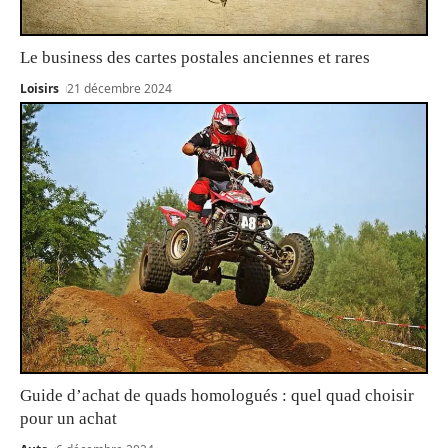
Le business des cartes postales anciennes et rares
Loisirs
21 décembre 2024
Guide d’achat de quads homologués : quel quad choisir
pour un achat