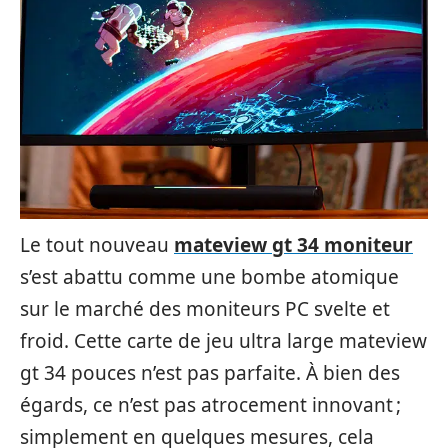
Le tout nouveau
mateview gt 34 moniteur
s’est abattu comme une bombe atomique
sur le marché des moniteurs PC svelte et
froid. Cette carte de jeu ultra large mateview
gt 34 ​​pouces n’est pas parfaite. À bien des
égards, ce n’est pas atrocement innovant ;
simplement en quelques mesures, cela