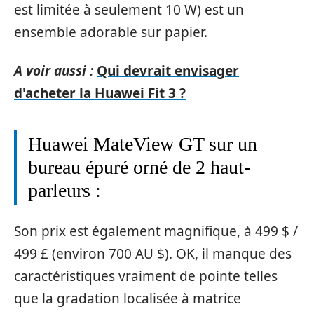
est limitée à seulement 10 W) est un
ensemble adorable sur papier.
A voir aussi :
Qui devrait envisager
d'acheter la Huawei Fit 3 ?
Huawei MateView GT sur un
bureau épuré orné de 2 haut-
parleurs :
Son prix est également magnifique, à 499 $ /
499 £ (environ 700 AU $). OK, il manque des
caractéristiques vraiment de pointe telles
que la gradation localisée à matrice