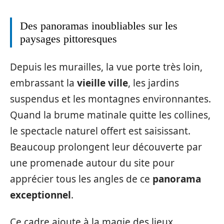
Des panoramas inoubliables sur les
paysages pittoresques
Depuis les murailles, la vue porte très loin,
embrassant la
vieille ville
, les jardins
suspendus et les montagnes environnantes.
Quand la brume matinale quitte les collines,
le spectacle naturel offert est saisissant.
Beaucoup prolongent leur découverte par
une promenade autour du site pour
apprécier tous les angles de ce
panorama
exceptionnel
.
Ce cadre ajoute à la magie des lieux,