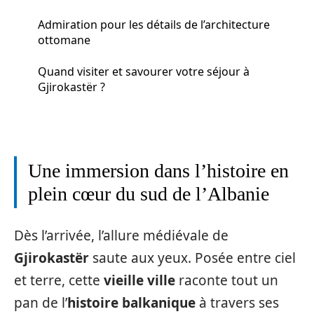
Admiration pour les détails de l’architecture
ottomane
Quand visiter et savourer votre séjour à
Gjirokastër ?
Une immersion dans l’histoire en
plein cœur du sud de l’Albanie
Dès l’arrivée, l’allure médiévale de
Gjirokastër
saute aux yeux. Posée entre ciel
et terre, cette
vieille ville
raconte tout un
pan de l’
histoire balkanique
à travers ses