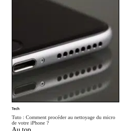
Tech
Tuto : Comment procéder au nettoyage du micro
de votre iPhone ?
Au top