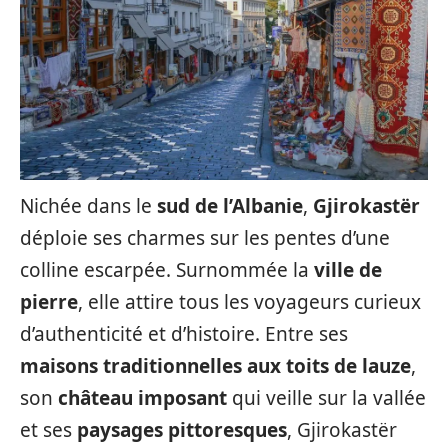
Nichée dans le
sud de l’Albanie
,
Gjirokastër
déploie ses charmes sur les pentes d’une
colline escarpée. Surnommée la
ville de
pierre
, elle attire tous les voyageurs curieux
d’authenticité et d’histoire. Entre ses
maisons traditionnelles aux toits de lauze
,
son
château imposant
qui veille sur la vallée
et ses
paysages pittoresques
, Gjirokastër