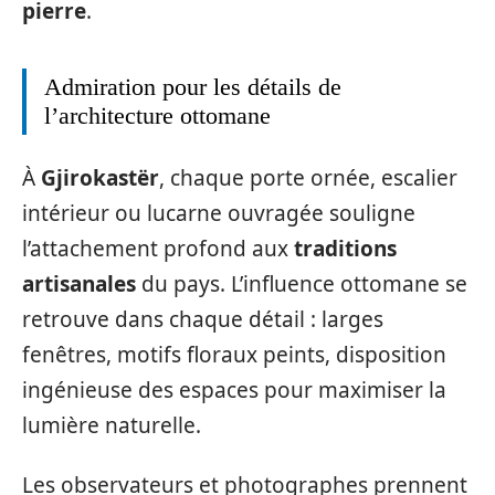
pierre
.
Admiration pour les détails de
l’architecture ottomane
À
Gjirokastër
, chaque porte ornée, escalier
intérieur ou lucarne ouvragée souligne
l’attachement profond aux
traditions
artisanales
du pays. L’influence ottomane se
retrouve dans chaque détail : larges
fenêtres, motifs floraux peints, disposition
ingénieuse des espaces pour maximiser la
lumière naturelle.
Les observateurs et photographes prennent