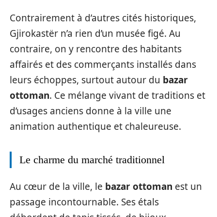
Contrairement à d’autres cités historiques,
Gjirokastër n’a rien d’un musée figé. Au
contraire, on y rencontre des habitants
affairés et des commerçants installés dans
leurs échoppes, surtout autour du
bazar
ottoman
. Ce mélange vivant de traditions et
d’usages anciens donne à la ville une
animation authentique et chaleureuse.
Le charme du marché traditionnel
Au cœur de la ville, le
bazar ottoman
est un
passage incontournable. Ses étals