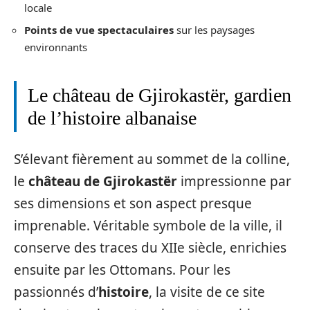
locale
Points de vue spectaculaires
sur les paysages
environnants
Le château de Gjirokastër, gardien
de l’histoire albanaise
S’élevant fièrement au sommet de la colline,
le
château de Gjirokastër
impressionne par
ses dimensions et son aspect presque
imprenable. Véritable symbole de la ville, il
conserve des traces du XIIe siècle, enrichies
ensuite par les Ottomans. Pour les
passionnés d’
histoire
, la visite de ce site