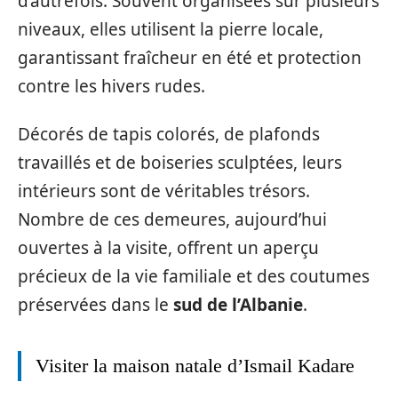
d’autrefois. Souvent organisées sur plusieurs
niveaux, elles utilisent la pierre locale,
garantissant fraîcheur en été et protection
contre les hivers rudes.
Décorés de tapis colorés, de plafonds
travaillés et de boiseries sculptées, leurs
intérieurs sont de véritables trésors.
Nombre de ces demeures, aujourd’hui
ouvertes à la visite, offrent un aperçu
précieux de la vie familiale et des coutumes
préservées dans le
sud de l’Albanie
.
Visiter la maison natale d’Ismail Kadare