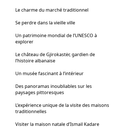
Le charme du marché traditionnel
Se perdre dans la vieille ville
Un patrimoine mondial de l’UNESCO à
explorer
Le château de Gjirokastër, gardien de
l’histoire albanaise
Un musée fascinant à l’intérieur
Des panoramas inoubliables sur les
paysages pittoresques
L’expérience unique de la visite des maisons
traditionnelles
Visiter la maison natale d’Ismail Kadare