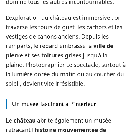
domine tous les autres incontournables.
L’exploration du château est immersive : on
traverse les tours de guet, les cachots et les
vestiges de canons anciens. Depuis les
remparts, le regard embrasse la
ville de
pierre
et ses
toitures grises
jusqu’à la
plaine. Photographier ce spectacle, surtout à
la lumière dorée du matin ou au coucher du
soleil, devient vite irrésistible.
Un musée fascinant à l’intérieur
Le
château
abrite également un musée
retraçant l’
histoire mouvementée de