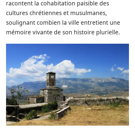
racontent la cohabitation paisible des
cultures chrétiennes et musulmanes,
soulignant combien la ville entretient une
mémoire vivante de son histoire plurielle.