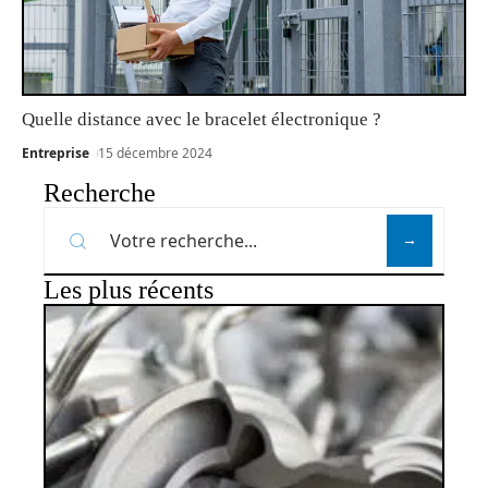
Quelle distance avec le bracelet électronique ?
Entreprise
15 décembre 2024
Recherche
Les plus récents