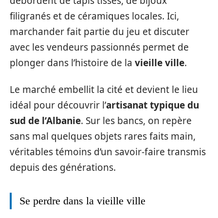
débordent de tapis tissés, de bijoux
filigranés et de céramiques locales. Ici,
marchander fait partie du jeu et discuter
avec les vendeurs passionnés permet de
plonger dans l’histoire de la
vieille ville
.
Le marché embellit la cité et devient le lieu
idéal pour découvrir l’
artisanat typique du
sud de l’Albanie
. Sur les bancs, on repère
sans mal quelques objets rares faits main,
véritables témoins d’un savoir-faire transmis
depuis des générations.
Se perdre dans la vieille ville