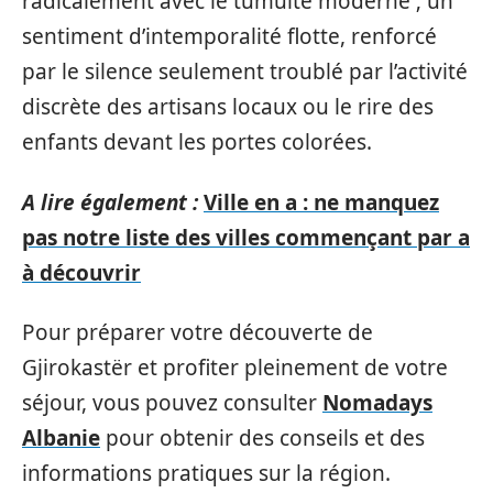
radicalement avec le tumulte moderne ; un
sentiment d’intemporalité flotte, renforcé
par le silence seulement troublé par l’activité
discrète des artisans locaux ou le rire des
enfants devant les portes colorées.
A lire également :
Ville en a : ne manquez
pas notre liste des villes commençant par a
à découvrir
Pour préparer votre découverte de
Gjirokastër et profiter pleinement de votre
séjour, vous pouvez consulter
Nomadays
Albanie
pour obtenir des conseils et des
informations pratiques sur la région.