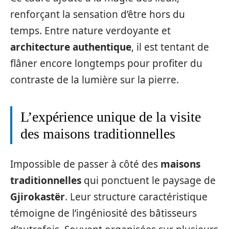
renforçant la sensation d’être hors du
temps. Entre nature verdoyante et
architecture authentique
, il est tentant de
flâner encore longtemps pour profiter du
contraste de la lumière sur la pierre.
L’expérience unique de la visite
des maisons traditionnelles
Impossible de passer à côté des
maisons
traditionnelles
qui ponctuent le paysage de
Gjirokastër
. Leur structure caractéristique
témoigne de l’ingéniosité des bâtisseurs