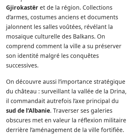
Gjirokastër
et de la région. Collections
d’armes, costumes anciens et documents
jalonnent les salles voûtées, révélant la
mosaïque culturelle des Balkans. On
comprend comment la ville a su préserver
son identité malgré les conquêtes
successives.
On découvre aussi l’importance stratégique
du château : surveillant la vallée de la Drina,
il commandait autrefois l’axe principal du
sud de l’Albanie
. Traverser ses galeries
obscures met en valeur la réflexion militaire
derrière l’aménagement de la ville fortifiée.