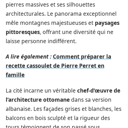
pierres massives et ses silhouettes
architecturales. Le panorama exceptionnel
mêle montagnes majestueuses et
paysages
pittoresques
, offrant une diversité qui ne
laisse personne indifférent.
A lire également :
Comment préparer la
recette cassoulet de Pierre Perret en
famille
La cité incarne un véritable
chef-d’œuvre de
l’architecture ottomane
dans sa version
albanaise. Les façades grises et blanches, les
balcons en bois sculpté et la rigueur des
tours témoignent de son passé sous