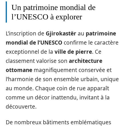
Un patrimoine mondial de
l’UNESCO à explorer
L’inscription de
Gjirokastër
au
patrimoine
mondial de l’UNESCO
confirme le caractère
exceptionnel de la
ville de pierre
. Ce
classement valorise son
architecture
ottomane
magnifiquement conservée et
l’harmonie de son ensemble urbain, unique
au monde. Chaque coin de rue apparaît
comme un décor inattendu, invitant à la
découverte.
De nombreux bâtiments emblématiques