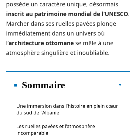
possède un caractère unique, désormais
inscrit au patrimoine mondial de l’UNESCO
.
Marcher dans ses ruelles pavées plonge
immédiatement dans un univers où
l’
architecture ottomane
se mêle à une
atmosphère singulière et inoubliable.
Sommaire
Une immersion dans l’histoire en plein cœur
du sud de l’Albanie
Les ruelles pavées et l’atmosphère
incomparable