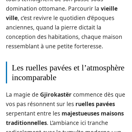
domination ottomane. Parcourir la
vieille
ville
, c’est revivre le quotidien d’époques
anciennes, quand la pierre dictait la
conception des habitations, chaque maison
ressemblant à une petite forteresse.
Les ruelles pavées et l’atmosphère
incomparable
La magie de
Gjirokastër
commence dès que
vos pas résonnent sur les
ruelles pavées
serpentant entre les
majestueuses maisons
traditionnelles
. L’ambiance ici tranche