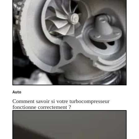
Auto
Comment savoir si votre turbocompresseur
fonctionne correctement ?