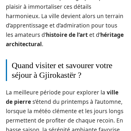
plaisir à immortaliser ces détails
harmonieux. La ville devient alors un terrain
d’apprentissage et d’admiration pour tous
les amateurs d’
histoire de l’art
et d’
héritage
architectural
.
Quand visiter et savourer votre
séjour à Gjirokastër ?
La meilleure période pour explorer la
ville
de pierre
s’étend du printemps à l’automne,
lorsque la météo clémente et les jours longs
permettent de profiter de chaque recoin. En
basse saison, la sérénité ambiante favorise