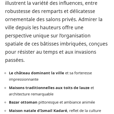
illustrent la variété des influences, entre
robustesse des remparts et délicatesse
ornementale des salons privés. Admirer la
ville depuis les hauteurs offre une
perspective unique sur l’organisation
spatiale de ces bâtisses imbriquées, conçues
pour résister au temps et aux invasions
passées.
Le château dominant la ville
et sa forteresse
impressionnante
Maisons traditionnelles aux toits de lauze
et
architecture remarquable
Bazar ottoman
pittoresque et ambiance animée
Maison natale d’Ismail Kadaré
, reflet de la culture