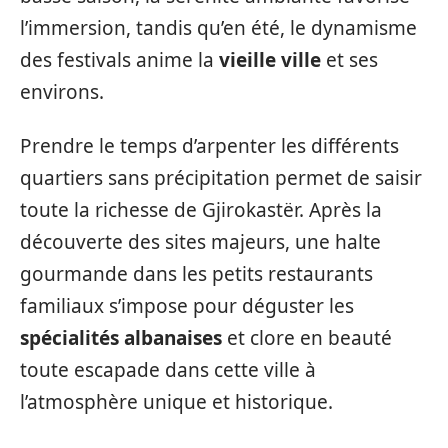
l’immersion, tandis qu’en été, le dynamisme
des festivals anime la
vieille ville
et ses
environs.
Prendre le temps d’arpenter les différents
quartiers sans précipitation permet de saisir
toute la richesse de Gjirokastër. Après la
découverte des sites majeurs, une halte
gourmande dans les petits restaurants
familiaux s’impose pour déguster les
spécialités albanaises
et clore en beauté
toute escapade dans cette ville à
l’atmosphère unique et historique.