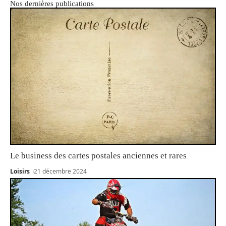
Nos dernières publications
Le business des cartes postales anciennes et rares
Loisirs
21 décembre 2024