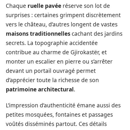
Chaque
ruelle pavée
réserve son lot de
surprises : certaines grimpent discrètement
vers le château, d’autres longent de vastes
maisons traditionnelles
cachant des jardins
secrets. La topographie accidentée
contribue au charme de Gjirokastër, et
monter un escalier en pierre ou s’arrêter
devant un portail ouvragé permet
d’apprécier toute la richesse de son
patrimoine architectural
.
L’impression d’authenticité émane aussi des
petites mosquées, fontaines et passages
voûtés disséminés partout. Ces détails