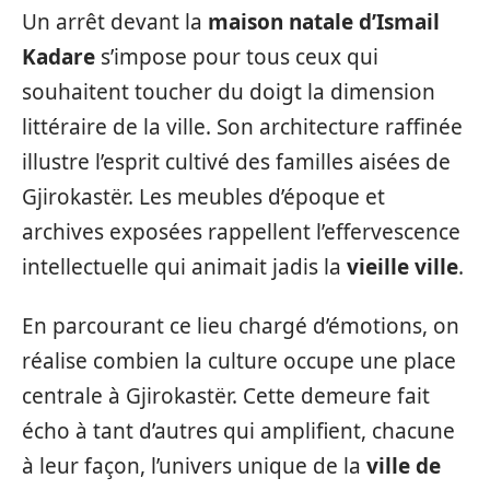
Un arrêt devant la
maison natale d’Ismail
Kadare
s’impose pour tous ceux qui
souhaitent toucher du doigt la dimension
littéraire de la ville. Son architecture raffinée
illustre l’esprit cultivé des familles aisées de
Gjirokastër. Les meubles d’époque et
archives exposées rappellent l’effervescence
intellectuelle qui animait jadis la
vieille ville
.
En parcourant ce lieu chargé d’émotions, on
réalise combien la culture occupe une place
centrale à Gjirokastër. Cette demeure fait
écho à tant d’autres qui amplifient, chacune
à leur façon, l’univers unique de la
ville de