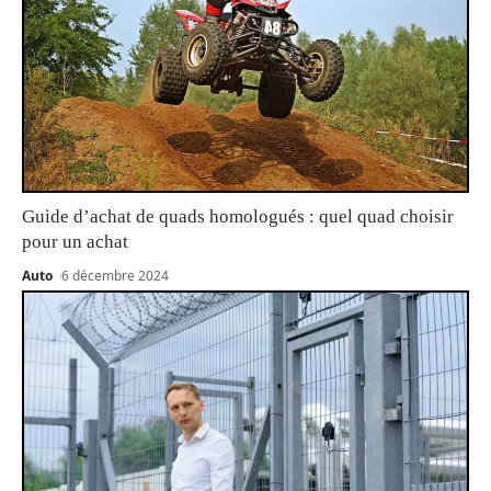
Guide d’achat de quads homologués : quel quad choisir
pour un achat
Auto
6 décembre 2024