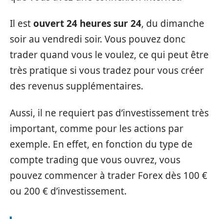
Il est
ouvert 24 heures sur 24
, du dimanche
soir au vendredi soir. Vous pouvez donc
trader quand vous le voulez, ce qui peut être
très pratique si vous tradez pour vous créer
des revenus supplémentaires.
Aussi, il ne requiert pas d’investissement très
important, comme pour les actions par
exemple. En effet, en fonction du type de
compte trading que vous ouvrez, vous
pouvez commencer à trader Forex dès 100 €
ou 200 € d’investissement.