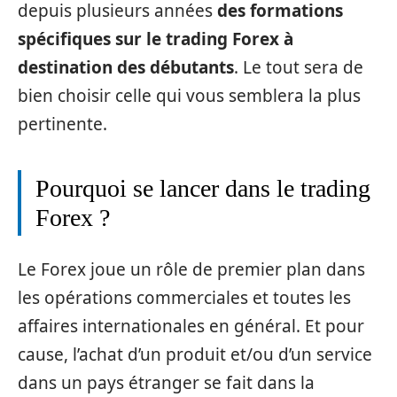
depuis plusieurs années
des formations
spécifiques sur le trading Forex à
destination des débutants
. Le tout sera de
bien choisir celle qui vous semblera la plus
pertinente.
Pourquoi se lancer dans le trading
Forex ?
Le Forex joue un rôle de premier plan dans
les opérations commerciales et toutes les
affaires internationales en général. Et pour
cause, l’achat d’un produit et/ou d’un service
dans un pays étranger se fait dans la