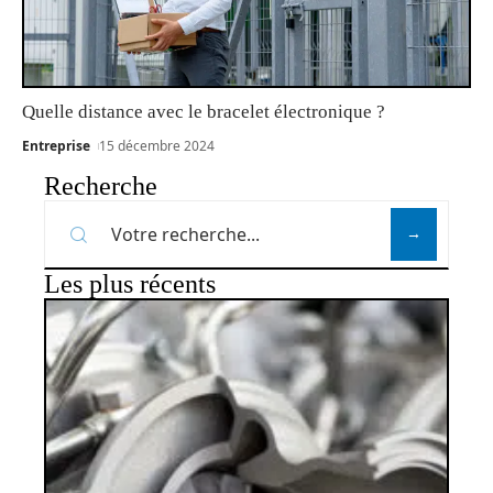
Quelle distance avec le bracelet électronique ?
Entreprise
15 décembre 2024
Recherche
Les plus récents