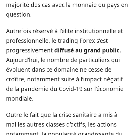
majorité des cas avec la monnaie du pays en
question.
Autrefois réservé à l’élite institutionnelle et
professionnelle, le trading Forex s’est
progressivement
diffusé au grand public
.
Aujourd’hui, le nombre de particuliers qui
évoluent dans ce domaine ne cesse de
croître, notamment suite à l’impact négatif
de la pandémie du Covid-19 sur l’économie
mondiale.
Outre le fait que la crise sanitaire a mis à
mal les autres classes d’actifs, les actions
notamment, la popularité grandissante du