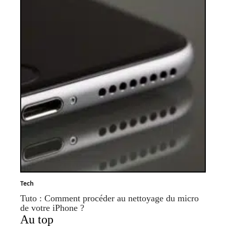
Tech
Tuto : Comment procéder au nettoyage du micro
de votre iPhone ?
Au top