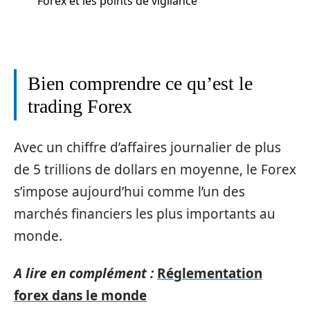
Forex et les points de vigilance
Bien comprendre ce qu’est le
trading Forex
Avec un chiffre d’affaires journalier de plus
de 5 trillions de dollars en moyenne, le Forex
s’impose aujourd’hui comme l’un des
marchés financiers les plus importants au
monde.
A lire en complément :
Réglementation
forex dans le monde