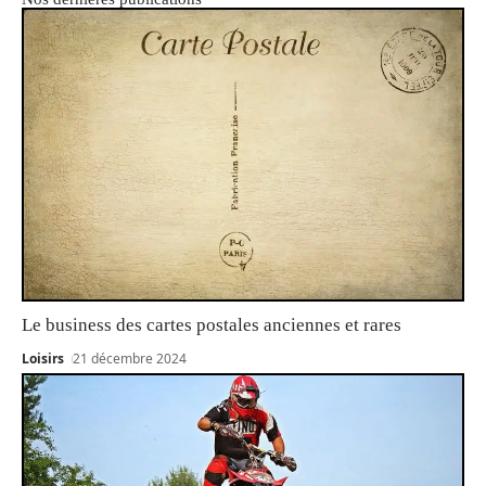
Le business des cartes postales anciennes et rares
Loisirs
21 décembre 2024