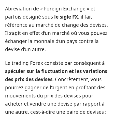
Abréviation de « Foreign Exchange » et
parfois désigné sous
le sigle FX
, il fait
référence au marché de change des devises.
Il s’agit en effet d’un marché où vous pouvez
échanger la monnaie d’un pays contre la
devise d’un autre.
Le trading Forex consiste par conséquent à
spéculer sur la fluctuation et les variations
des prix des devises
. Concrètement, vous
pourrez gagner de l’argent en profitant des
mouvements du prix des devises pour
acheter et vendre une devise par rapport à
une autre, c’est-à-dire une paire de devises :