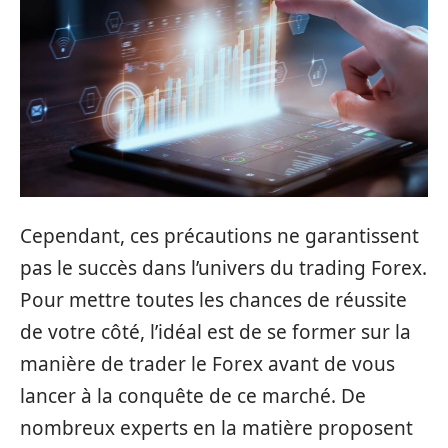
Cependant, ces précautions ne garantissent
pas le succès dans l’univers du trading Forex.
Pour mettre toutes les chances de réussite
de votre côté, l’idéal est de se former sur la
manière de trader le Forex avant de vous
lancer à la conquête de ce marché. De
nombreux experts en la matière proposent