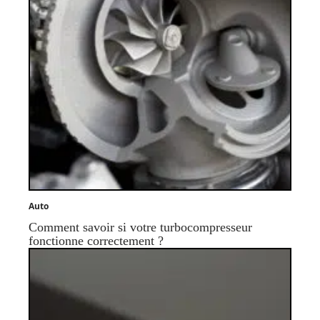
Auto
Comment savoir si votre turbocompresseur
fonctionne correctement ?