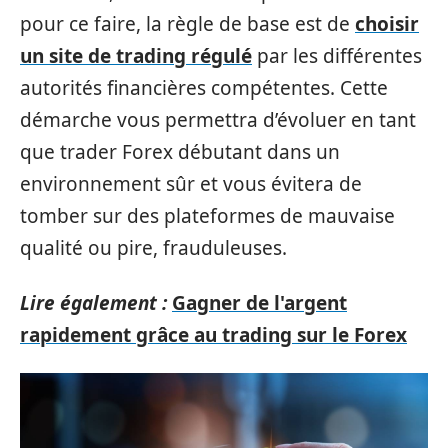
pour ce faire, la règle de base est de
choisir
un site de trading régulé
par les différentes
autorités financières compétentes. Cette
démarche vous permettra d’évoluer en tant
que trader Forex débutant dans un
environnement sûr et vous évitera de
tomber sur des plateformes de mauvaise
qualité ou pire, frauduleuses.
Lire également :
Gagner de l'argent
rapidement grâce au trading sur le Forex