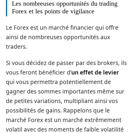
Les nombreuses opportunités du trading
Forex et les points de vigilance
Le Forex est un marché financier qui offre
ainsi de nombreuses opportunités aux
traders.
Si vous décidez de passer par des brokers, ils
vous feront bénéficier d’
un effet de levier
qui vous permettra potentiellement de
gagner des sommes importantes même sur
de petites variations, multipliant ainsi vos
possibilités de gains. Rappelons que le
marché Forex est un marché extrêmement
volatil avec des moments de faible volatilité