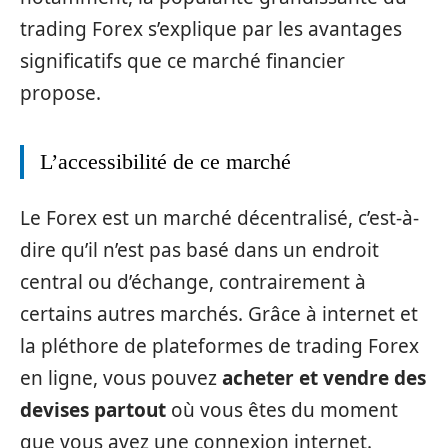
trading Forex s’explique par les avantages
significatifs que ce marché financier
propose.
L’accessibilité de ce marché
Le Forex est un marché décentralisé, c’est-à-
dire qu’il n’est pas basé dans un endroit
central ou d’échange, contrairement à
certains autres marchés. Grâce à internet et
la pléthore de plateformes de trading Forex
en ligne, vous pouvez
acheter et vendre des
devises partout
où vous êtes du moment
que vous avez une connexion internet.