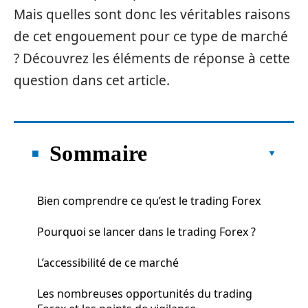
Mais quelles sont donc les véritables raisons
de cet engouement pour ce type de marché
? Découvrez les éléments de réponse à cette
question dans cet article.
Sommaire
Bien comprendre ce qu’est le trading Forex
Pourquoi se lancer dans le trading Forex ?
L’accessibilité de ce marché
Les nombreuses opportunités du trading