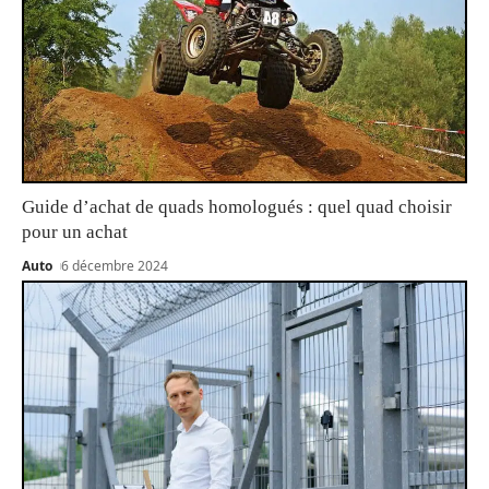
Guide d’achat de quads homologués : quel quad choisir
pour un achat
Auto
6 décembre 2024