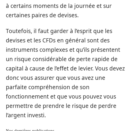
à certains moments de la journée et sur
certaines paires de devises.
Toutefois, il faut garder à l’esprit que les
devises et les CFDs en général sont des
instruments complexes et qu’ils présentent
un risque considérable de perte rapide de
capital à cause de l’effet de levier. Vous devez
donc vous assurer que vous avez une
parfaite compréhension de son
fonctionnement et que vous pouvez vous
permettre de prendre le risque de perdre
l’argent investi.
Nos dernières publications