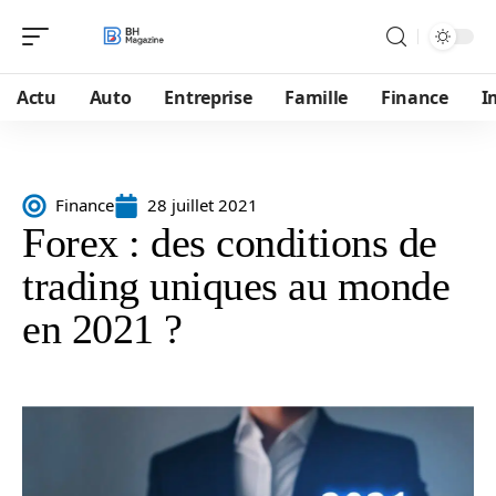
Actu
Auto
Entreprise
Famille
Finance
I
Finance
28 juillet 2021
Forex : des conditions de
trading uniques au monde
en 2021 ?