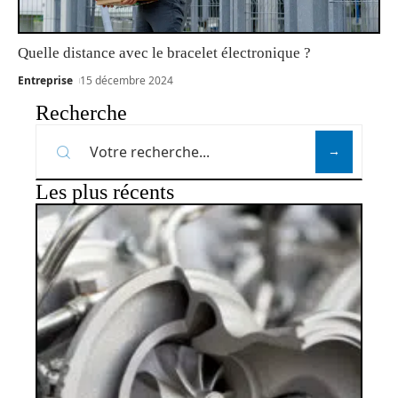
Quelle distance avec le bracelet électronique ?
Entreprise
15 décembre 2024
Recherche
Les plus récents