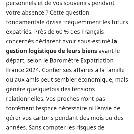
personnels et de vos souvenirs pendant
votre absence ? Cette question
fondamentale divise fréquemment les futurs
expatriés. Près de 60 % des Français
concernés déclarent avoir sous-estimé
la
gestion logistique de leurs biens
avant le
départ, selon le Baromètre Expatriation
France 2024. Confier ses affaires à la famille
ou aux amis peut sembler économique, mais
génère quelquefois des tensions
relationnelles. Vos proches n’ont pas
forcément l’espace nécessaire ni l’envie de
gérer vos cartons pendant des mois ou des
années. Sans compter les risques de