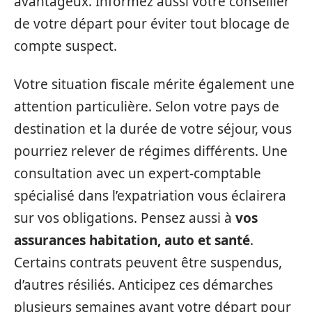
avantageux. Informez aussi votre conseiller
de votre départ pour éviter tout blocage de
compte suspect.
Votre situation fiscale mérite également une
attention particulière. Selon votre pays de
destination et la durée de votre séjour, vous
pourriez relever de régimes différents. Une
consultation avec un expert-comptable
spécialisé dans l’expatriation vous éclairera
sur vos obligations. Pensez aussi à
vos
assurances habitation, auto et santé
.
Certains contrats peuvent être suspendus,
d’autres résiliés. Anticipez ces démarches
plusieurs semaines avant votre départ pour