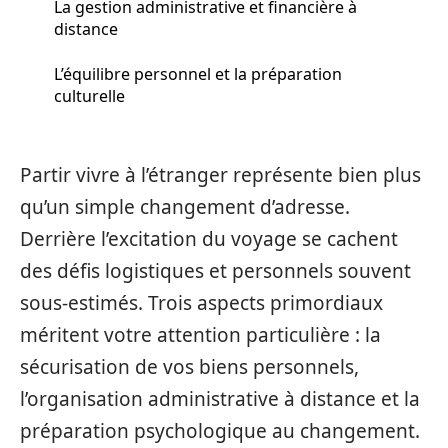
La gestion administrative et financière à
distance
L’équilibre personnel et la préparation
culturelle
Partir vivre à l’étranger représente bien plus
qu’un simple changement d’adresse.
Derrière l’excitation du voyage se cachent
des défis logistiques et personnels souvent
sous-estimés. Trois aspects primordiaux
méritent votre attention particulière : la
sécurisation de vos biens personnels,
l’organisation administrative à distance et la
préparation psychologique au changement.