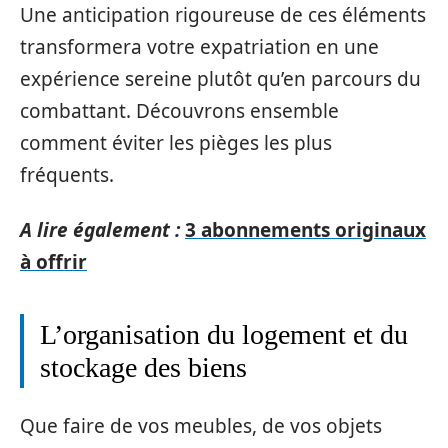
Une anticipation rigoureuse de ces éléments
transformera votre expatriation en une
expérience sereine plutôt qu’en parcours du
combattant. Découvrons ensemble
comment éviter les pièges les plus
fréquents.
A lire également :
3 abonnements originaux
à offrir
L’organisation du logement et du
stockage des biens
Que faire de vos meubles, de vos objets