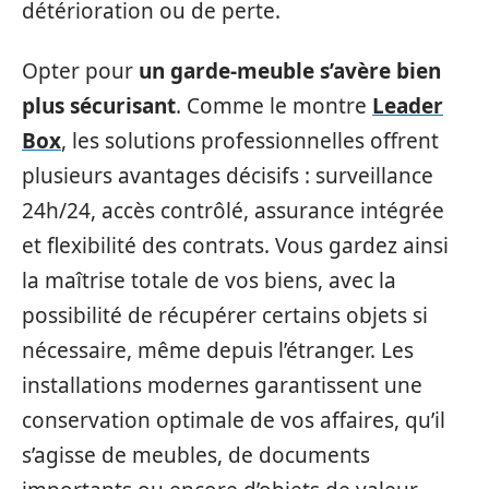
détérioration ou de perte.
Opter pour
un garde-meuble s’avère bien
plus sécurisant
. Comme le montre
Leader
Box
, les solutions professionnelles offrent
plusieurs avantages décisifs : surveillance
24h/24, accès contrôlé, assurance intégrée
et flexibilité des contrats. Vous gardez ainsi
la maîtrise totale de vos biens, avec la
possibilité de récupérer certains objets si
nécessaire, même depuis l’étranger. Les
installations modernes garantissent une
conservation optimale de vos affaires, qu’il
s’agisse de meubles, de documents