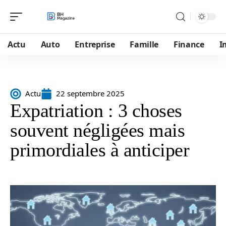
Actu
Auto
Entreprise
Famille
Finance
I
Actu
22 septembre 2025
Expatriation : 3 choses
souvent négligées mais
primordiales à anticiper