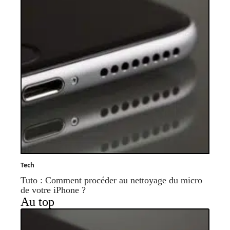
Tech
Tuto : Comment procéder au nettoyage du micro
de votre iPhone ?
Au top