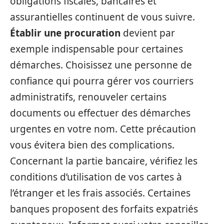
obligations fiscales, bancaires et
assurantielles continuent de vous suivre.
Établir une procuration
devient par
exemple indispensable pour certaines
démarches. Choisissez une personne de
confiance qui pourra gérer vos courriers
administratifs, renouveler certains
documents ou effectuer des démarches
urgentes en votre nom. Cette précaution
vous évitera bien des complications.
Concernant la partie bancaire, vérifiez les
conditions d’utilisation de vos cartes à
l’étranger et les frais associés. Certaines
banques proposent des forfaits expatriés