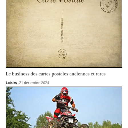
Le business des cartes postales anciennes et rares
Loisirs
21 décembre 2024