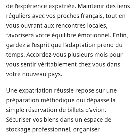
de l’expérience expatriée. Maintenir des liens
réguliers avec vos proches français, tout en
vous ouvrant aux rencontres locales,
favorisera votre équilibre émotionnel. Enfin,
gardez à l’esprit que l’adaptation prend du
temps. Accordez-vous plusieurs mois pour
vous sentir véritablement chez vous dans
votre nouveau pays.
Une expatriation réussie repose sur une
préparation méthodique qui dépasse la
simple réservation de billets d’avion.
Sécuriser vos biens dans un espace de
stockage professionnel, organiser