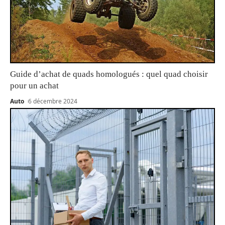
Guide d’achat de quads homologués : quel quad choisir
pour un achat
Auto
6 décembre 2024