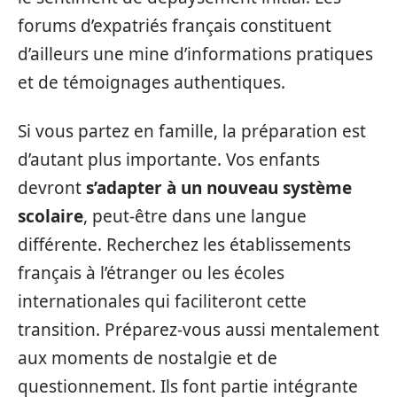
forums d’expatriés français constituent
d’ailleurs une mine d’informations pratiques
et de témoignages authentiques.
Si vous partez en famille, la préparation est
d’autant plus importante. Vos enfants
devront
s’adapter à un nouveau système
scolaire
, peut-être dans une langue
différente. Recherchez les établissements
français à l’étranger ou les écoles
internationales qui faciliteront cette
transition. Préparez-vous aussi mentalement
aux moments de nostalgie et de
questionnement. Ils font partie intégrante