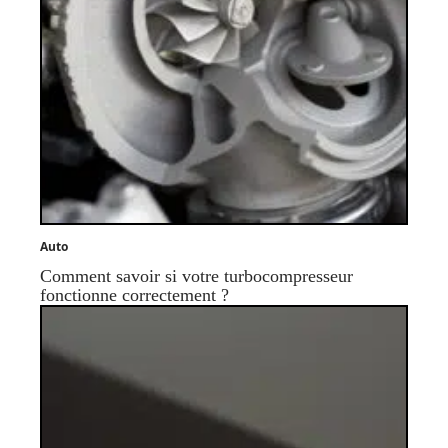
Auto
Comment savoir si votre turbocompresseur
fonctionne correctement ?