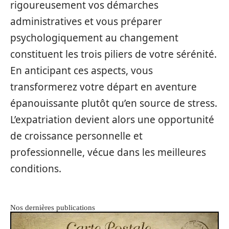
rigoureusement vos démarches
administratives et vous préparer
psychologiquement au changement
constituent les trois piliers de votre sérénité.
En anticipant ces aspects, vous
transformerez votre départ en aventure
épanouissante plutôt qu’en source de stress.
L’expatriation devient alors une opportunité
de croissance personnelle et
professionnelle, vécue dans les meilleures
conditions.
Nos dernières publications