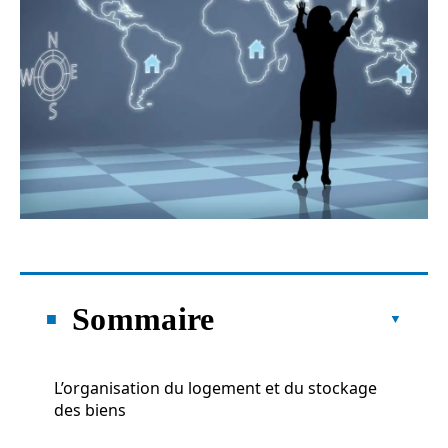
Sommaire
L’organisation du logement et du stockage
des biens