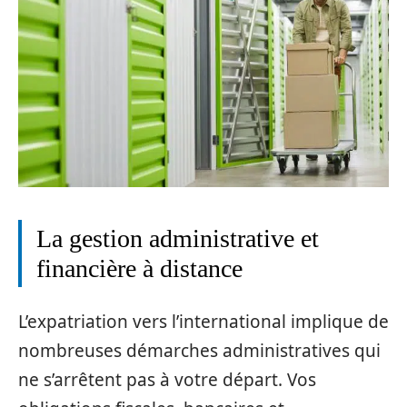
La gestion administrative et
financière à distance
L’expatriation vers l’international implique de
nombreuses démarches administratives qui
ne s’arrêtent pas à votre départ. Vos