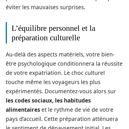
éviter les mauvaises surprises.
L’équilibre personnel et la
préparation culturelle
Au-delà des aspects matériels, votre bien-
être psychologique conditionnera la réussite
de votre expatriation. Le choc culturel
touche même les voyageurs les plus
expérimentés. Documentez-vous alors sur
les codes sociaux, les habitudes
alimentaires
et le rythme de vie de votre
pays d’accueil. Cette préparation atténuera
le sentiment de dépaysement initial. Les