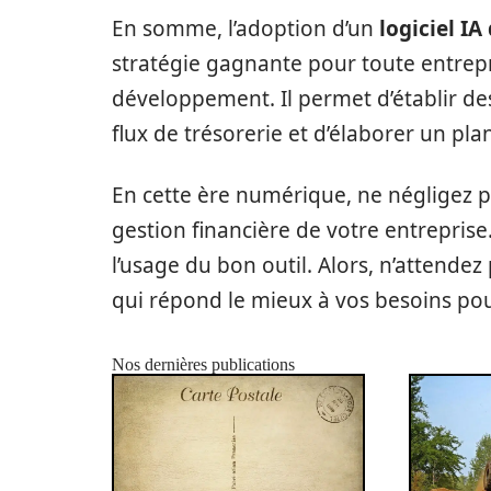
En somme, l’adoption d’un
logiciel IA
stratégie gagnante pour toute entrepr
développement. Il permet d’établir des 
flux de trésorerie et d’élaborer un plan
En cette ère numérique, ne négligez p
gestion financière de votre entreprise
l’usage du bon outil. Alors, n’attendez 
qui répond le mieux à vos besoins pour
Nos dernières publications