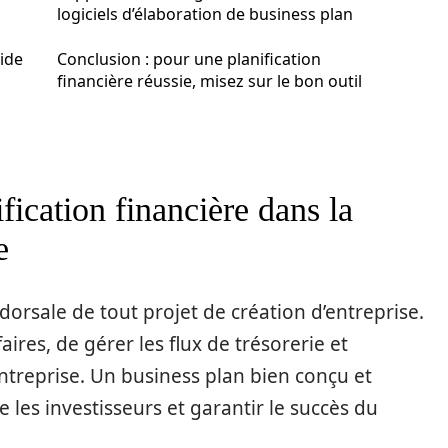
logiciels d’élaboration de business plan
aide
Conclusion : pour une planification
financière réussie, misez sur le bon outil
fication financière dans la
e
 dorsale de tout projet de création d’entreprise.
faires, de gérer les flux de trésorerie et
’entreprise. Un business plan bien conçu et
e les investisseurs et garantir le succès du