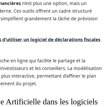
inancières
n’est plus une option, mais un
rne. Ces outils offrent un cadre structuré
 simplifient grandement la tâche de prévision
d'utiliser un logiciel de déclarations fiscales
che en ligne qui facilite le partage et la
 investisseurs et les conseillers. La modélisation
t plus interactive, permettant d’affiner le plan
ncement du projet.
e Artificielle dans les logiciels