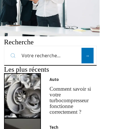
Recherche
Les plus récents
Auto
Comment savoir si
votre
turbocompresseur
fonctionne
correctement ?
Tech