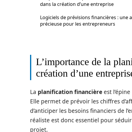
dans la création d’une entreprise
Logiciels de prévisions financières : une 
précieuse pour les entrepreneurs
L’importance de la plani
création d’une entrepris
La
planification financière
est l’épine
Elle permet de prévoir les chiffres d’af
d’anticiper les besoins financiers de l
réaliste est donc essentiel pour séduir
projet.