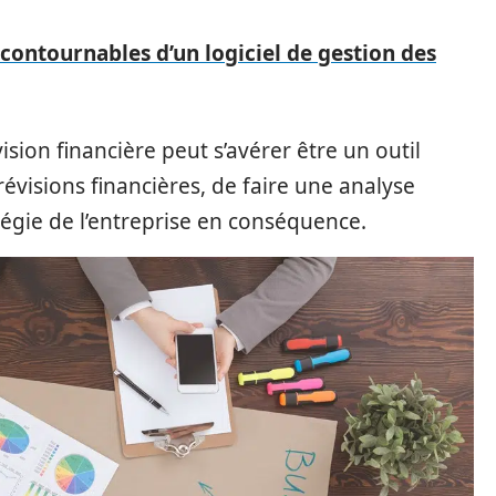
ncontournables d’un logiciel de gestion des
ision financière peut s’avérer être un outil
révisions financières, de faire une analyse
ratégie de l’entreprise en conséquence.