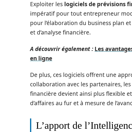
Exploiter les
logiciels de prévisions f
impératif pour tout entrepreneur mode
pour l’élaboration du business plan et
et d’analyse financière.
A découvrir également :
Les avantages 
en ligne
De plus, ces logiciels offrent une appro
collaboration avec les partenaires, les
financière devient ainsi plus flexible e
d’affaires au fur et à mesure de l’ava
L’apport de l’Intelligenc