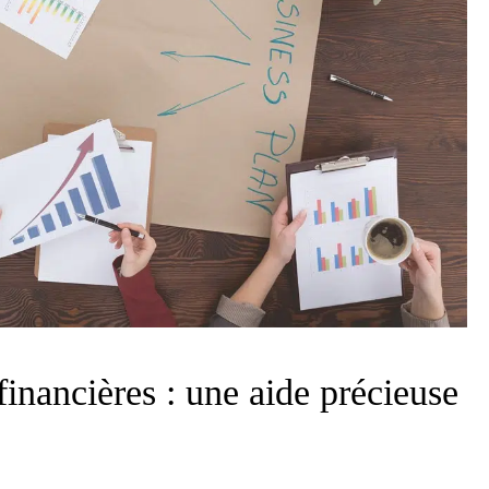
financières : une aide précieuse