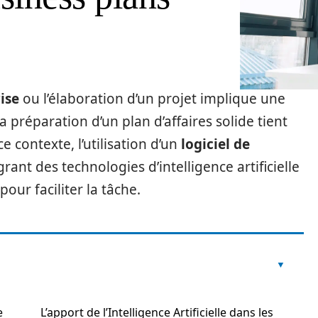
ise
ou l’élaboration d’un projet implique une
a préparation d’un plan d’affaires solide tient
 contexte, l’utilisation d’un
logiciel de
nt des technologies d’intelligence artificielle
our faciliter la tâche.
e
L’apport de l’Intelligence Artificielle dans les