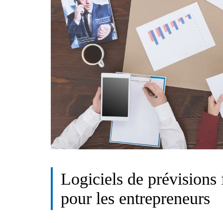
Logiciels de prévisions 
pour les entrepreneurs