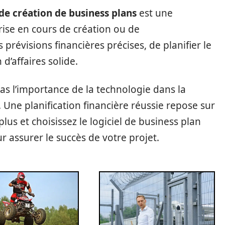
 de création de business plans
est une
ise en cours de création ou de
prévisions financières précises, de planifier le
 d’affaires solide.
as l’importance de la technologie dans la
. Une planification financière réussie repose sur
plus et choisissez le logiciel de business plan
 assurer le succès de votre projet.