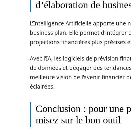
d’élaboration de busine
L’Intelligence Artificielle apporte une
business plan. Elle permet d’intégrer
projections financières plus précises et
Avec l’IA, les logiciels de prévision f
de données et dégager des tendances 
meilleure vision de l’avenir financier 
éclairées.
Conclusion : pour une pl
misez sur le bon outil