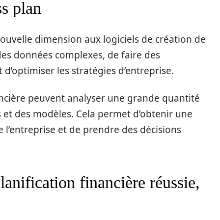
ss plan
 nouvelle dimension aux logiciels de création de
 des données complexes, de faire des
 d’optimiser les stratégies d’entreprise.
inancière peuvent analyser une grande quantité
et des modèles. Cela permet d’obtenir une
de l’entreprise et de prendre des décisions
anification financière réussie,