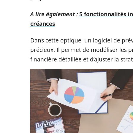
A lire également :
5 fonctionnalités i
créances
Dans cette optique, un logiciel de prév
précieux. Il permet de modéliser les p
financière détaillée et d’ajuster la st