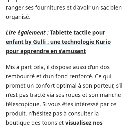
ranger ses fournitures et d’avoir un sac bien
organisé.
Lire également :
Tablette tactile pour
enfant by Gulli : une technologie Kurio
pour apprendre en s’amusant
Mis à part cela, il dispose aussi d’un dos
rembourré et d’un fond renforcé. Ce qui
promet un confort optimal à son porteur, s’il
n’est pas tracté via ses roues et son manche
télescopique. Si vous êtes intéressé par ce
produit, n’hésitez pas à consulter la
boutique des toons et
visualisez nos