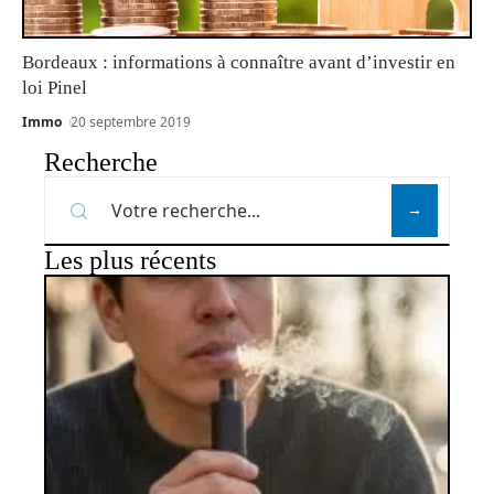
Bordeaux : informations à connaître avant d’investir en
loi Pinel
Immo
20 septembre 2019
Recherche
Les plus récents