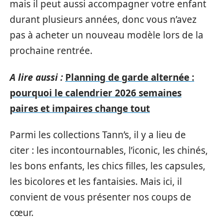
mais il peut aussi accompagner votre enfant
durant plusieurs années, donc vous n’avez
pas à acheter un nouveau modèle lors de la
prochaine rentrée.
A lire aussi :
Planning de garde alternée :
pourquoi le calendrier 2026 semaines
paires et impaires change tout
Parmi les collections Tann’s, il y a lieu de
citer : les incontournables, l’iconic, les chinés,
les bons enfants, les chics filles, les capsules,
les bicolores et les fantaisies. Mais ici, il
convient de vous présenter nos coups de
cœur.