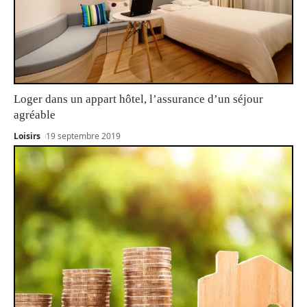
Loger dans un appart hôtel, l’assurance d’un séjour
agréable
Loisirs
19 septembre 2019