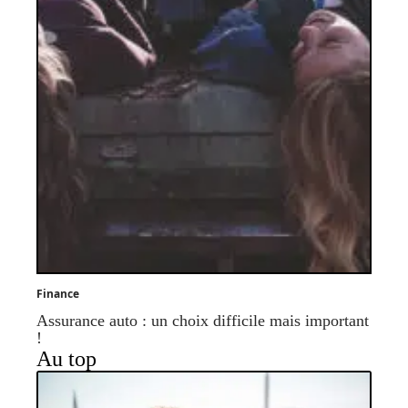
Finance
Assurance auto : un choix difficile mais important
!
Au top