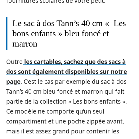
fournitures scolaires de votre petit.
Le sac à dos Tann’s 40 cm « Les
bons enfants » bleu foncé et
marron
Outre
les cartables, sachez que des sacs à
dos sont également disponibles sur notre
page
. C’est le cas par exemple du sac à dos
Tann’s 40 cm bleu foncé et marron qui fait
partie de la collection « Les bons enfants ».
Ce modèle ne comporte qu’un seul
compartiment et une poche zippée avant,
mais il est assez grand pour contenir les