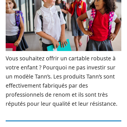
Vous souhaitez offrir un cartable robuste à
votre enfant ? Pourquoi ne pas investir sur
un modèle Tann’s. Les produits Tann’s sont
effectivement fabriqués par des
professionnels de renom et ils sont très
réputés pour leur qualité et leur résistance.