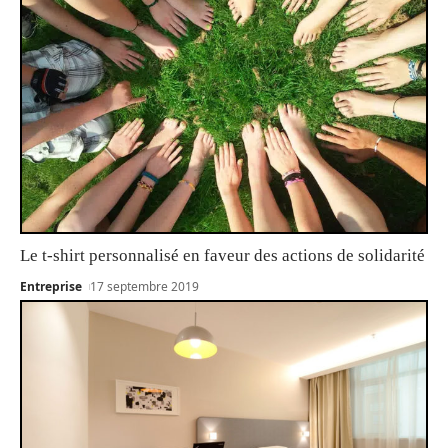
Le t-shirt personnalisé en faveur des actions de solidarité
Entreprise
17 septembre 2019