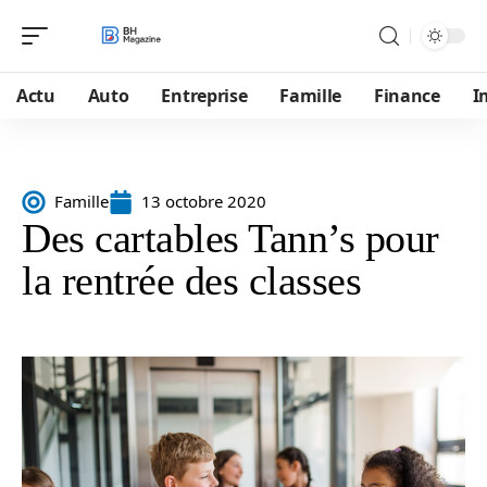
Actu
Auto
Entreprise
Famille
Finance
I
Famille
13 octobre 2020
Des cartables Tann’s pour
la rentrée des classes