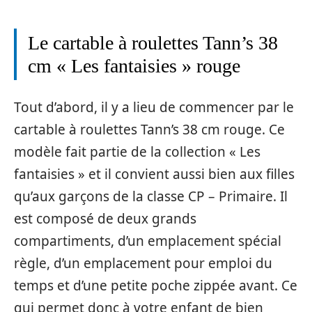
Le cartable à roulettes Tann’s 38
cm « Les fantaisies » rouge
Tout d’abord, il y a lieu de commencer par le
cartable à roulettes Tann’s 38 cm rouge. Ce
modèle fait partie de la collection « Les
fantaisies » et il convient aussi bien aux filles
qu’aux garçons de la classe CP – Primaire. Il
est composé de deux grands
compartiments, d’un emplacement spécial
règle, d’un emplacement pour emploi du
temps et d’une petite poche zippée avant. Ce
qui permet donc à votre enfant de bien