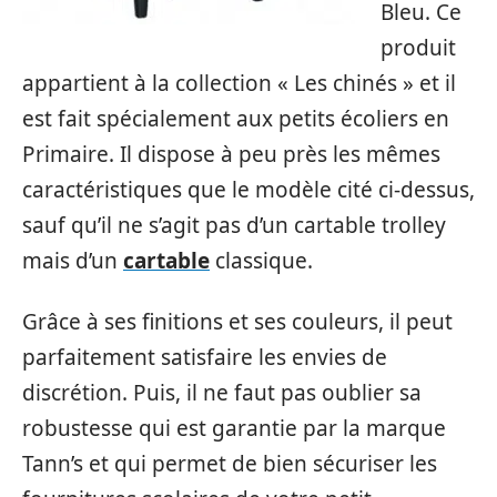
Bleu. Ce
produit
appartient à la collection « Les chinés » et il
est fait spécialement aux petits écoliers en
Primaire. Il dispose à peu près les mêmes
caractéristiques que le modèle cité ci-dessus,
sauf qu’il ne s’agit pas d’un cartable trolley
mais d’un
cartable
classique.
Grâce à ses finitions et ses couleurs, il peut
parfaitement satisfaire les envies de
discrétion. Puis, il ne faut pas oublier sa
robustesse qui est garantie par la marque
Tann’s et qui permet de bien sécuriser les