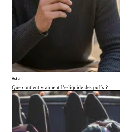
Actu
Que contient vraiment l’e-liquide des puffs ?