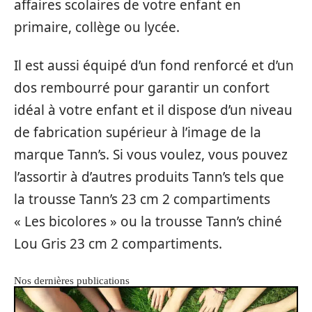
affaires scolaires de votre enfant en
primaire, collège ou lycée.
Il est aussi équipé d’un fond renforcé et d’un
dos rembourré pour garantir un confort
idéal à votre enfant et il dispose d’un niveau
de fabrication supérieur à l’image de la
marque Tann’s. Si vous voulez, vous pouvez
l’assortir à d’autres produits Tann’s tels que
la trousse Tann’s 23 cm 2 compartiments
« Les bicolores » ou la trousse Tann’s chiné
Lou Gris 23 cm 2 compartiments.
Nos dernières publications