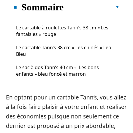
Sommaire
Le cartable à roulettes Tann’s 38 cm « Les
fantaisies » rouge
Le cartable Tann’s 38 cm « Les chinés » Leo
Bleu
Le sac à dos Tann’s 40 cm « Les bons
enfants » bleu foncé et marron
En optant pour un cartable Tann’s, vous allez
à la fois faire plaisir à votre enfant et réaliser
des économies puisque non seulement ce
dernier est proposé à un prix abordable,