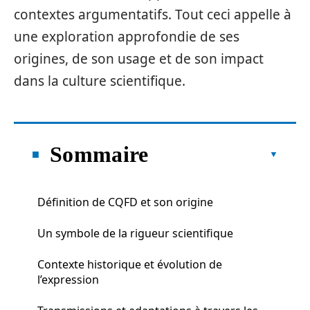
contextes argumentatifs. Tout ceci appelle à
une exploration approfondie de ses
origines, de son usage et de son impact
dans la culture scientifique.
Sommaire
Définition de CQFD et son origine
Un symbole de la rigueur scientifique
Contexte historique et évolution de
l’expression