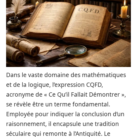
Dans le vaste domaine des mathématiques
et de la logique, l’expression CQFD,
acronyme de « Ce Qu’il Fallait Démontrer »,
se révèle être un terme fondamental.
Employée pour indiquer la conclusion d’un
raisonnement, il encapsule une tradition
séculaire qui remonte à l’Antiquité. Le