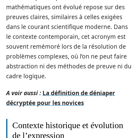
mathématiques ont évolué repose sur des
preuves claires, similaires à celles exigées
dans le courant scientifique moderne. Dans
le contexte contemporain, cet acronym est
souvent remémoré lors de la résolution de
problèmes complexes, où l’on ne peut faire
abstraction ni des méthodes de preuve ni du
cadre logique.
A voir aussi :
La définition de déniaper
décryptée pour les novices
Contexte historique et évolution
de l’expression