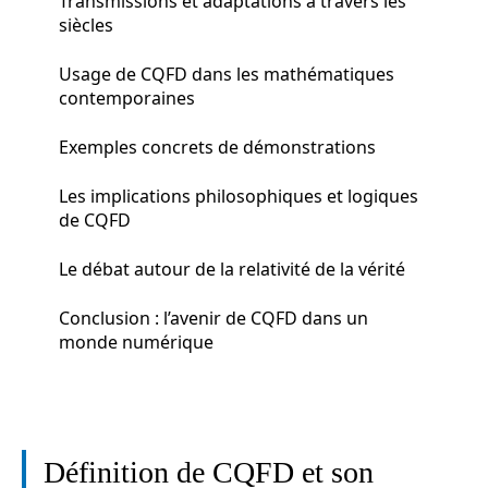
Transmissions et adaptations à travers les
siècles
Usage de CQFD dans les mathématiques
contemporaines
Exemples concrets de démonstrations
Les implications philosophiques et logiques
de CQFD
Le débat autour de la relativité de la vérité
Conclusion : l’avenir de CQFD dans un
monde numérique
Définition de CQFD et son