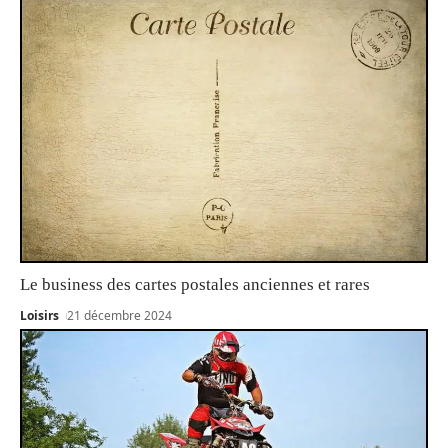
Le business des cartes postales anciennes et rares
Loisirs
21 décembre 2024