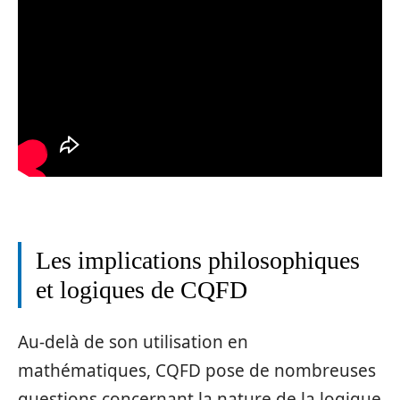
Les implications philosophiques
et logiques de CQFD
Au-delà de son utilisation en
mathématiques, CQFD pose de nombreuses
questions concernant la nature de la logique