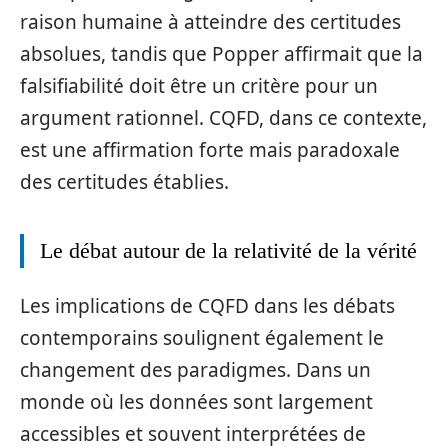
raison humaine à atteindre des certitudes
absolues, tandis que Popper affirmait que la
falsifiabilité doit être un critère pour un
argument rationnel. CQFD, dans ce contexte,
est une affirmation forte mais paradoxale
des certitudes établies.
Le débat autour de la relativité de la vérité
Les implications de CQFD dans les débats
contemporains soulignent également le
changement des paradigmes. Dans un
monde où les données sont largement
accessibles et souvent interprétées de