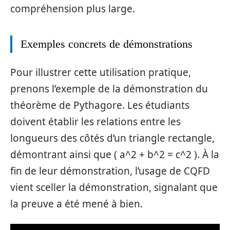
compréhension plus large.
Exemples concrets de démonstrations
Pour illustrer cette utilisation pratique,
prenons l’exemple de la démonstration du
théorème de Pythagore. Les étudiants
doivent établir les relations entre les
longueurs des côtés d’un triangle rectangle,
démontrant ainsi que ( a^2 + b^2 = c^2 ). À la
fin de leur démonstration, l’usage de CQFD
vient sceller la démonstration, signalant que
la preuve a été mené à bien.