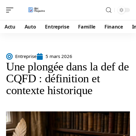
Actu
Auto
Entreprise
Famille
Finance
I
Entreprise
5 mars 2026
Une plongée dans la def de
CQFD : définition et
contexte historique