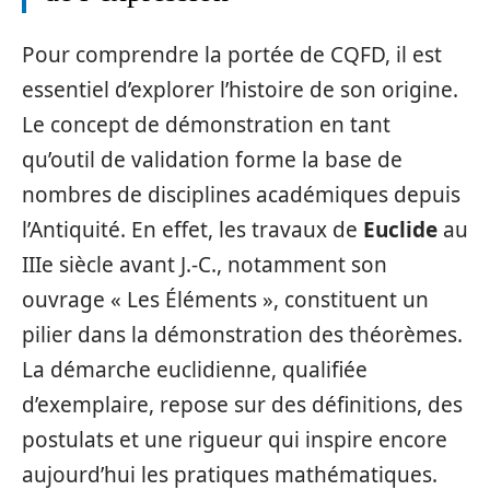
Pour comprendre la portée de CQFD, il est
essentiel d’explorer l’histoire de son origine.
Le concept de démonstration en tant
qu’outil de validation forme la base de
nombres de disciplines académiques depuis
l’Antiquité. En effet, les travaux de
Euclide
au
IIIe siècle avant J.-C., notamment son
ouvrage « Les Éléments », constituent un
pilier dans la démonstration des théorèmes.
La démarche euclidienne, qualifiée
d’exemplaire, repose sur des définitions, des
postulats et une rigueur qui inspire encore
aujourd’hui les pratiques mathématiques.