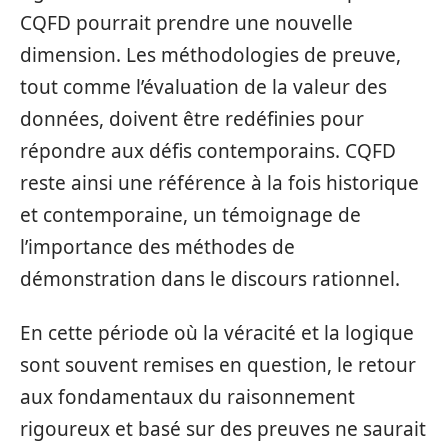
CQFD pourrait prendre une nouvelle
dimension. Les méthodologies de preuve,
tout comme l’évaluation de la valeur des
données, doivent être redéfinies pour
répondre aux défis contemporains. CQFD
reste ainsi une référence à la fois historique
et contemporaine, un témoignage de
l’importance des méthodes de
démonstration dans le discours rationnel.
En cette période où la véracité et la logique
sont souvent remises en question, le retour
aux fondamentaux du raisonnement
rigoureux et basé sur des preuves ne saurait