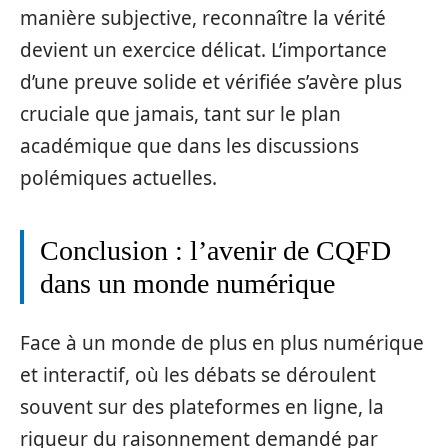
manière subjective, reconnaître la vérité
devient un exercice délicat. L’importance
d’une preuve solide et vérifiée s’avère plus
cruciale que jamais, tant sur le plan
académique que dans les discussions
polémiques actuelles.
Conclusion : l’avenir de CQFD
dans un monde numérique
Face à un monde de plus en plus numérique
et interactif, où les débats se déroulent
souvent sur des plateformes en ligne, la
rigueur du raisonnement demandé par