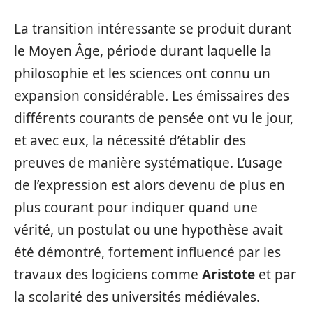
La transition intéressante se produit durant
le Moyen Âge, période durant laquelle la
philosophie et les sciences ont connu un
expansion considérable. Les émissaires des
différents courants de pensée ont vu le jour,
et avec eux, la nécessité d’établir des
preuves de manière systématique. L’usage
de l’expression est alors devenu de plus en
plus courant pour indiquer quand une
vérité, un postulat ou une hypothèse avait
été démontré, fortement influencé par les
travaux des logiciens comme
Aristote
et par
la scolarité des universités médiévales.