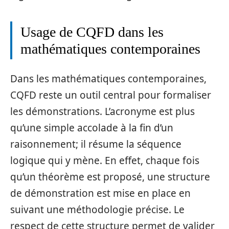
Usage de CQFD dans les
mathématiques contemporaines
Dans les mathématiques contemporaines,
CQFD reste un outil central pour formaliser
les démonstrations. L’acronyme est plus
qu’une simple accolade à la fin d’un
raisonnement; il résume la séquence
logique qui y mène. En effet, chaque fois
qu’un théorème est proposé, une structure
de démonstration est mise en place en
suivant une méthodologie précise. Le
respect de cette structure permet de valider