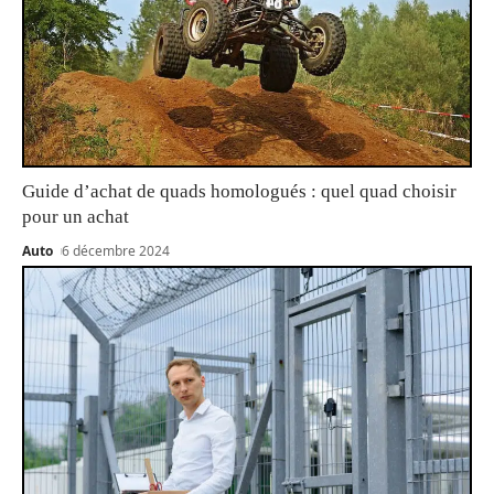
Guide d’achat de quads homologués : quel quad choisir
pour un achat
Auto
6 décembre 2024