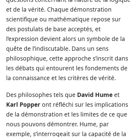
et de la vérité. Chaque démonstration
scientifique ou mathématique repose sur
des postulats de base acceptés, et
l’expression devient alors un symbole de la
quête de l’indiscutable. Dans un sens
philosophique, cette approche s’inscrit dans
les débats qui entourent les fondements de
la connaissance et les critères de vérité.
Des philosophes tels que
David Hume
et
Karl Popper
ont réfléchi sur les implications
de la démonstration et les limites de ce que
nous pouvons démontrer. Hume, par
exemple, s’interrogeait sur la capacité de la