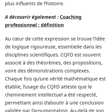
plus influents de l’histoire.
A découvrir également :
Coaching
professionnel : définition
Au cœur de cette expression se trouve l’idée
de logique rigoureuse, essentielle dans les
disciplines scientifiques. CQFD est souvent
associé à des théorèmes, des propositions,
voire des démonstrations complexes.
Chaque fois qu’une vérité mathématique est
établie, l’usage du CQFD atteste que le
cheminement intellectuel a été respecté,
permettant ainsi d’aboutir à une conclusion
validée par l’argumentation. Au-delà de son