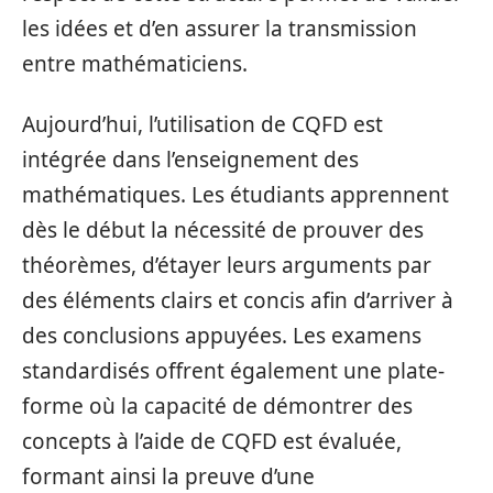
les idées et d’en assurer la transmission
entre mathématiciens.
Aujourd’hui, l’utilisation de CQFD est
intégrée dans l’enseignement des
mathématiques. Les étudiants apprennent
dès le début la nécessité de prouver des
théorèmes, d’étayer leurs arguments par
des éléments clairs et concis afin d’arriver à
des conclusions appuyées. Les examens
standardisés offrent également une plate-
forme où la capacité de démontrer des
concepts à l’aide de CQFD est évaluée,
formant ainsi la preuve d’une