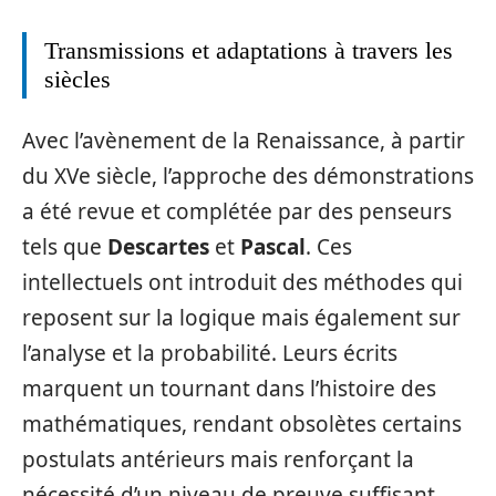
Transmissions et adaptations à travers les
siècles
Avec l’avènement de la Renaissance, à partir
du XVe siècle, l’approche des démonstrations
a été revue et complétée par des penseurs
tels que
Descartes
et
Pascal
. Ces
intellectuels ont introduit des méthodes qui
reposent sur la logique mais également sur
l’analyse et la probabilité. Leurs écrits
marquent un tournant dans l’histoire des
mathématiques, rendant obsolètes certains
postulats antérieurs mais renforçant la
nécessité d’un niveau de preuve suffisant