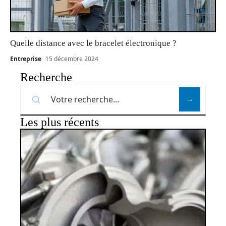
Quelle distance avec le bracelet électronique ?
Entreprise
15 décembre 2024
Recherche
Les plus récents