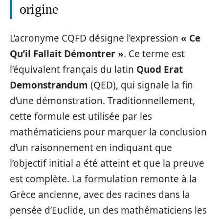
origine
L’acronyme CQFD désigne l’expression
« Ce
Qu’il Fallait Démontrer »
. Ce terme est
l’équivalent français du latin
Quod Erat
Demonstrandum
(QED), qui signale la fin
d’une démonstration. Traditionnellement,
cette formule est utilisée par les
mathématiciens pour marquer la conclusion
d’un raisonnement en indiquant que
l’objectif initial a été atteint et que la preuve
est complète. La formulation remonte à la
Grèce ancienne, avec des racines dans la
pensée d’Euclide, un des mathématiciens les