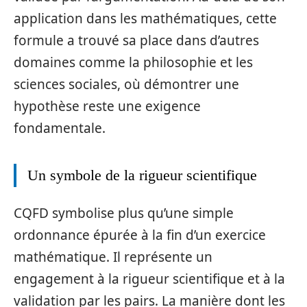
application dans les mathématiques, cette
formule a trouvé sa place dans d’autres
domaines comme la philosophie et les
sciences sociales, où démontrer une
hypothèse reste une exigence
fondamentale.
Un symbole de la rigueur scientifique
CQFD symbolise plus qu’une simple
ordonnance épurée à la fin d’un exercice
mathématique. Il représente un
engagement à la rigueur scientifique et à la
validation par les pairs. La manière dont les