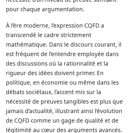
pour chaque argumentation.
À l’ère moderne, l’expression CQFD a
transcendé le cadre strictement
mathématique. Dans le discours courant, il
est fréquent de l’entendre employée dans
des discussions où la rationnalité et la
rigueur des idées doivent primer. En
politique, en économie ou même dans les
débats sociétaux, l’accent mis sur la
nécessité de preuves tangibles est plus que
jamais d’actualité, illustrant ainsi l’évolution
de CQFD comme un gage de qualité et de
légitimité au cœur des arguments avancés.