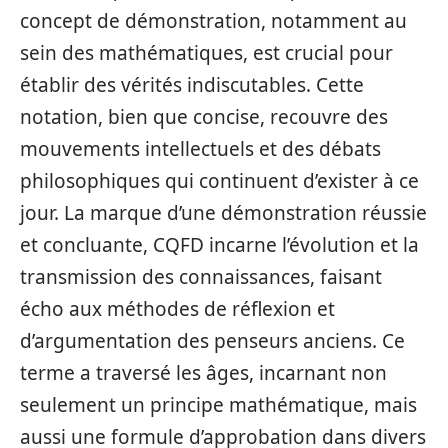
concept de démonstration, notamment au
sein des mathématiques, est crucial pour
établir des vérités indiscutables. Cette
notation, bien que concise, recouvre des
mouvements intellectuels et des débats
philosophiques qui continuent d’exister à ce
jour. La marque d’une démonstration réussie
et concluante, CQFD incarne l’évolution et la
transmission des connaissances, faisant
écho aux méthodes de réflexion et
d’argumentation des penseurs anciens. Ce
terme a traversé les âges, incarnant non
seulement un principe mathématique, mais
aussi une formule d’approbation dans divers