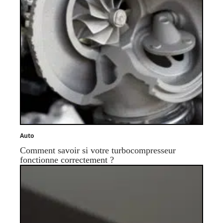
Auto
Comment savoir si votre turbocompresseur
fonctionne correctement ?