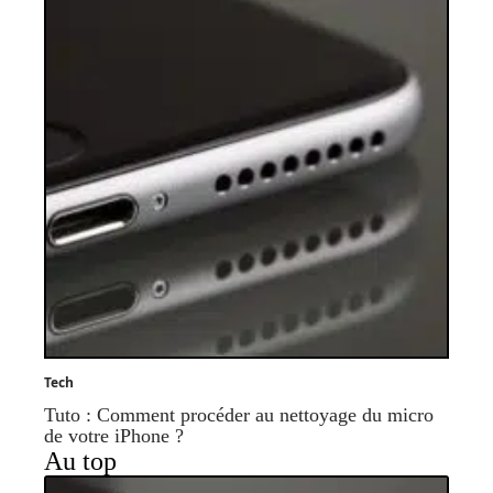
Tech
Tuto : Comment procéder au nettoyage du micro
de votre iPhone ?
Au top