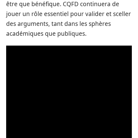
être que bénéfique. CQFD continuera de
jouer un rôle essentiel pour valider et sceller
des arguments, tant dans les sphères
académiques que publiques.