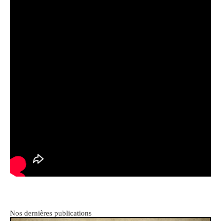
Nos dernières publications