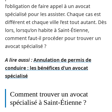
l’obligation de faire appel à un avocat
spécialisé pour les assister. Chaque cas est
différent et chaque ville l’est tout autant. Dès
lors, lorsqu’on habite à Saint-Étienne,
comment faut-il procéder pour trouver un
avocat spécialisé ?
A lire aussi :
Annulation de permis de
conduire : les bénéfices d'un avocat
spécialisé
Comment trouver un avocat
spécialisé à Saint-Étienne ?