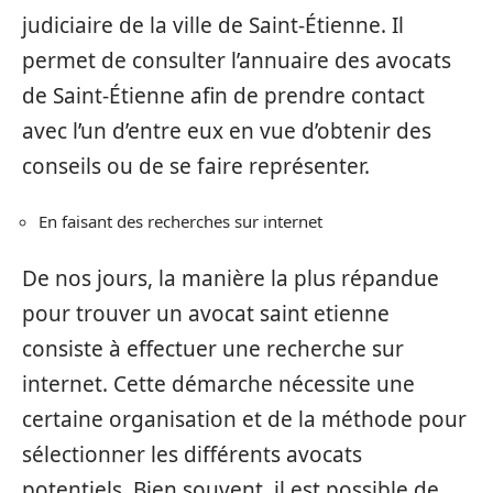
judiciaire de la ville de Saint-Étienne. Il
permet de consulter l’annuaire des avocats
de Saint-Étienne afin de prendre contact
avec l’un d’entre eux en vue d’obtenir des
conseils ou de se faire représenter.
En faisant des recherches sur internet
De nos jours, la manière la plus répandue
pour trouver un avocat saint etienne
consiste à effectuer une recherche sur
internet. Cette démarche nécessite une
certaine organisation et de la méthode pour
sélectionner les différents avocats
potentiels. Bien souvent, il est possible de