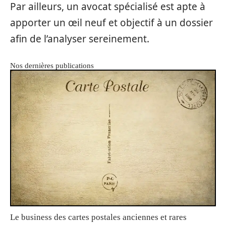
Par ailleurs, un avocat spécialisé est apte à
apporter un œil neuf et objectif à un dossier
afin de l’analyser sereinement.
Nos dernières publications
Le business des cartes postales anciennes et rares