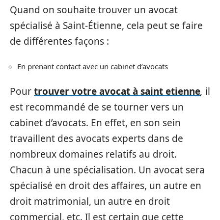
Quand on souhaite trouver un avocat
spécialisé à Saint-Étienne, cela peut se faire
de différentes façons :
En prenant contact avec un cabinet d’avocats
Pour
trouver votre avocat à saint etienne
,
il
est recommandé de se tourner vers un
cabinet d’avocats. En effet, en son sein
travaillent des avocats experts dans de
nombreux domaines relatifs au droit.
Chacun à une spécialisation. Un avocat sera
spécialisé en droit des affaires, un autre en
droit matrimonial, un autre en droit
commercial, etc. Il est certain que cette