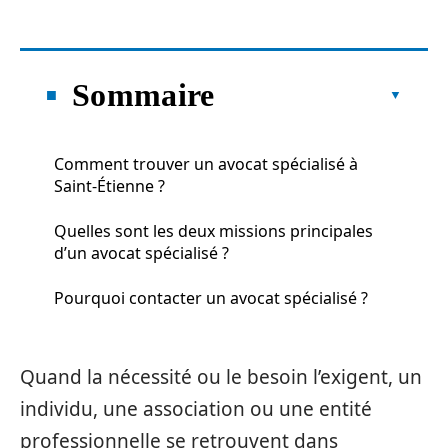
Sommaire
Comment trouver un avocat spécialisé à
Saint-Étienne ?
Quelles sont les deux missions principales
d’un avocat spécialisé ?
Pourquoi contacter un avocat spécialisé ?
Quand la nécessité ou le besoin l’exigent, un
individu, une association ou une entité
professionnelle se retrouvent dans