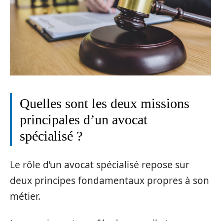
Quelles sont les deux missions
principales d’un avocat
spécialisé ?
Le rôle d’un avocat spécialisé repose sur
deux principes fondamentaux propres à son
métier.