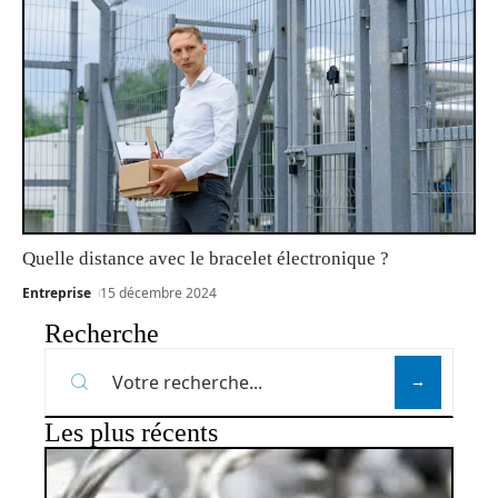
Quelle distance avec le bracelet électronique ?
Entreprise
15 décembre 2024
Recherche
Les plus récents