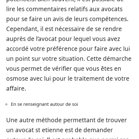
lire les commentaires relatifs aux avocats
pour se faire un avis de leurs compétences.
Cependant, il est nécessaire de se rendre
auprès de l’avocat pour lequel vous avez
accordé votre préférence pour faire avec lui
un point sur votre situation. Cette démarche
vous permet de vérifier que vous êtes en
osmose avec lui pour le traitement de votre
affaire.
En se renseignant autour de soi
Une autre méthode permettant de trouver
un avocat st etienne est de demander