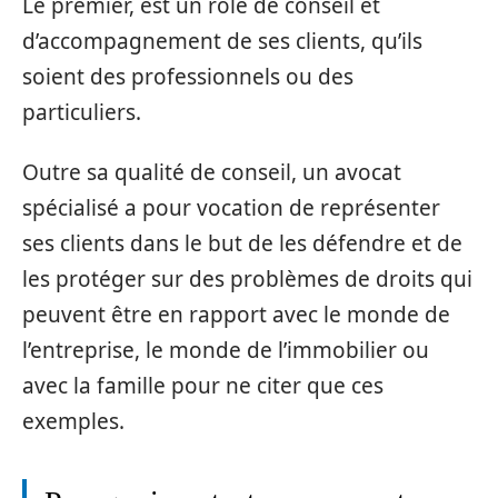
Le premier, est un rôle de conseil et
d’accompagnement de ses clients, qu’ils
soient des professionnels ou des
particuliers.
Outre sa qualité de conseil, un avocat
spécialisé a pour vocation de représenter
ses clients dans le but de les défendre et de
les protéger sur des problèmes de droits qui
peuvent être en rapport avec le monde de
l’entreprise, le monde de l’immobilier ou
avec la famille pour ne citer que ces
exemples.