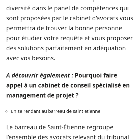
diversité dans le panel de compétences qui
sont proposées par le cabinet d’avocats vous
permettra de trouver la bonne personne
pour étudier votre requête et vous proposer
des solutions parfaitement en adéquation
avec vos besoins.
A découvrir également :
Pourquoi faire
appel à un cabinet de conseil spécialisé en
management de projet ?
En se rendant au barreau de saint etienne
Le barreau de Saint-Étienne regroupe
l’ensemble des avocats relevant du tribunal