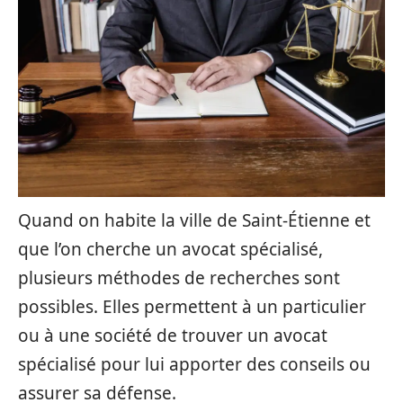
Quand on habite la ville de Saint-Étienne et
que l’on cherche un avocat spécialisé,
plusieurs méthodes de recherches sont
possibles. Elles permettent à un particulier
ou à une société de trouver un avocat
spécialisé pour lui apporter des conseils ou
assurer sa défense.