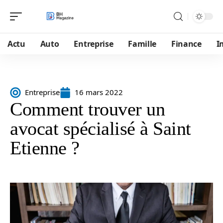
Actu
Auto
Entreprise
Famille
Finance
I
Entreprise
16 mars 2022
Comment trouver un
avocat spécialisé à Saint
Etienne ?