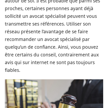
autour de soi. Il est probable que parmi ses
proches, certaines personnes ayant déjà
sollicité un avocat spécialisé peuvent vous
transmettre ses références. Utiliser son
réseau présente l’avantage de se faire
recommander un avocat spécialisé par
quelqu’un de confiance. Ainsi, vous pouvez
être certains du conseil, contrairement aux
avis qui sur internet ne sont pas toujours
fiables.