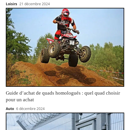
Loisirs
21 décembre 2024
Guide d’achat de quads homologués : quel quad choisir
pour un achat
Auto
6 décembre 2024