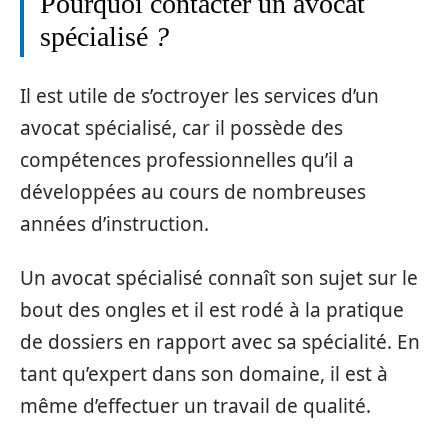
Pourquoi contacter un avocat
spécialisé
?
Il est utile de s’octroyer les services d’un
avocat spécialisé, car il possède des
compétences professionnelles qu’il a
développées au cours de nombreuses
années d’instruction.
Un avocat spécialisé connaît son sujet sur le
bout des ongles et il est rodé à la pratique
de dossiers en rapport avec sa spécialité. En
tant qu’expert dans son domaine, il est à
même d’effectuer un travail de qualité.