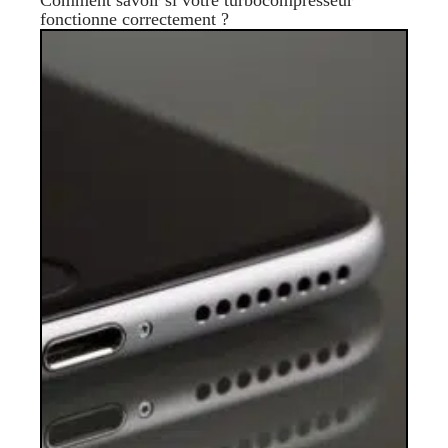
Comment savoir si votre turbocompresseur
fonctionne correctement ?