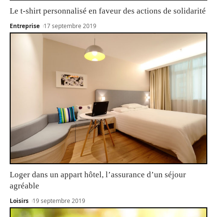
Le t-shirt personnalisé en faveur des actions de solidarité
Entreprise
17 septembre 2019
Loger dans un appart hôtel, l’assurance d’un séjour
agréable
Loisirs
19 septembre 2019