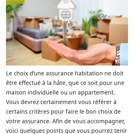
Le choix d’une assurance habitation ne doit
être effectué à la hâte, que ce soit pour une
maison individuelle ou un appartement.
Vous devrez certainement vous référer à
certains critères pour faire le bon choix de
votre assurance. Afin de vous accompagner,
voici quelques points que vous pourrez tenir