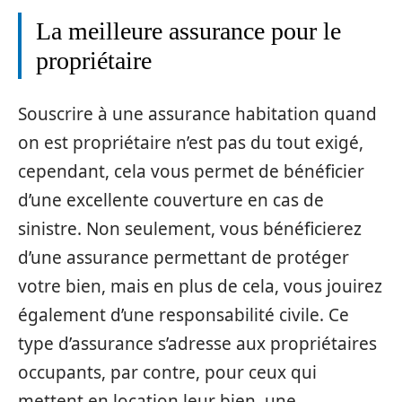
La meilleure assurance pour le
propriétaire
Souscrire à une assurance habitation quand
on est propriétaire n’est pas du tout exigé,
cependant, cela vous permet de bénéficier
d’une excellente couverture en cas de
sinistre. Non seulement, vous bénéficierez
d’une assurance permettant de protéger
votre bien, mais en plus de cela, vous jouirez
également d’une responsabilité civile. Ce
type d’assurance s’adresse aux propriétaires
occupants, par contre, pour ceux qui
mettent en location leur bien, une