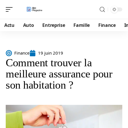
Actu
Auto
Entreprise
Famille
Finance
I
Finance
19 juin 2019
Comment trouver la
meilleure assurance pour
son habitation ?