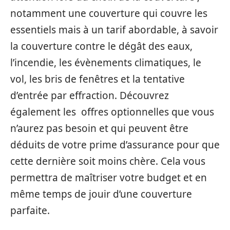
notamment une couverture qui couvre les
essentiels mais à un tarif abordable, à savoir
la couverture contre le dégât des eaux,
l’incendie, les évènements climatiques, le
vol, les bris de fenêtres et la tentative
d’entrée par effraction. Découvrez
également les offres optionnelles que vous
n’aurez pas besoin et qui peuvent être
déduits de votre prime d’assurance pour que
cette dernière soit moins chère. Cela vous
permettra de maîtriser votre budget et en
même temps de jouir d’une couverture
parfaite.