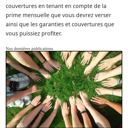
couvertures en tenant en compte de la
prime mensuelle que vous devrez verser
ainsi que les garanties et couvertures que
vous puissiez profiter.
Nos dernières publications