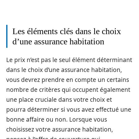
Les éléments clés dans le choix
d’une assurance habitation
Le prix n’est pas le seul élément déterminant
dans le choix d’une assurance habitation,
vous devrez prendre en compte un certains
nombre de critères qui occupent également
une place cruciale dans votre choix et
pourra déterminer si vous avez effectué une
bonne affaire ou non. Lorsque vous
choisissez votre assurance habitation,