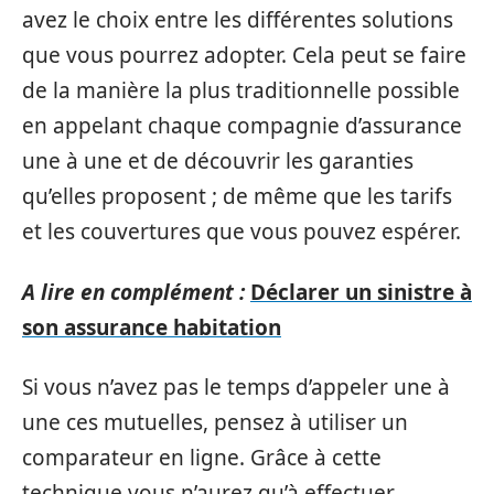
avez le choix entre les différentes solutions
que vous pourrez adopter. Cela peut se faire
de la manière la plus traditionnelle possible
en appelant chaque compagnie d’assurance
une à une et de découvrir les garanties
qu’elles proposent ; de même que les tarifs
et les couvertures que vous pouvez espérer.
A lire en complément :
Déclarer un sinistre à
son assurance habitation
Si vous n’avez pas le temps d’appeler une à
une ces mutuelles, pensez à utiliser un
comparateur en ligne. Grâce à cette
technique vous n’aurez qu’à effectuer