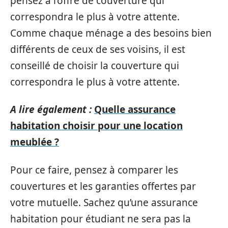
pensez à l’offre de couverture qui
correspondra le plus à votre attente.
Comme chaque ménage a des besoins bien
différents de ceux de ses voisins, il est
conseillé de choisir la couverture qui
correspondra le plus à votre attente.
A lire également :
Quelle assurance
habitation choisir pour une location
meublée ?
Pour ce faire, pensez à comparer les
couvertures et les garanties offertes par
votre mutuelle. Sachez qu’une assurance
habitation pour étudiant ne sera pas la