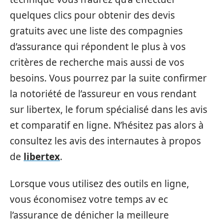
quelques clics pour obtenir des devis
gratuits avec une liste des compagnies
d’assurance qui répondent le plus à vos
critères de recherche mais aussi de vos
besoins. Vous pourrez par la suite confirmer
la notoriété de l’assureur en vous rendant
sur libertex, le forum spécialisé dans les avis
et comparatif en ligne. N’hésitez pas alors à
consultez les avis des internautes à propos
de
libertex
.
Lorsque vous utilisez des outils en ligne,
vous économisez votre temps av ec
l’assurance de dénicher la meilleure