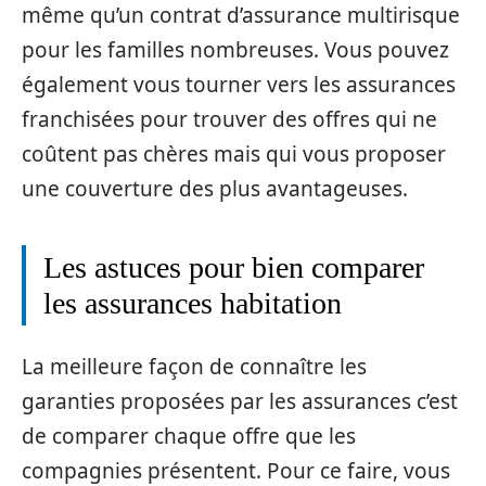
même qu’un contrat d’assurance multirisque
pour les familles nombreuses. Vous pouvez
également vous tourner vers les assurances
franchisées pour trouver des offres qui ne
coûtent pas chères mais qui vous proposer
une couverture des plus avantageuses.
Les astuces pour bien comparer
les assurances habitation
La meilleure façon de connaître les
garanties proposées par les assurances c’est
de comparer chaque offre que les
compagnies présentent. Pour ce faire, vous