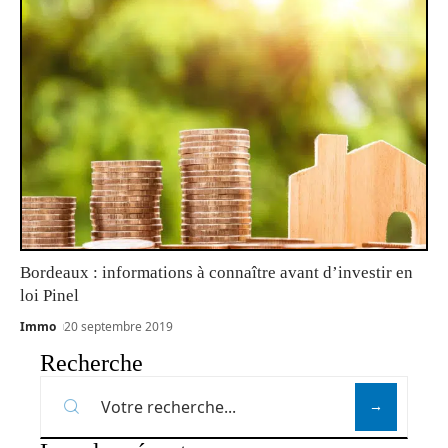
Bordeaux : informations à connaître avant d’investir en
loi Pinel
Immo
20 septembre 2019
Recherche