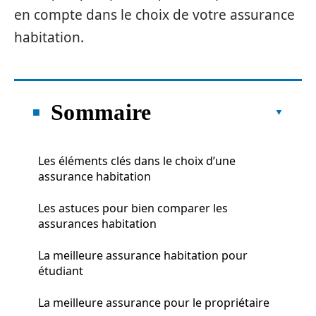
en compte dans le choix de votre assurance
habitation.
Sommaire
Les éléments clés dans le choix d’une
assurance habitation
Les astuces pour bien comparer les
assurances habitation
La meilleure assurance habitation pour
étudiant
La meilleure assurance pour le propriétaire