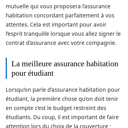
mutuelle qui vous proposera l’assurance
habitation concordant parfaitement à vos
attentes. Cela est important pour avoir
l’esprit tranquille lorsque vous allez signer le
contrat d’assurance avec votre compagnie.
La meilleure assurance habitation
pour étudiant
Lorsqu’on parle d’assurance habitation pour
étudiant, la première chose qu’on doit tenir
en compte c’est le budget restreint des
étudiants. Du coup, il est important de faire
attention lors du choix de la couverture ;