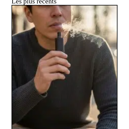
Les plus récents