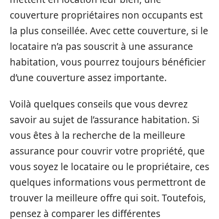
couverture propriétaires non occupants est
la plus conseillée. Avec cette couverture, si le
locataire n’a pas souscrit à une assurance
habitation, vous pourrez toujours bénéficier
d’une couverture assez importante.
Voilà quelques conseils que vous devrez
savoir au sujet de l’assurance habitation. Si
vous êtes à la recherche de la meilleure
assurance pour couvrir votre propriété, que
vous soyez le locataire ou le propriétaire, ces
quelques informations vous permettront de
trouver la meilleure offre qui soit. Toutefois,
pensez à comparer les différentes