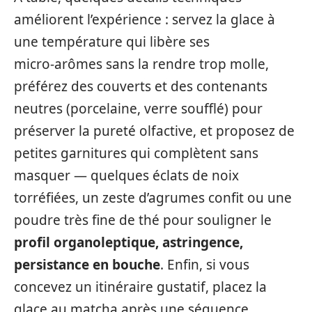
améliorent l’expérience : servez la glace à
une température qui libère ses
micro‑arômes sans la rendre trop molle,
préférez des couverts et des contenants
neutres (porcelaine, verre soufflé) pour
préserver la pureté olfactive, et proposez de
petites garnitures qui complètent sans
masquer — quelques éclats de noix
torréfiées, un zeste d’agrumes confit ou une
poudre très fine de thé pour souligner le
profil organoleptique, astringence,
persistance en bouche
. Enfin, si vous
concevez un itinéraire gustatif, placez la
glace au matcha après une séquence