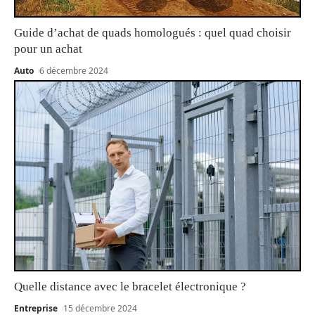
Guide d’achat de quads homologués : quel quad choisir
pour un achat
Auto
6 décembre 2024
Quelle distance avec le bracelet électronique ?
Entreprise
15 décembre 2024