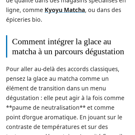
de qualité dans des magasins spécialisés en
ligne, comme
Kyoyu Matcha
, ou dans des
épiceries bio.
Comment intégrer la glace au
matcha à un parcours dégustation
Pour aller au‑delà des accords classiques,
pensez la glace au matcha comme un
élément de transition dans un menu
dégustation : elle peut agir à la fois comme
**paume de neutralisation** et comme
point d’orgue aromatique. En jouant sur le
contraste de températures et sur des