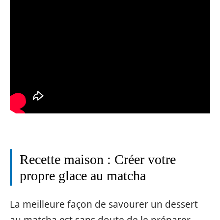
Recette maison : Créer votre
propre glace au matcha
La meilleure façon de savourer un dessert