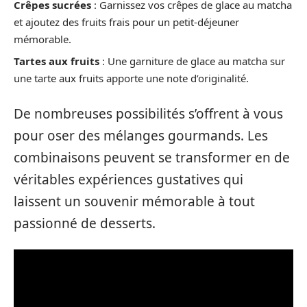
Crêpes sucrées
: Garnissez vos crêpes de glace au matcha
et ajoutez des fruits frais pour un petit-déjeuner
mémorable.
Tartes aux fruits
: Une garniture de glace au matcha sur
une tarte aux fruits apporte une note d’originalité.
De nombreuses possibilités s’offrent à vous
pour oser des mélanges gourmands. Les
combinaisons peuvent se transformer en de
véritables expériences gustatives qui
laissent un souvenir mémorable à tout
passionné de desserts.