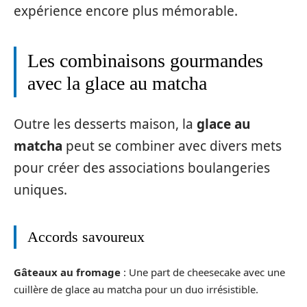
expérience encore plus mémorable.
Les combinaisons gourmandes
avec la glace au matcha
Outre les desserts maison, la
glace au
matcha
peut se combiner avec divers mets
pour créer des associations boulangeries
uniques.
Accords savoureux
Gâteaux au fromage
: Une part de cheesecake avec une
cuillère de glace au matcha pour un duo irrésistible.