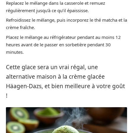
Replacez le mélange dans la casserole et remuez
régulièrement jusqu’à ce qu’il épaississe.
Refroidissez le mélange, puis incorporez le thé matcha et la
crème fraîche.
Placez le mélange au réfrigérateur pendant au moins 12
heures avant de le passer en sorbetière pendant 30
minutes.
Cette glace sera un vrai régal, une
alternative maison à la crème glacée
Häagen-Dazs, et bien meilleure à votre goût
!