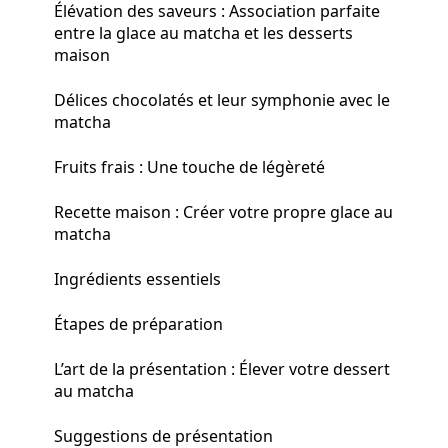
Élévation des saveurs : Association parfaite
entre la glace au matcha et les desserts
maison
Délices chocolatés et leur symphonie avec le
matcha
Fruits frais : Une touche de légèreté
Recette maison : Créer votre propre glace au
matcha
Ingrédients essentiels
Étapes de préparation
L’art de la présentation : Élever votre dessert
au matcha
Suggestions de présentation