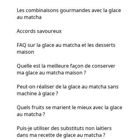
Les combinaisons gourmandes avec la glace
au matcha
Accords savoureux
FAQ sur la glace au matcha et les desserts
maison
Quelle est la meilleure façon de conserver
ma glace au matcha maison ?
Peut-on réaliser de la glace au matcha sans
machine à glace ?
Quels fruits se marient le mieux avec la glace
au matcha ?
Puis-je utiliser des substituts non laitiers
dans ma recette de glace au matcha ?