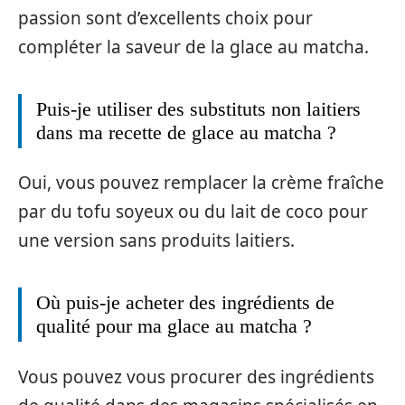
passion sont d’excellents choix pour
compléter la saveur de la glace au matcha.
Puis-je utiliser des substituts non laitiers
dans ma recette de glace au matcha ?
Oui, vous pouvez remplacer la crème fraîche
par du tofu soyeux ou du lait de coco pour
une version sans produits laitiers.
Où puis-je acheter des ingrédients de
qualité pour ma glace au matcha ?
Vous pouvez vous procurer des ingrédients