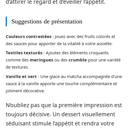
d’attirer le regard et d’éveiller l’appétit.
Suggestions de présentation
Couleurs contrastées
: Jouez avec des fruits colorés et
des sauces pour apporter de la vitalité à votre assiette.
Textiles texturés
: Ajoutez des éléments croquants
comme des
meringues
ou des
crumble
pour une variété
de textures.
Vanille et vert
: Une glace au matcha accompagnée d’une
sauce à la vanille apporte une touche complémentaire et
joliment décorative.
N’oubliez pas que la première impression est
toujours décisive. Un dessert visuellement
séduisant stimule l’appétit et rendra votre