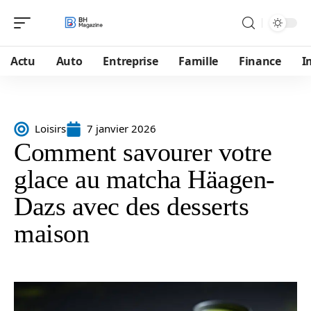
Actu
Auto
Entreprise
Famille
Finance
I
Loisirs
7 janvier 2026
Comment savourer votre
glace au matcha Häagen-
Dazs avec des desserts
maison