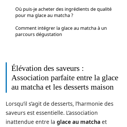
Où puis-je acheter des ingrédients de qualité
pour ma glace au matcha ?
Comment intégrer la glace au matcha à un
parcours dégustation
Élévation des saveurs :
Association parfaite entre la glace
au matcha et les desserts maison
Lorsqu’il s’agit de desserts, l’harmonie des
saveurs est essentielle. L’association
inattendue entre la
glace au matcha
et