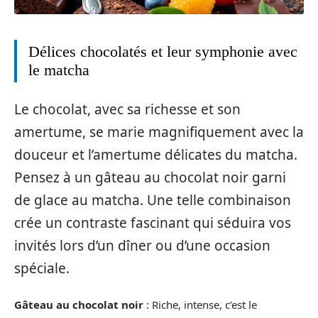
Délices chocolatés et leur symphonie avec
le matcha
Le chocolat, avec sa richesse et son
amertume, se marie magnifiquement avec la
douceur et l’amertume délicates du matcha.
Pensez à un gâteau au chocolat noir garni
de glace au matcha. Une telle combinaison
crée un contraste fascinant qui séduira vos
invités lors d’un dîner ou d’une occasion
spéciale.
Gâteau au chocolat noir
: Riche, intense, c’est le