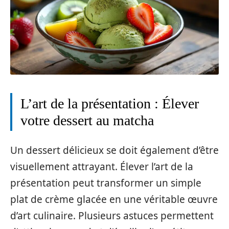
L’art de la présentation : Élever
votre dessert au matcha
Un dessert délicieux se doit également d’être
visuellement attrayant. Élever l’art de la
présentation peut transformer un simple
plat de crème glacée en une véritable œuvre
d’art culinaire. Plusieurs astuces permettent