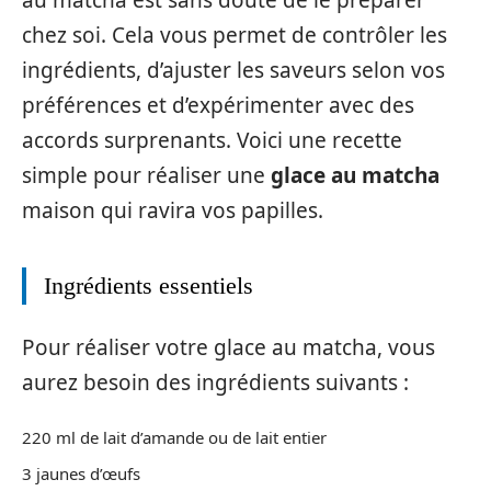
au matcha est sans doute de le préparer
chez soi. Cela vous permet de contrôler les
ingrédients, d’ajuster les saveurs selon vos
préférences et d’expérimenter avec des
accords surprenants. Voici une recette
simple pour réaliser une
glace au matcha
maison qui ravira vos papilles.
Ingrédients essentiels
Pour réaliser votre glace au matcha, vous
aurez besoin des ingrédients suivants :
220 ml de lait d’amande ou de lait entier
3 jaunes d’œufs