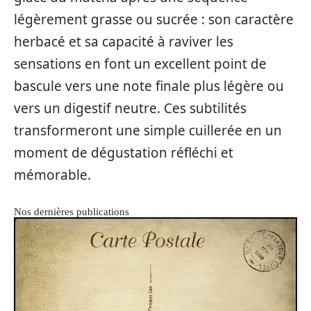
légèrement grasse ou sucrée : son caractère
herbacé et sa capacité à raviver les
sensations en font un excellent point de
bascule vers une note finale plus légère ou
vers un digestif neutre. Ces subtilités
transformeront une simple cuillerée en un
moment de dégustation réfléchi et
mémorable.
Nos dernières publications