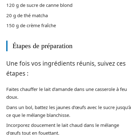
120 g de sucre de canne blond
20 g de thé matcha
150 g de crème fraîche
Étapes de préparation
Une fois vos ingrédients réunis, suivez ces
étapes :
Faites chauffer le lait d’amande dans une casserole à feu
doux.
Dans un bol, battez les jaunes d’œufs avec le sucre jusqu’à
ce que le mélange blanchisse.
Incorporez doucement le lait chaud dans le mélange
d’œufs tout en fouettant.