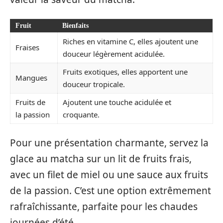
Fruit
Bienfaits
Riches en vitamine C, elles ajoutent une
Fraises
douceur légèrement acidulée.
Fruits exotiques, elles apportent une
Mangues
douceur tropicale.
Fruits de
Ajoutent une touche acidulée et
la passion
croquante.
Pour une présentation charmante, servez la
glace au matcha sur un lit de fruits frais,
avec un filet de miel ou une sauce aux fruits
de la passion. C’est une option extrêmement
rafraîchissante, parfaite pour les chaudes
journées d’été.