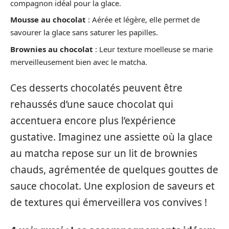
compagnon idéal pour la glace.
Mousse au chocolat
: Aérée et légère, elle permet de
savourer la glace sans saturer les papilles.
Brownies au chocolat
: Leur texture moelleuse se marie
merveilleusement bien avec le matcha.
Ces desserts chocolatés peuvent être
rehaussés d’une sauce chocolat qui
accentuera encore plus l’expérience
gustative. Imaginez une assiette où la glace
au matcha repose sur un lit de brownies
chauds, agrémentée de quelques gouttes de
sauce chocolat. Une explosion de saveurs et
de textures qui émerveillera vos convives !