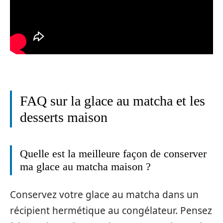
FAQ sur la glace au matcha et les
desserts maison
Quelle est la meilleure façon de conserver
ma glace au matcha maison ?
Conservez votre glace au matcha dans un
récipient hermétique au congélateur. Pensez