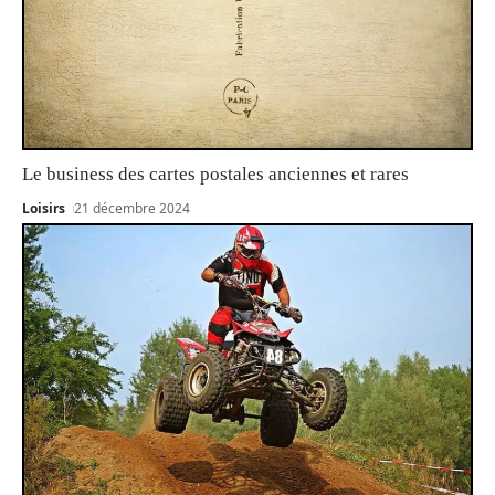
Le business des cartes postales anciennes et rares
Loisirs
21 décembre 2024