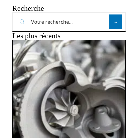
Recherche
Les plus récents