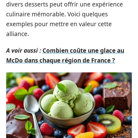
divers desserts peut offrir une expérience
culinaire mémorable. Voici quelques
exemples pour mettre en valeur cette
alliance.
A voir aussi :
Combien coûte une glace au
McDo dans chaque région de France ?