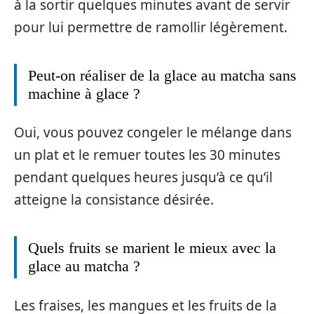
à la sortir quelques minutes avant de servir
pour lui permettre de ramollir légèrement.
Peut-on réaliser de la glace au matcha sans
machine à glace ?
Oui, vous pouvez congeler le mélange dans
un plat et le remuer toutes les 30 minutes
pendant quelques heures jusqu’à ce qu’il
atteigne la consistance désirée.
Quels fruits se marient le mieux avec la
glace au matcha ?
Les fraises, les mangues et les fruits de la