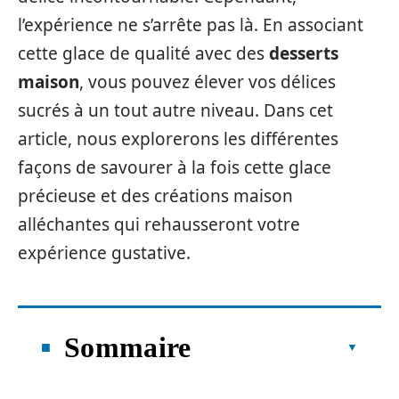
l’expérience ne s’arrête pas là. En associant
cette glace de qualité avec des
desserts
maison
, vous pouvez élever vos délices
sucrés à un tout autre niveau. Dans cet
article, nous explorerons les différentes
façons de savourer à la fois cette glace
précieuse et des créations maison
alléchantes qui rehausseront votre
expérience gustative.
Sommaire