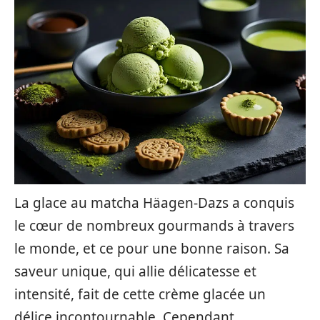
La glace au matcha Häagen-Dazs a conquis
le cœur de nombreux gourmands à travers
le monde, et ce pour une bonne raison. Sa
saveur unique, qui allie délicatesse et
intensité, fait de cette crème glacée un
délice incontournable. Cependant,