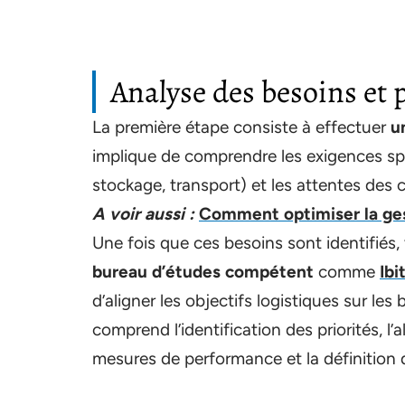
Analyse des besoins et 
La première étape consiste à effectuer
u
implique de comprendre les exigences spé
stockage, transport) et les attentes des cl
A voir aussi :
Comment optimiser la gest
Une fois que ces besoins sont identifiés,
bureau d’études compétent
comme
Ibi
d’aligner les objectifs logistiques sur le
comprend l’identification des priorités, l’
mesures de performance et la définition de