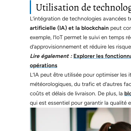
Utilisation de technolo
L’intégration de technologies avancées t
artificielle (IA) et la blockchain
peut con
exemple, l’IoT permet le suivi en temps r
d’approvisionnement et réduire les risque
Lire également :
Explorer les fonctionn
opérations
L’IA peut être utilisée pour optimiser les
météorologiques, du trafic et d’autres fac
coûts et délais de livraison. De plus, la
bl
qui est essentiel pour garantir la qualité e