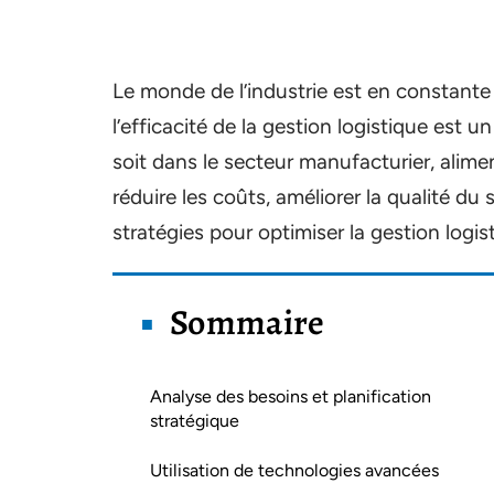
Le monde de l’industrie est en constante
l’efficacité de la gestion logistique est 
soit dans le secteur manufacturier, alim
réduire les coûts, améliorer la qualité du 
stratégies pour optimiser la gestion logis
Sommaire
Analyse des besoins et planification
stratégique
Utilisation de technologies avancées