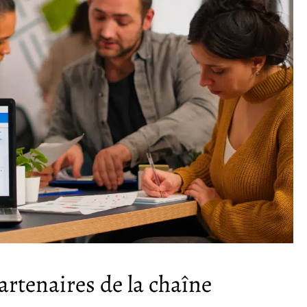
artenaires de la chaîne