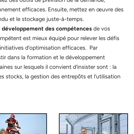
onnement efficaces. Ensuite, mettez en œuvre des
endu et le stockage juste-à-temps.
le développement des compétences
de vos
mpétent est mieux équipé pour relever les défis
nitiatives d’optimisation efficaces. Par
stir dans la formation et le développement
nes sur lesquels il convient d’insister sont : la
s stocks, la gestion des entrepôts et l’utilisation