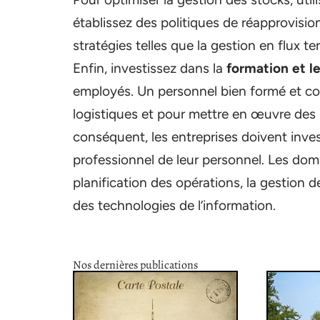
établissez des politiques de réapprovisi
stratégies telles que la gestion en flux t
Enfin, investissez dans la
formation et 
employés. Un personnel bien formé et co
logistiques et pour mettre en œuvre des i
conséquent, les entreprises doivent inve
professionnel de leur personnel. Les domai
planification des opérations, la gestion de
des technologies de l’information.
Nos dernières publications