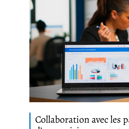
Collaboration avec les p