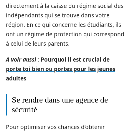
directement à la caisse du régime social des
indépendants qui se trouve dans votre
région. En ce qui concerne les étudiants, ils
ont un régime de protection qui correspond
à celui de leurs parents.
A voir aussi :
Pourquoi il est crucial de
porte toi bien ou portes pour les jeunes
adultes
Se rendre dans une agence de
sécurité
Pour optimiser vos chances d’obtenir