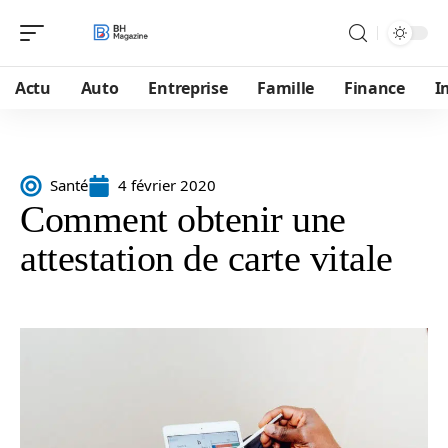
Actu
Auto
Entreprise
Famille
Finance
I
Santé
4 février 2020
Comment obtenir une
attestation de carte vitale