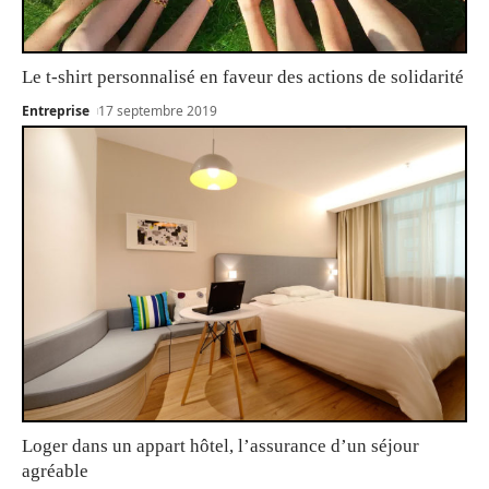
Le t-shirt personnalisé en faveur des actions de solidarité
Entreprise
17 septembre 2019
Loger dans un appart hôtel, l’assurance d’un séjour
agréable