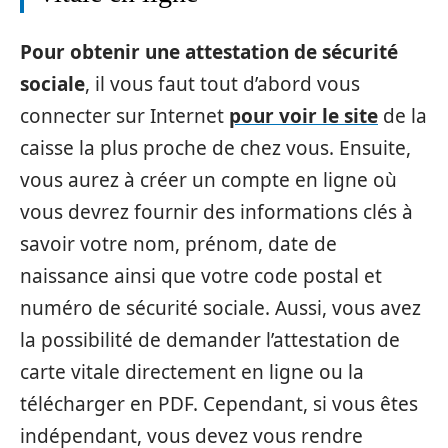
Pour obtenir une attestation de sécurité
sociale
, il vous faut tout d’abord vous
connecter sur Internet
pour voir le site
de la
caisse la plus proche de chez vous. Ensuite,
vous aurez à créer un compte en ligne où
vous devrez fournir des informations clés à
savoir votre nom, prénom, date de
naissance ainsi que votre code postal et
numéro de sécurité sociale. Aussi, vous avez
la possibilité de demander l’attestation de
carte vitale directement en ligne ou la
télécharger en PDF. Cependant, si vous êtes
indépendant, vous devez vous rendre