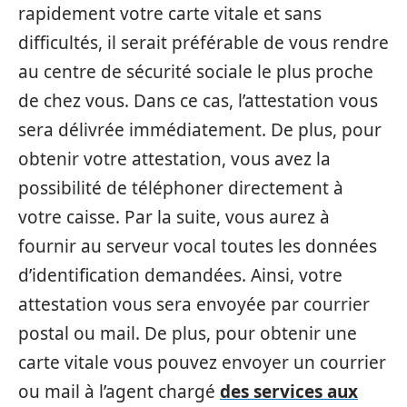
rapidement votre carte vitale et sans
difficultés, il serait préférable de vous rendre
au centre de sécurité sociale le plus proche
de chez vous. Dans ce cas, l’attestation vous
sera délivrée immédiatement. De plus, pour
obtenir votre attestation, vous avez la
possibilité de téléphoner directement à
votre caisse. Par la suite, vous aurez à
fournir au serveur vocal toutes les données
d’identification demandées. Ainsi, votre
attestation vous sera envoyée par courrier
postal ou mail. De plus, pour obtenir une
carte vitale vous pouvez envoyer un courrier
ou mail à l’agent chargé
des services aux