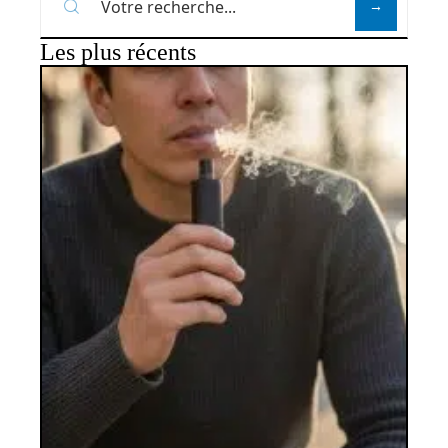
Les plus récents