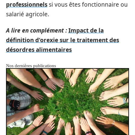
professionnels
si vous êtes fonctionnaire ou
salarié agricole.
A lire en complément :
Impact de la
définition d'orexie sur le traitement des
désordres alimentaires
Nos dernières publications