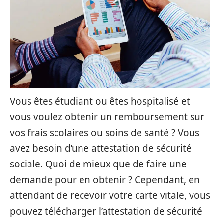
Vous êtes étudiant ou êtes hospitalisé et
vous voulez obtenir un remboursement sur
vos frais scolaires ou soins de santé ? Vous
avez besoin d’une attestation de sécurité
sociale. Quoi de mieux que de faire une
demande pour en obtenir ? Cependant, en
attendant de recevoir votre carte vitale, vous
pouvez télécharger l’attestation de sécurité