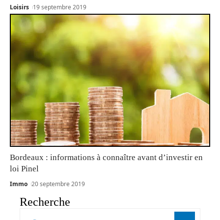
Loisirs
19 septembre 2019
Bordeaux : informations à connaître avant d’investir en
loi Pinel
Immo
20 septembre 2019
Recherche