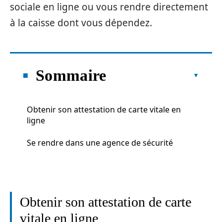
sociale en ligne ou vous rendre directement
à la caisse dont vous dépendez.
Sommaire
Obtenir son attestation de carte vitale en
ligne
Se rendre dans une agence de sécurité
Obtenir son attestation de carte
vitale en ligne