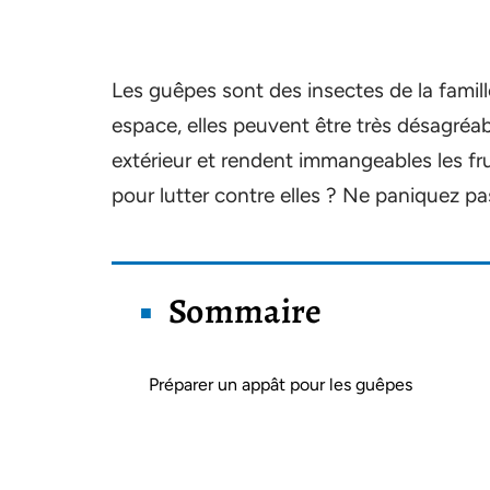
Les guêpes sont des insectes de la famill
espace, elles peuvent être très désagréa
extérieur et rendent immangeables les fr
pour lutter contre elles ? Ne paniquez pa
Sommaire
Préparer un appât pour les guêpes