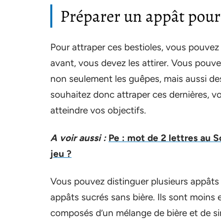
Préparer un appât pour
Pour attraper ces bestioles, vous pouve
avant, vous devez les attirer. Vous pouvez 
non seulement les guêpes, mais aussi des 
souhaitez donc attraper ces dernières, v
atteindre vos objectifs.
A voir aussi :
Pe : mot de 2 lettres au S
jeu ?
Vous pouvez distinguer plusieurs appâts s
appâts sucrés sans bière. Ils sont moins
composés d’un mélange de bière et de siro