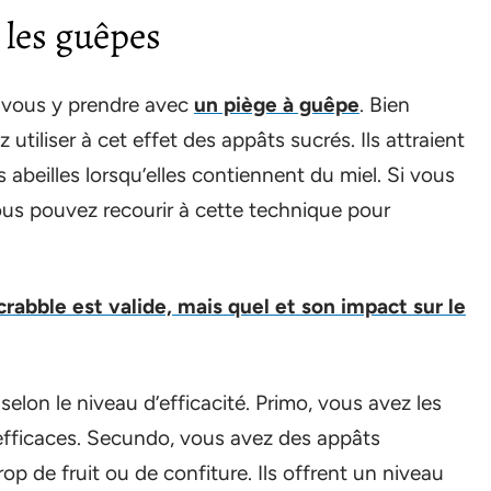
 les guêpes
z vous y prendre avec
un piège à guêpe
. Bien
utiliser à cet effet des appâts sucrés. Ils attraient
abeilles lorsqu’elles contiennent du miel. Si vous
ous pouvez recourir à cette technique pour
crabble est valide, mais quel et son impact sur le
elon le niveau d’efficacité. Primo, vous avez les
 efficaces. Secundo, vous avez des appâts
p de fruit ou de confiture. Ils offrent un niveau