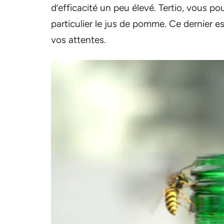
d’efficacité un peu élevé. Tertio, vous po
particulier le jus de pomme. Ce dernier es
vos attentes.