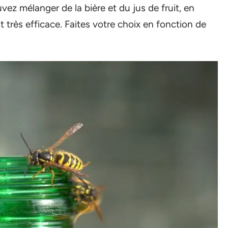
uvez mélanger de la bière et du jus de fruit, en
t très efficace. Faites votre choix en fonction de