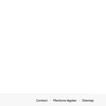
Contact
Mentions légales
Sitemap