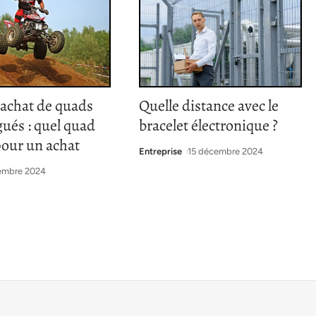
’achat de quads
Quelle distance avec le
ués : quel quad
bracelet électronique ?
pour un achat
Entreprise
15 décembre 2024
embre 2024