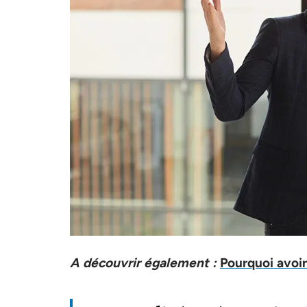
A découvrir également :
Pourquoi avoir