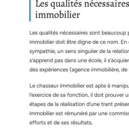
Les qualités nécessaire
immobilier
Les qualités nécessaires sont beaucoup 
immobilier doit être digne de ce nom. En d
sympathie, un sens singulier de la relat
s’apprend pas dans une école, il s’acquier
des expériences (agence immobilière, de c
Le chasseur immobilier est apte à manipule
l’exercice de sa fonction, il doit prouver 
étapes de la réalisation d’une trant prése
immobilier est rémunéré par une commissi
efforts et de ses résultats.