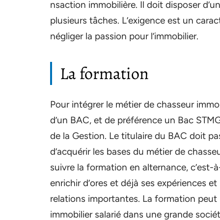
nsaction immobilière. Il doit disposer d’u
plusieurs tâches. L’exigence est un carac
négliger la passion pour l’immobilier.
La formation
Pour intégrer le métier de chasseur immobi
d’un BAC, et de préférence un Bac STM
de la Gestion. Le titulaire du BAC doit p
d’acquérir les bases du métier de chasseur
suivre la formation en alternance, c’est-à
enrichir d’ores et déjà ses expériences e
relations importantes. La formation peut 
immobilier salarié dans une grande sociét