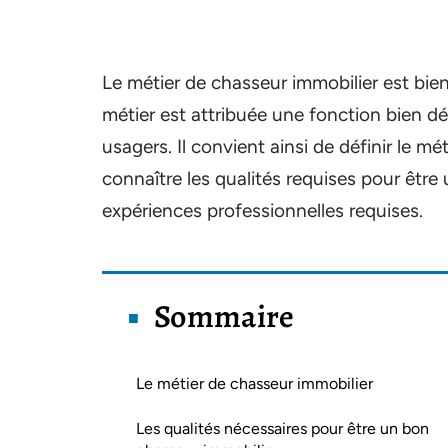
Le métier de chasseur immobilier est bien
métier est attribuée une fonction bien d
usagers. Il convient ainsi de définir le m
connaître les qualités requises pour être
expériences professionnelles requises.
Sommaire
Le métier de chasseur immobilier
Les qualités nécessaires pour être un bon