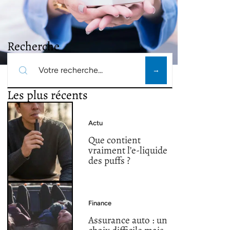
Recherche
Les plus récents
Actu
Que contient
vraiment l’e-liquide
des puffs ?
Finance
Assurance auto : un