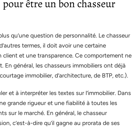
s pour être un bon chasseur
plus qu’une question de personnalité. Le chasseur
’autres termes, il doit avoir une certaine
ion client et une transparence. Ce comportement ne
t. En général, les chasseurs immobiliers ont déjà
ourtage immobilier, d’architecture, de BTP, etc.).
r et à interpréter les textes sur l’immobilier. Dans
une grande rigueur et une fiabilité à toutes les
nts sur le marché. En général, le chasseur
on, c’est-à-dire qu’il gagne au prorata de ses