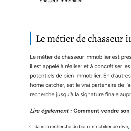
chasseur immobilier
Le métier de chasseur 
Le métier de chasseur immobilier est pre
il est appelé à réaliser et à concrétiser l
potentiels de bien immobilier. En d’autre
home catcher, est le vrai partenaire de l’
recherche jusqu’à la signature finale auprès
Lire également :
Comment vendre son b
dans la recherche du bien immobilier de rêve,