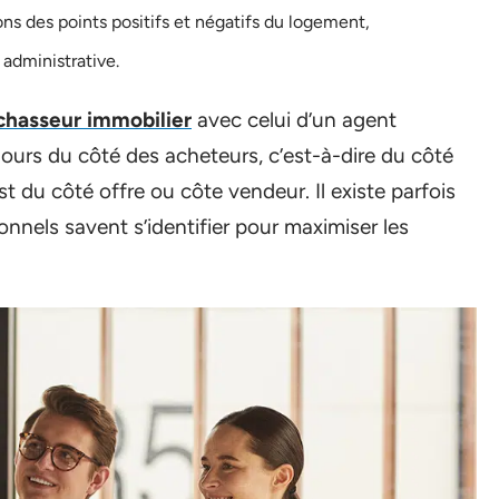
ions des points positifs et négatifs du logement,
 administrative.
 chasseur immobilier
avec celui d’un agent
oujours du côté des acheteurs, c’est-à-dire du côté
t du côté offre ou côte vendeur. Il existe parfois
onnels savent s’identifier pour maximiser les