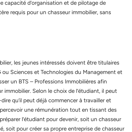
ne capacité d’organisation et de pilotage de
tère requis pour un chasseur immobilier, sans
lier, les jeunes intéressés doivent être titulaires
G ou Sciences et Technologies du Management et
asser un BTS – Professions Immobilières afin
 immobilier. Selon le choix de l’étudiant, il peut
-dire qu’il peut déjà commencer à travailler et
t percevoir une rémunération tout en tissant des
préparer l’étudiant pour devenir, soit un chasseur
é, soit pour créer sa propre entreprise de chasseur