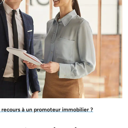
 recours à un promoteur immobilier ?