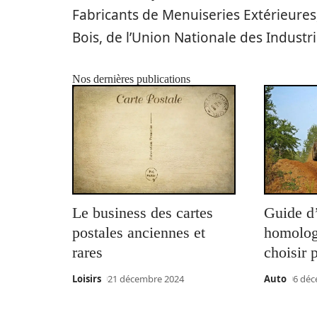
Fabricants de Menuiseries Extérieures,
Bois, de l’Union Nationale des Indust
Nos dernières publications
Le business des cartes
Guide d
postales anciennes et
homolog
rares
choisir 
Loisirs
21 décembre 2024
Auto
6 déc