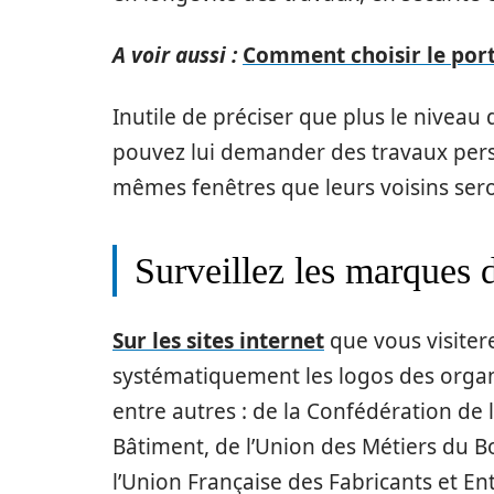
A voir aussi :
Comment choisir le port
Inutile de préciser que plus le niveau d
pouvez lui demander des travaux pers
mêmes fenêtres que leurs voisins sero
Surveillez les marques 
Sur les sites internet
que vous visiter
systématiquement les logos des organis
entre autres : de la Confédération de l
Bâtiment, de l’Union des Métiers du B
l’Union Française des Fabricants et E