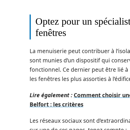
Optez pour un spécialist
fenêtres
La menuiserie peut contribuer à l’isol
sont munies d’un dispositif qui conserv
fonctionnel. Ce dernier peut être lié 
les fenêtres les plus assorties à l’édific
Lire également :
Comment choisir une
Belfort : les critères
Les réseaux sociaux sont d’extraordin