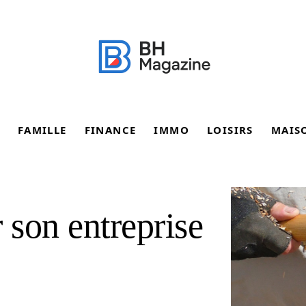
FAMILLE
FINANCE
IMMO
LOISIRS
MAIS
son entreprise