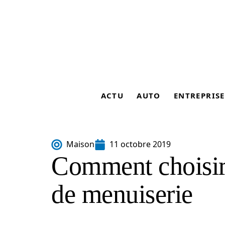
ACTU
AUTO
ENTREPRISE
Maison
11 octobre 2019
Comment choisir 
de menuiserie