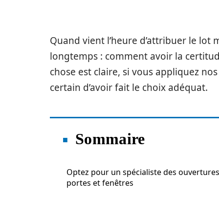
Quand vient l’heure d’attribuer le lot
longtemps : comment avoir la certitude
chose est claire, si vous appliquez no
certain d’avoir fait le choix adéquat.
Sommaire
Optez pour un spécialiste des ouvertures
portes et fenêtres