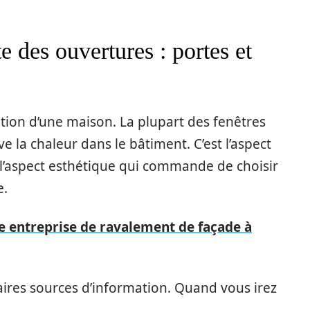
e des ouvertures : portes et
ation d’une maison. La plupart des fenêtres
e la chaleur dans le bâtiment. C’est l’aspect
à l’aspect esthétique qui commande de choisir
e.
 entreprise de ravalement de façade à
aires sources d’information. Quand vous irez