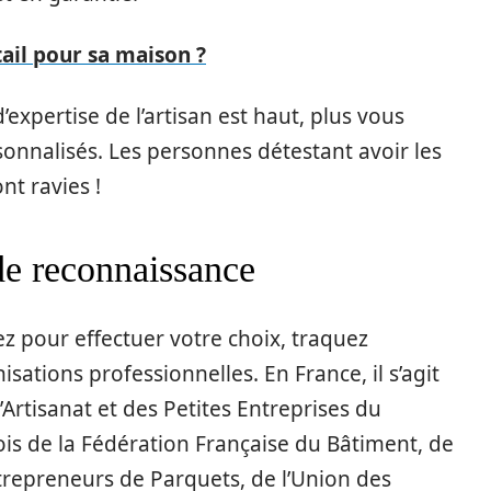
ail pour sa maison ?
’expertise de l’artisan est haut, plus vous
onnalisés. Les personnes détestant avoir les
nt ravies !
de reconnaissance
ez pour effectuer votre choix, traquez
ations professionnelles. En France, il s’agit
’Artisanat et des Petites Entreprises du
ois de la Fédération Française du Bâtiment, de
ntrepreneurs de Parquets, de l’Union des