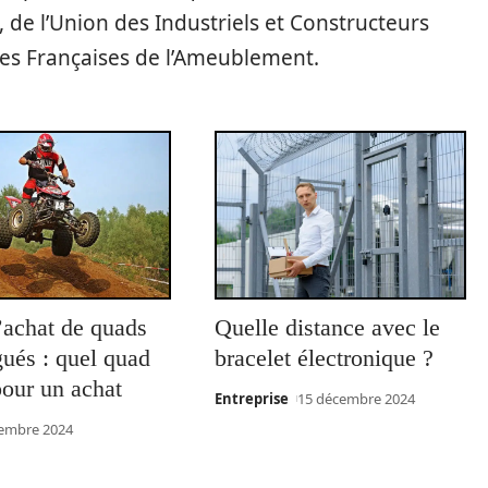
 de l’Union des Industriels et Constructeurs
ries Françaises de l’Ameublement.
’achat de quads
Quelle distance avec le
ués : quel quad
bracelet électronique ?
pour un achat
Entreprise
15 décembre 2024
embre 2024