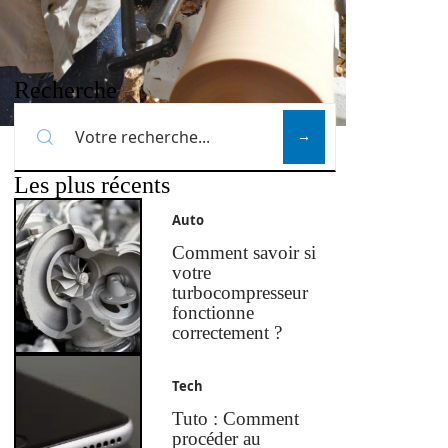
Recherche
Les plus récents
Auto
Comment savoir si
votre
turbocompresseur
fonctionne
correctement ?
Tech
Tuto : Comment
procéder au