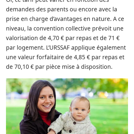
demandes des parents ou encore avec la
prise en charge d’avantages en nature. A ce
niveau, la convention collective prévoit une
valorisation de 4,70 € par repas et de 71 €
par logement. L’URSSAF applique également
une valeur forfaitaire de 4,85 € par repas et
de 70,10 € par pièce mise à disposition.