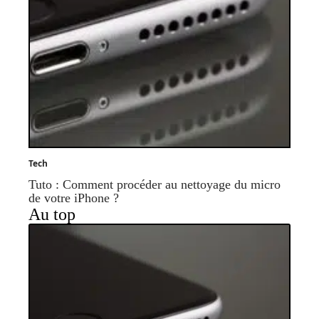
Tech
Tuto : Comment procéder au nettoyage du micro
de votre iPhone ?
Au top