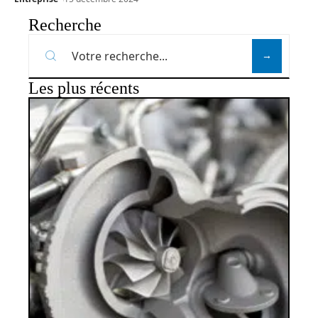
Recherche
Les plus récents