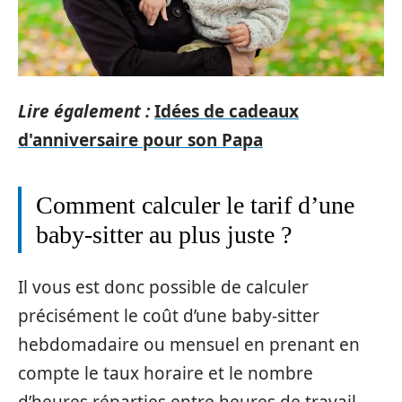
Lire également :
Idées de cadeaux
d'anniversaire pour son Papa
Comment calculer le tarif d’une
baby-sitter au plus juste ?
Il vous est donc possible de calculer
précisément le coût d’une baby-sitter
hebdomadaire ou mensuel en prenant en
compte le taux horaire et le nombre