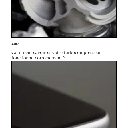
Auto
Comment savoir si votre turbocompresseur
fonctionne correctement ?