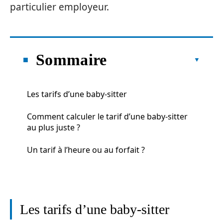
particulier employeur.
Sommaire
Les tarifs d’une baby-sitter
Comment calculer le tarif d’une baby-sitter
au plus juste ?
Un tarif à l’heure ou au forfait ?
Les tarifs d’une baby-sitter