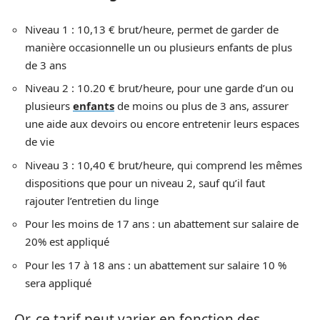
Niveau 1 : 10,13 € brut/heure, permet de garder de
manière occasionnelle un ou plusieurs enfants de plus
de 3 ans
Niveau 2 : 10.20 € brut/heure, pour une garde d’un ou
plusieurs
enfants
de moins ou plus de 3 ans, assurer
une aide aux devoirs ou encore entretenir leurs espaces
de vie
Niveau 3 : 10,40 € brut/heure, qui comprend les mêmes
dispositions que pour un niveau 2, sauf qu’il faut
rajouter l’entretien du linge
Pour les moins de 17 ans : un abattement sur salaire de
20% est appliqué
Pour les 17 à 18 ans : un abattement sur salaire 10 %
sera appliqué
Or, ce tarif peut varier en fonction des