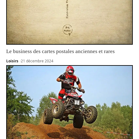
Le business des cartes postales anciennes et rares
Loisirs
21 décembre 2024