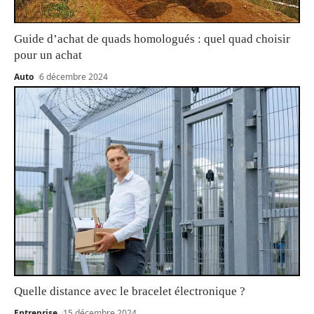
Guide d’achat de quads homologués : quel quad choisir
pour un achat
Auto
6 décembre 2024
Quelle distance avec le bracelet électronique ?
Entreprise
15 décembre 2024