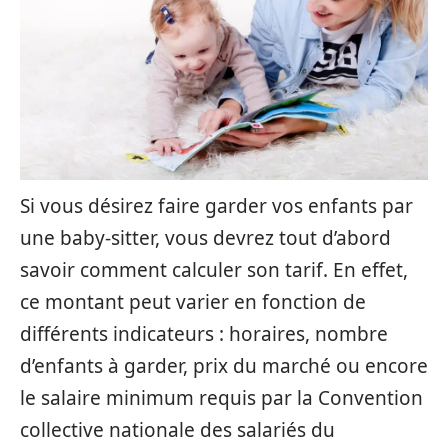
Si vous désirez faire garder vos enfants par
une baby-sitter, vous devrez tout d’abord
savoir comment calculer son tarif. En effet,
ce montant peut varier en fonction de
différents indicateurs : horaires, nombre
d’enfants à garder, prix du marché ou encore
le salaire minimum requis par la Convention
collective nationale des salariés du