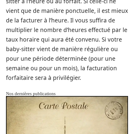
sitter à l’heure ou au forfait. Si celle-ci ne
vient que de manière ponctuelle, il est mieux
de la facturer à l’heure. Il vous suffira de
multiplier le nombre d’heures effectué par le
taux horaire qui aura été convenu. Si votre
baby-sitter vient de manière régulière ou
pour une période déterminée (pour une
semaine ou pour un mois), la facturation
forfaitaire sera à privilégier.
Nos dernières publications