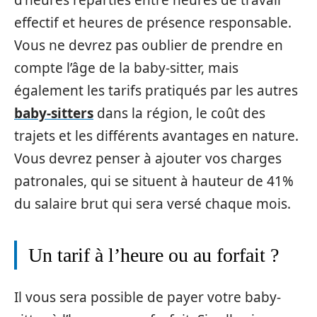
d’heures réparties entre heures de travail
effectif et heures de présence responsable.
Vous ne devrez pas oublier de prendre en
compte l’âge de la baby-sitter, mais
également les tarifs pratiqués par les autres
baby-sitters
dans la région, le coût des
trajets et les différents avantages en nature.
Vous devrez penser à ajouter vos charges
patronales, qui se situent à hauteur de 41%
du salaire brut qui sera versé chaque mois.
Un tarif à l’heure ou au forfait ?
Il vous sera possible de payer votre baby-