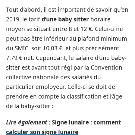
Tout d’abord, il est important de savoir qu’en
2019, le tarif
d’une baby sitter
horaire
moyen se situait entre 8 et 12 €. Celui-ci ne
peut pas être inférieur au plafond minimum
du SMIC, soit 10,03 €, et plus précisément
7,79 € net. Cependant, le salaire d’une baby-
sitter est avant tout régi par la Convention
collective nationale des salariés du
particulier employeur. Celle-ci se doit de
prendre en compte la classification et l’âge
de la baby-sitter :
Lire également :
Signe lunaire : comment
calculer son signe lunaire