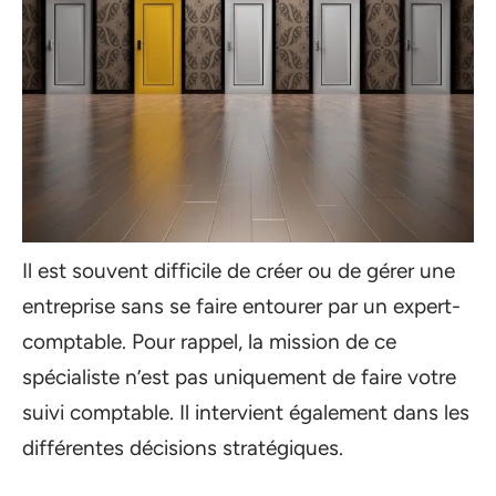
Il est souvent difficile de créer ou de gérer une
entreprise sans se faire entourer par un expert-
comptable. Pour rappel, la mission de ce
spécialiste n’est pas uniquement de faire votre
suivi comptable. Il intervient également dans les
différentes décisions stratégiques.