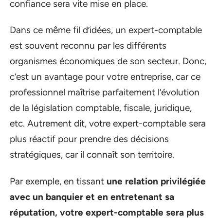
confiance sera vite mise en place.
Dans ce même fil d’idées, un expert-comptable
est souvent reconnu par les différents
organismes économiques de son secteur. Donc,
c’est un avantage pour votre entreprise, car ce
professionnel maîtrise parfaitement l’évolution
de la législation comptable, fiscale, juridique,
etc. Autrement dit, votre expert-comptable sera
plus réactif pour prendre des décisions
stratégiques, car il connaît son territoire.
Par exemple, en tissant
une relation privilégiée
avec un banquier et en entretenant sa
réputation, votre expert-comptable sera plus