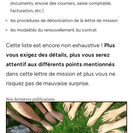
documents, envoie des courriers, saisie comptable,
facturation, etc.)
les procédures de dénonciation de la lettre de mission
les modalités du renouvellement du contrat
Cette liste est encore non exhaustive !
Plus
vous exigez des détails, plus vous serez
attentif aux différents points mentionnés
dans cette lettre de mission et plus vous ne
risquez pas de mauvaise surprise.
Nos dernières publications