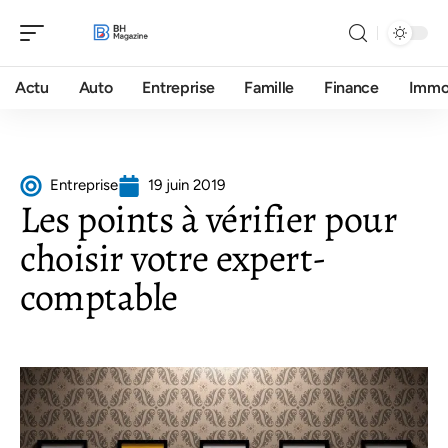
Actu
Auto
Entreprise
Famille
Finance
Imm
Entreprise
19 juin 2019
Les points à vérifier pour
choisir votre expert-
comptable