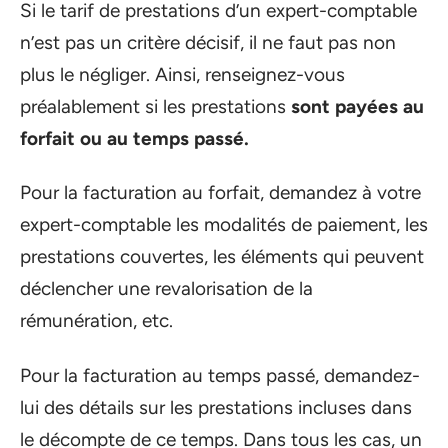
Si le tarif de prestations d’un expert-comptable
n’est pas un critère décisif, il ne faut pas non
plus le négliger. Ainsi, renseignez-vous
préalablement si les prestations
sont payées au
forfait ou au temps passé.
Pour la facturation au forfait, demandez à votre
expert-comptable les modalités de paiement, les
prestations couvertes, les éléments qui peuvent
déclencher une revalorisation de la
rémunération, etc.
Pour la facturation au temps passé, demandez-
lui des détails sur les prestations incluses dans
le décompte de ce temps. Dans tous les cas, un