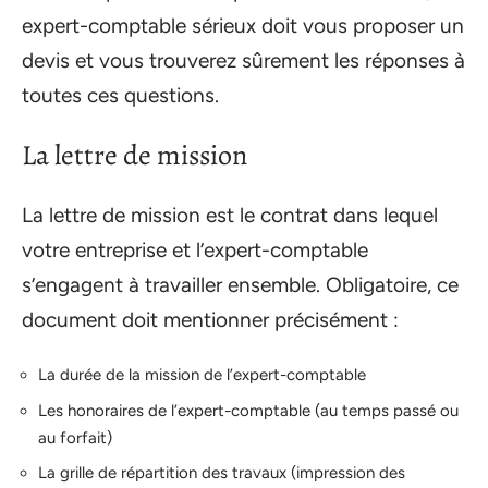
expert-comptable sérieux doit vous proposer un
devis et vous trouverez sûrement les réponses à
toutes ces questions.
La lettre de mission
La lettre de mission est le contrat dans lequel
votre entreprise et l’expert-comptable
s’engagent à travailler ensemble. Obligatoire, ce
document doit mentionner précisément :
La durée de la mission de l’expert-comptable
Les honoraires de l’expert-comptable (au temps passé ou
au forfait)
La grille de répartition des travaux (impression des