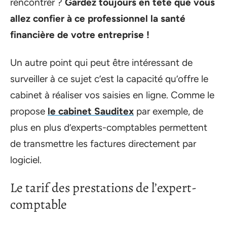
rencontrer ?
Gardez toujours en tête que vous
allez confier à ce professionnel la santé
financière de votre entreprise !
Un autre point qui peut être intéressant de
surveiller à ce sujet c’est la capacité qu’offre le
cabinet à réaliser vos saisies en ligne. Comme le
propose
le cabinet Sauditex
par exemple, de
plus en plus d’experts-comptables permettent
de transmettre les factures directement par
logiciel.
Le tarif des prestations de l’expert-
comptable