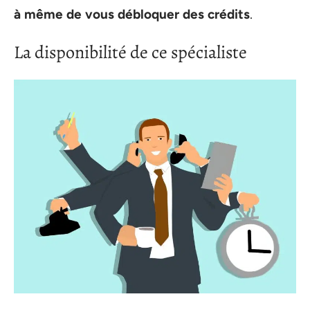
à même de vous débloquer des crédits
.
La disponibilité de ce spécialiste