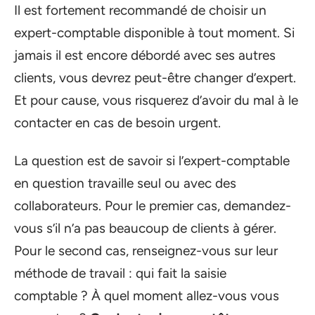
Il est fortement recommandé de choisir un
expert-comptable disponible à tout moment. Si
jamais il est encore débordé avec ses autres
clients, vous devrez peut-être changer d’expert.
Et pour cause, vous risquerez d’avoir du mal à le
contacter en cas de besoin urgent.
La question est de savoir si l’expert-comptable
en question travaille seul ou avec des
collaborateurs. Pour le premier cas, demandez-
vous s’il n’a pas beaucoup de clients à gérer.
Pour le second cas, renseignez-vous sur leur
méthode de travail : qui fait la saisie
comptable ? À quel moment allez-vous vous