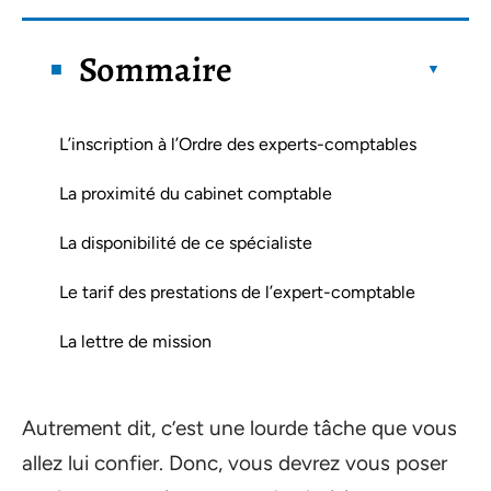
Sommaire
L’inscription à l’Ordre des experts-comptables
La proximité du cabinet comptable
La disponibilité de ce spécialiste
Le tarif des prestations de l’expert-comptable
La lettre de mission
Autrement dit, c’est une lourde tâche que vous
allez lui confier. Donc, vous devrez vous poser