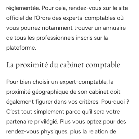
réglementée. Pour cela, rendez-vous sur le site
officiel de l’Ordre des experts-comptables où
vous pourrez notamment trouver un annuaire
de tous les professionnels inscris sur la
plateforme.
La proximité du cabinet comptable
Pour bien choisir un expert-comptable, la
proximité géographique de son cabinet doit
également figurer dans vos critères. Pourquoi ?
C’est tout simplement parce qu’il sera votre
partenaire privilégié. Plus vous optez pour des
rendez-vous physiques, plus la relation de