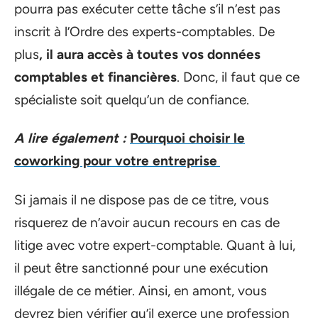
pourra pas exécuter cette tâche s’il n’est pas
inscrit à l’Ordre des experts-comptables. De
plus
, il aura accès à toutes vos données
comptables et financières
. Donc, il faut que ce
spécialiste soit quelqu’un de confiance.
A lire également :
Pourquoi choisir le
coworking pour votre entreprise
Si jamais il ne dispose pas de ce titre, vous
risquerez de n’avoir aucun recours en cas de
litige avec votre expert-comptable. Quant à lui,
il peut être sanctionné pour une exécution
illégale de ce métier. Ainsi, en amont, vous
devrez bien vérifier qu’il exerce une profession