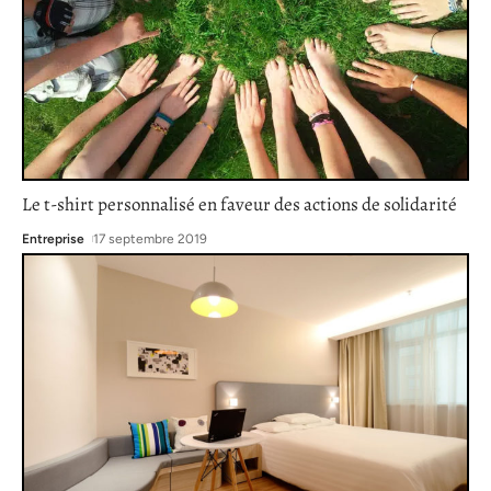
Le t-shirt personnalisé en faveur des actions de solidarité
Entreprise
17 septembre 2019