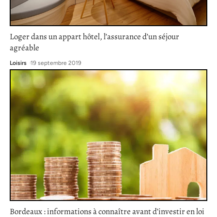
Loger dans un appart hôtel, l’assurance d’un séjour
agréable
Loisirs
19 septembre 2019
Bordeaux : informations à connaître avant d’investir en loi