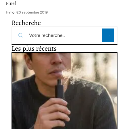
Pinel
Immo
20 septembre 2019
Recherche
Les plus récents