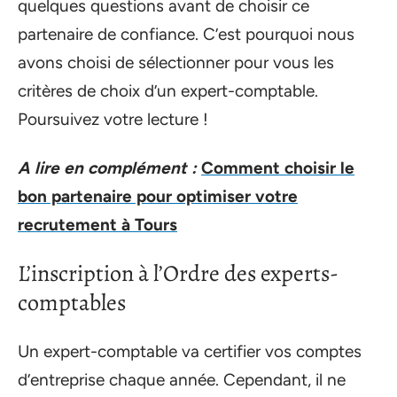
quelques questions avant de choisir ce
partenaire de confiance. C’est pourquoi nous
avons choisi de sélectionner pour vous les
critères de choix d’un expert-comptable.
Poursuivez votre lecture !
A lire en complément :
Comment choisir le
bon partenaire pour optimiser votre
recrutement à Tours
L’inscription à l’Ordre des experts-
comptables
Un expert-comptable va certifier vos comptes
d’entreprise chaque année. Cependant, il ne