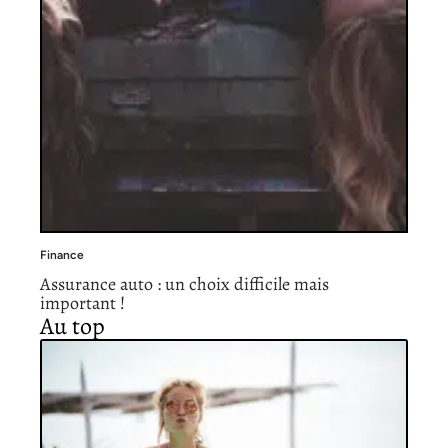
Finance
Assurance auto : un choix difficile mais
important !
Au top