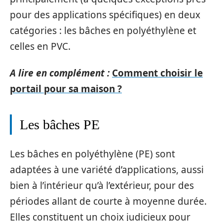
pour des applications spécifiques) en deux
catégories : les bâches en polyéthylène et
celles en PVC.
A lire en complément :
Comment choisir le
portail pour sa maison ?
Les bâches PE
Les bâches en polyéthylène (PE) sont
adaptées à une variété d’applications, aussi
bien à l’intérieur qu’à l’extérieur, pour des
périodes allant de courte à moyenne durée.
Elles constituent un choix judicieux pour