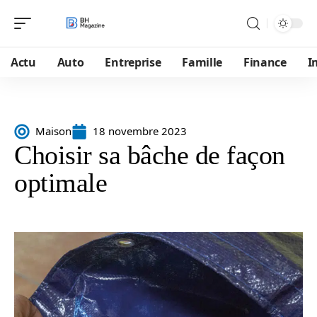
Actu
Auto
Entreprise
Famille
Finance
I
Maison
18 novembre 2023
Choisir sa bâche de façon
optimale