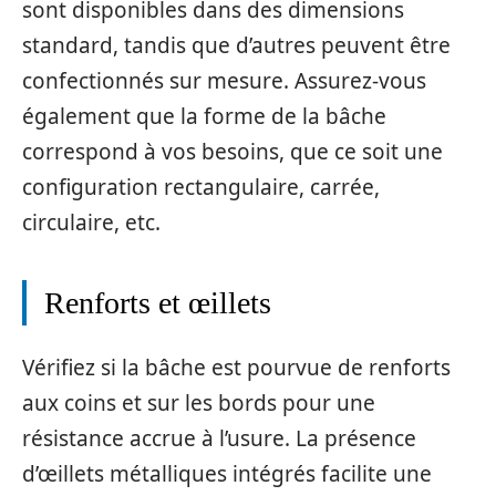
sont disponibles dans des dimensions
standard, tandis que d’autres peuvent être
confectionnés sur mesure. Assurez-vous
également que la forme de la bâche
correspond à vos besoins, que ce soit une
configuration rectangulaire, carrée,
circulaire, etc.
Renforts et œillets
Vérifiez si la bâche est pourvue de renforts
aux coins et sur les bords pour une
résistance accrue à l’usure. La présence
d’œillets métalliques intégrés facilite une