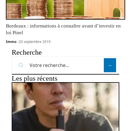
Bordeaux : informations à connaître avant d’investir en
loi Pinel
Immo
20 septembre 2019
Recherche
Les plus récents