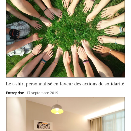
Le t-shirt personnalisé en faveur des actions de solidarité
Entreprise
17 septembre 2019