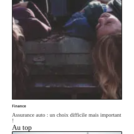
Finance
Assurance auto : un choix difficile mais important
!
Au top