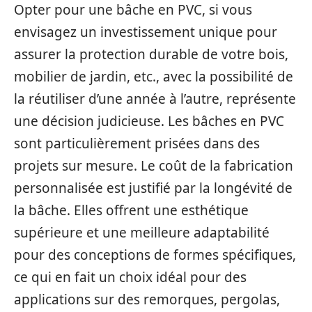
Opter pour une bâche en PVC, si vous
envisagez un investissement unique pour
assurer la protection durable de votre bois,
mobilier de jardin, etc., avec la possibilité de
la réutiliser d’une année à l’autre, représente
une décision judicieuse. Les bâches en PVC
sont particulièrement prisées dans des
projets sur mesure. Le coût de la fabrication
personnalisée est justifié par la longévité de
la bâche. Elles offrent une esthétique
supérieure et une meilleure adaptabilité
pour des conceptions de formes spécifiques,
ce qui en fait un choix idéal pour des
applications sur des remorques, pergolas,