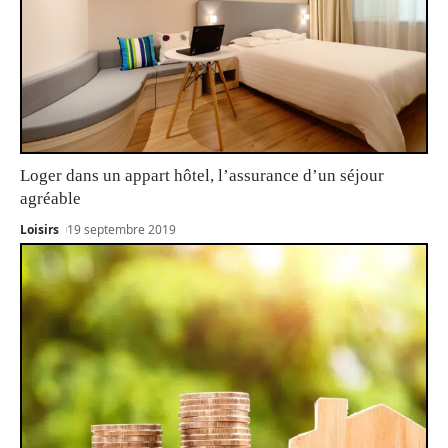
Loger dans un appart hôtel, l’assurance d’un séjour
agréable
Loisirs
19 septembre 2019