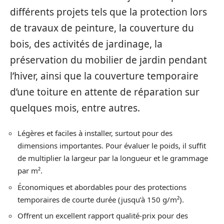
différents projets tels que la protection lors
de travaux de peinture, la couverture du
bois, des activités de jardinage, la
préservation du mobilier de jardin pendant
l’hiver, ainsi que la couverture temporaire
d’une toiture en attente de réparation sur
quelques mois, entre autres.
Légères et faciles à installer, surtout pour des
dimensions importantes. Pour évaluer le poids, il suffit
de multiplier la largeur par la longueur et le grammage
par m².
Économiques et abordables pour des protections
temporaires de courte durée (jusqu’à 150 g/m²).
Offrent un excellent rapport qualité-prix pour des