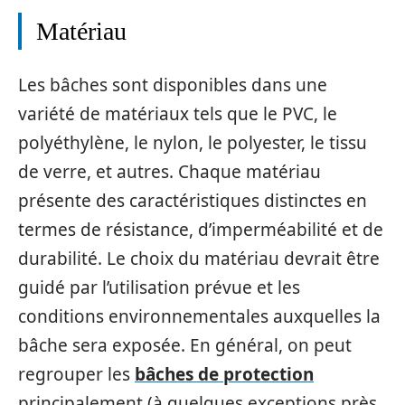
Matériau
Les bâches sont disponibles dans une
variété de matériaux tels que le PVC, le
polyéthylène, le nylon, le polyester, le tissu
de verre, et autres. Chaque matériau
présente des caractéristiques distinctes en
termes de résistance, d’imperméabilité et de
durabilité. Le choix du matériau devrait être
guidé par l’utilisation prévue et les
conditions environnementales auxquelles la
bâche sera exposée. En général, on peut
regrouper les
bâches de protection
principalement (à quelques exceptions près