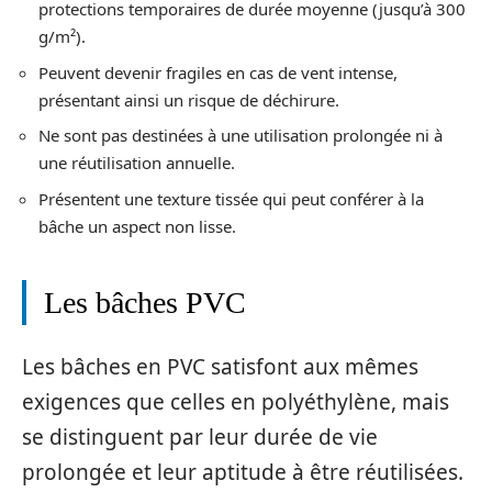
protections temporaires de durée moyenne (jusqu’à 300
g/m²).
Peuvent devenir fragiles en cas de vent intense,
présentant ainsi un risque de déchirure.
Ne sont pas destinées à une utilisation prolongée ni à
une réutilisation annuelle.
Présentent une texture tissée qui peut conférer à la
bâche un aspect non lisse.
Les bâches PVC
Les bâches en PVC satisfont aux mêmes
exigences que celles en polyéthylène, mais
se distinguent par leur durée de vie
prolongée et leur aptitude à être réutilisées.