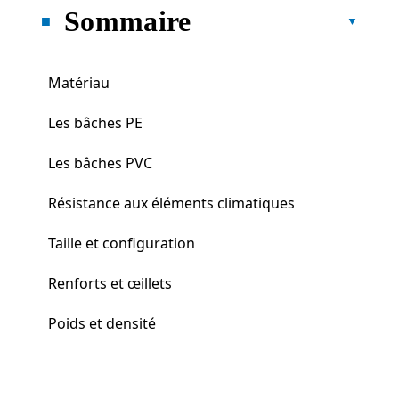
Sommaire
Matériau
Les bâches PE
Les bâches PVC
Résistance aux éléments climatiques
Taille et configuration
Renforts et œillets
Poids et densité