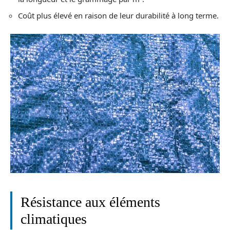
Coût plus élevé en raison de leur durabilité à long terme.
Résistance aux éléments
climatiques