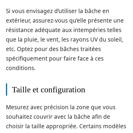
Si vous envisagez d’utiliser la bâche en
extérieur, assurez-vous qu’elle présente une
résistance adéquate aux intempéries telles
que la pluie, le vent, les rayons UV du soleil,
etc. Optez pour des bâches traitées
spécifiquement pour faire face à ces
conditions.
Taille et configuration
Mesurez avec précision la zone que vous
souhaitez couvrir avec la bâche afin de
choisir la taille appropriée. Certains modèles