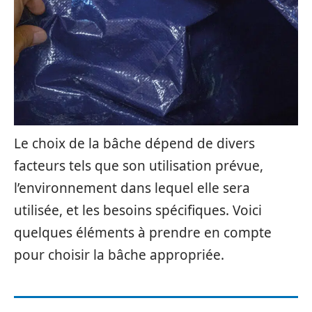
Le choix de la bâche dépend de divers
facteurs tels que son utilisation prévue,
l’environnement dans lequel elle sera
utilisée, et les besoins spécifiques. Voici
quelques éléments à prendre en compte
pour choisir la bâche appropriée.