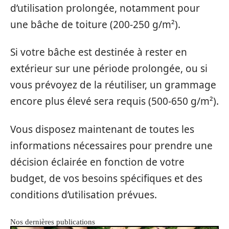
d’utilisation prolongée, notamment pour
une bâche de toiture (200-250 g/m²).
Si votre bâche est destinée à rester en
extérieur sur une période prolongée, ou si
vous prévoyez de la réutiliser, un grammage
encore plus élevé sera requis (500-650 g/m²).
Vous disposez maintenant de toutes les
informations nécessaires pour prendre une
décision éclairée en fonction de votre
budget, de vos besoins spécifiques et des
conditions d’utilisation prévues.
Nos dernières publications