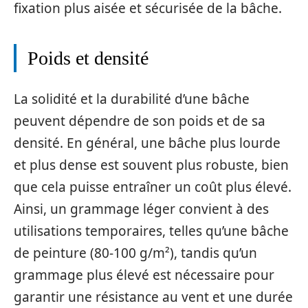
fixation plus aisée et sécurisée de la bâche.
Poids et densité
La solidité et la durabilité d’une bâche
peuvent dépendre de son poids et de sa
densité. En général, une bâche plus lourde
et plus dense est souvent plus robuste, bien
que cela puisse entraîner un coût plus élevé.
Ainsi, un grammage léger convient à des
utilisations temporaires, telles qu’une bâche
de peinture (80-100 g/m²), tandis qu’un
grammage plus élevé est nécessaire pour
garantir une résistance au vent et une durée