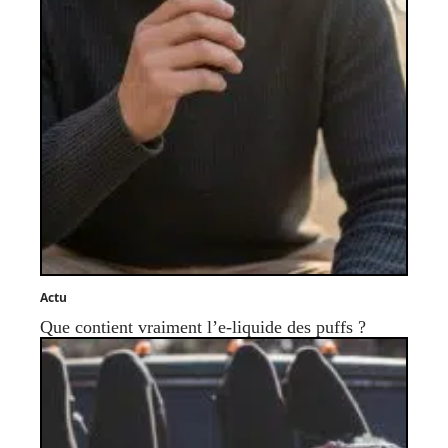
Actu
Que contient vraiment l’e-liquide des puffs ?