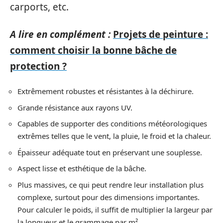
carports, etc.
A lire en complément :
Projets de peinture :
comment choisir la bonne bâche de
protection ?
Extrêmement robustes et résistantes à la déchirure.
Grande résistance aux rayons UV.
Capables de supporter des conditions météorologiques
extrêmes telles que le vent, la pluie, le froid et la chaleur.
Épaisseur adéquate tout en préservant une souplesse.
Aspect lisse et esthétique de la bâche.
Plus massives, ce qui peut rendre leur installation plus
complexe, surtout pour des dimensions importantes.
Pour calculer le poids, il suffit de multiplier la largeur par
la longueur et le grammage par m².