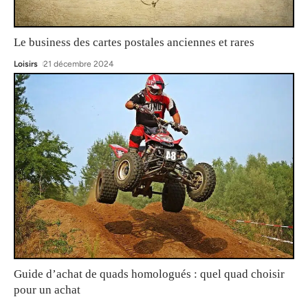
Le business des cartes postales anciennes et rares
Loisirs
21 décembre 2024
Guide d’achat de quads homologués : quel quad choisir
pour un achat