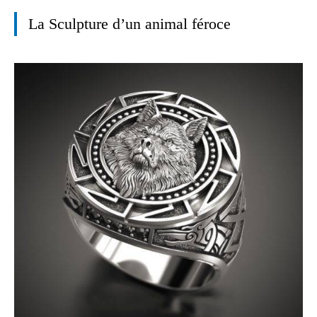
La Sculpture d’un animal féroce