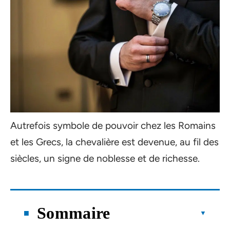
Autrefois symbole de pouvoir chez les Romains
et les Grecs, la chevalière est devenue, au fil des
siècles, un signe de noblesse et de richesse.
Sommaire