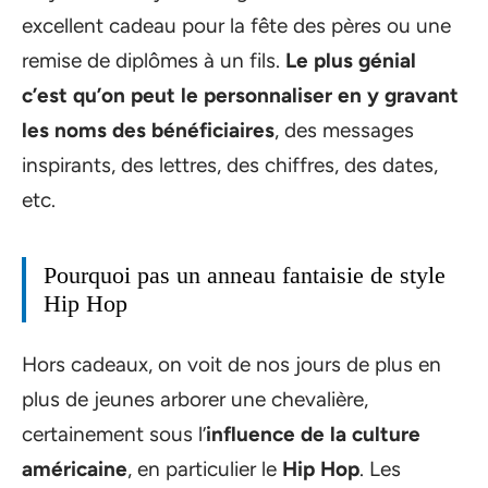
excellent cadeau pour la fête des pères ou une
remise de diplômes à un fils.
Le plus génial
c’est qu’on peut le personnaliser en y gravant
les noms des bénéficiaires
, des messages
inspirants, des lettres, des chiffres, des dates,
etc.
Pourquoi pas un anneau fantaisie de style
Hip Hop
Hors cadeaux, on voit de nos jours de plus en
plus de jeunes arborer une chevalière,
certainement sous l’
influence de la culture
américaine
, en particulier le
Hip Hop
. Les