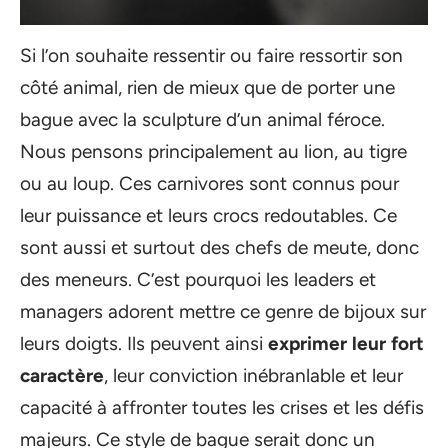
Si l’on souhaite ressentir ou faire ressortir son
côté animal, rien de mieux que de porter une
bague avec la sculpture d’un animal féroce.
Nous pensons principalement au lion, au tigre
ou au loup. Ces carnivores sont connus pour
leur puissance et leurs crocs redoutables. Ce
sont aussi et surtout des chefs de meute, donc
des meneurs. C’est pourquoi les leaders et
managers adorent mettre ce genre de bijoux sur
leurs doigts. Ils peuvent ainsi
exprimer leur fort
caractère
, leur conviction inébranlable et leur
capacité à affronter toutes les crises et les défis
majeurs. Ce style de bague serait donc un