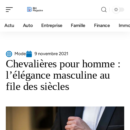
Actu
Auto
Entreprise
Famille
Finance
Imm
Mode
9 novembre 2021
Chevalières pour homme :
l’élégance masculine au
file des siècles