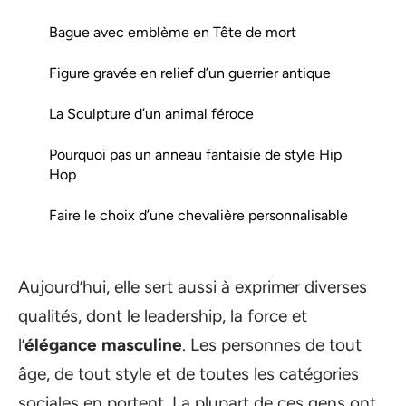
Bague avec emblème en Tête de mort
Figure gravée en relief d’un guerrier antique
La Sculpture d’un animal féroce
Pourquoi pas un anneau fantaisie de style Hip
Hop
Faire le choix d’une chevalière personnalisable
Aujourd’hui, elle sert aussi à exprimer diverses
qualités, dont le leadership, la force et
l’
élégance masculine
. Les personnes de tout
âge, de tout style et de toutes les catégories
sociales en portent. La plupart de ces gens ont