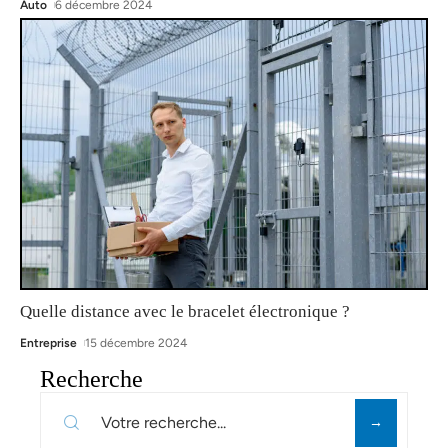
Auto
6 décembre 2024
Quelle distance avec le bracelet électronique ?
Entreprise
15 décembre 2024
Recherche