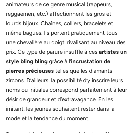
animateurs de ce genre musical (rappeurs,
reggaemen, etc.) affectionnent les gros et
lourds bijoux. Chaînes, colliers, bracelets et
même bagues. Ils portent pratiquement tous
une chevalière au doigt, rivalisant au niveau des
prix. Ce type de parure insuffle à ces
artistes un
style bling bling
grâce à l’
incrustation de
pierres précieuses
telles que les diamants
zircons. D’ailleurs, la possibilité d’y inscrire leurs
noms ou initiales correspond parfaitement à leur
désir de grandeur et d’extravagance. En les
imitant, les jeunes souhaitent rester dans la
mode et la tendance du moment.