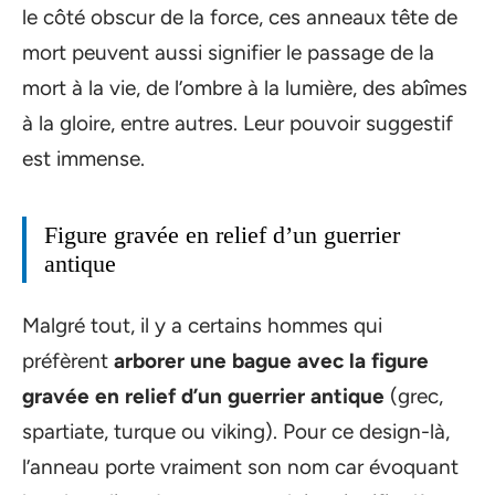
le côté obscur de la force, ces anneaux tête de
mort peuvent aussi signifier le passage de la
mort à la vie, de l’ombre à la lumière, des abîmes
à la gloire, entre autres. Leur pouvoir suggestif
est immense.
Figure gravée en relief d’un guerrier
antique
Malgré tout, il y a certains hommes qui
préfèrent
arborer une bague avec la figure
gravée en relief d’un guerrier antique
(grec,
spartiate, turque ou viking). Pour ce design-là,
l’anneau porte vraiment son nom car évoquant