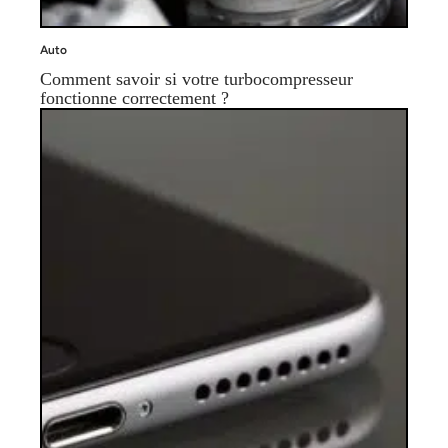
Auto
Comment savoir si votre turbocompresseur
fonctionne correctement ?