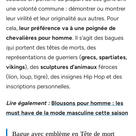
une volonté commune : démontrer ou montrer
leur virilité et leur originalité aux autres. Pour
cela,
leur préférence va à une poignée de
chevalières pour homme
. Il s’agit des bagues
qui portent des têtes de morts, des
représentations de guerriers (
grecs, spartiates,
vikings
), des
sculptures d’animaux
féroces
(lion, loup, tigre), des insignes Hip Hop et des
inscriptions personnelles.
Lire également :
Blousons pour homme : les
must have de la mode masculine cette saison
Bague avec emblème en Tête de mort