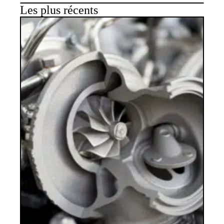
Les plus récents