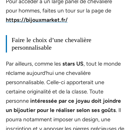
Pour accéder à un large panel de chevalière
pour hommes, faites un tour sur la page de
https://bijouxmarket.fr/
Faire le choix d’une chevalière
personnalisable
Par ailleurs, comme les
stars US
, tout le monde
réclame aujourd’hui une chevalière
personnalisable. Celle-ci apporterait une
certaine originalité et de la classe. Toute
personne
intéressée par ce joyau doit joindre
un bijoutier pour le réaliser selon ses goûts
. Il
pourra notamment imposer un design, une
inscription et y apposer les pierres précieuses de