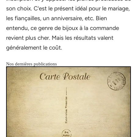
son choix. C’est le présent idéal pour le mariage,
les fiançailles, un anniversaire, etc. Bien
entendu, ce genre de bijoux à la commande
revient plus cher. Mais les résultats valent
généralement le coût.
Nos dernières publications