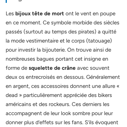
Les
bijoux tête de mort
ont le vent en poupe
en ce moment. Ce symbole morbide des siècles
passés (surtout au temps des pirates) a quitté
la mode vestimentaire et le corps (tatouage)
pour investir la bijouterie. On trouve ainsi de
nombreuses bagues portant cet insigne en
forme de
squelette de crâne
avec souvent
deux os entrecroisés en dessous. Généralement
en argent, ces accessoires donnent une allure «
dead » particulièrement appréciée des bikers
américains et des rockeurs. Ces derniers les
accompagnent de leur look sombre pour leur
donner plus d’effets sur les fans. S’ils évoquent