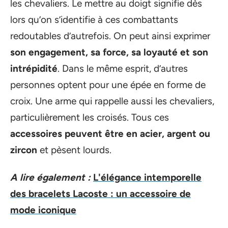
les chevaliers. Le mettre au doigt signifie dès
lors qu’on s’identifie à ces combattants
redoutables d’autrefois. On peut ainsi exprimer
son engagement, sa force, sa loyauté et son
intrépidité
. Dans le même esprit, d’autres
personnes optent pour une épée en forme de
croix. Une arme qui rappelle aussi les chevaliers,
particulièrement les croisés. Tous ces
accessoires peuvent être en acier, argent ou
zircon
et pèsent lourds.
A lire également :
L'élégance intemporelle
des bracelets Lacoste : un accessoire de
mode iconique