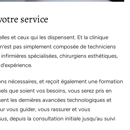
votre service
lles et ceux qui les dispensent. Et la clinique
ipe n’est pas simplement composée de techniciens
infirmières spécialisées, chirurgiens esthétiques,
d’expérience.
ions nécessaires, et reçoit également une formation
uels que soient vos besoins, vous serez pris en
sent les dernières avancées technologiques et
r vous guider, vous rassurer et vous
 depuis la consultation initiale jusqu’au suivi