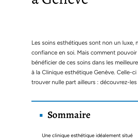
Les soins esthétiques sont non un luxe, m
confiance en soi. Mais comment pouvoir t
bénéficier de ces soins dans les meilleu
à la Clinique esthétique Genève. Celle-c
trouver nulle part ailleurs : découvrez-les
Sommaire
Une clinique esthétique idéalement situé