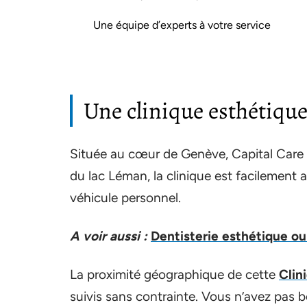
Une équipe d’experts à votre service
Une clinique esthétique
Située au cœur de Genève, Capital Care 
du lac Léman, la clinique est facilement 
véhicule personnel.
A voir aussi :
Dentisterie esthétique ou
La proximité géographique de cette
Clin
suivis sans contrainte. Vous n’avez pas