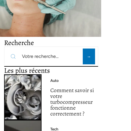
Recherche
Les plus récents
Auto
Comment savoir si
votre
turbocompresseur
fonctionne
correctement ?
Tech