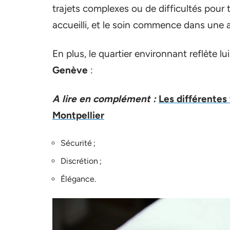
trajets complexes ou de difficultés pour 
accueilli, et le soin commence dans une
En plus, le quartier environnant reflète 
Genève
:
A lire en complément :
Les différentes
Montpellier
Sécurité ;
Discrétion ;
Élégance.