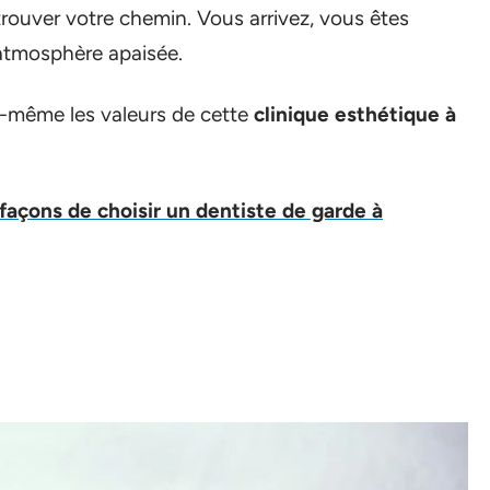
trouver votre chemin. Vous arrivez, vous êtes
 atmosphère apaisée.
lui-même les valeurs de cette
clinique esthétique à
 façons de choisir un dentiste de garde à