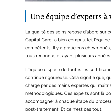
Une équipe d’experts à 
La qualité des soins repose d’abord sur ce
Capital Care l’a bien compris. Ici, l’équ
compétents. Il y a praticiens chevronnés, 
tous reconnus et ayant plusieurs années 
L’équipe dispose de toutes les certificat
continue rigoureuse. Cela signifie que, q
charge par des mains expertes qui maîtri
méthodologiques. Ces experts sont là pou
accompagner à chaque étape du processus,
post-traitement. Et ce n’est pas tout.