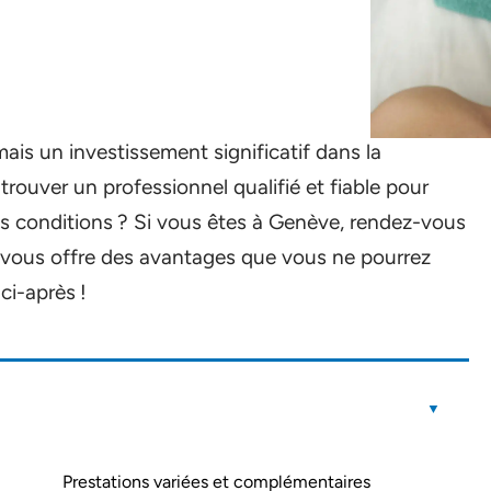
ais un investissement significatif dans la
rouver un professionnel qualifié et fiable pour
res conditions ? Si vous êtes à Genève, rendez-vous
i vous offre des avantages que vous ne pourrez
 ci-après !
Prestations variées et complémentaires