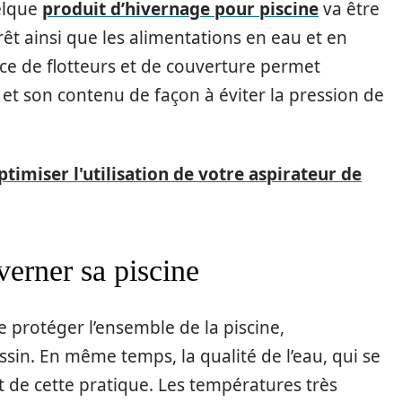
uelque
produit d’hivernage pour piscine
va être
arrêt ainsi que les alimentations en eau et en
lace de flotteurs et de couverture permet
 et son contenu de façon à éviter la pression de
timiser l'utilisation de votre aspirateur de
verner sa piscine
e protéger l’ensemble de la piscine,
sin. En même temps, la qualité de l’eau, qui se
 de cette pratique. Les températures très