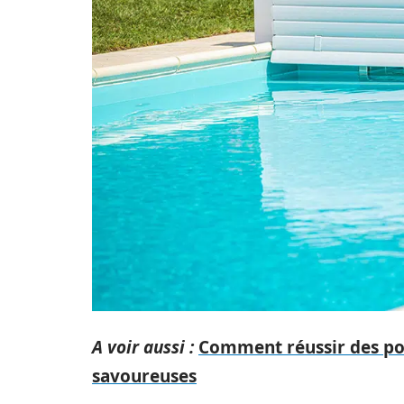
A voir aussi :
Comment réussir des pota
savoureuses