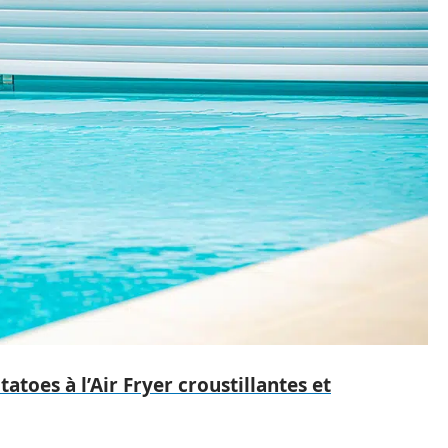
toes à l’Air Fryer croustillantes et