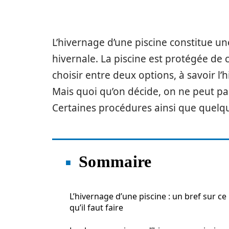
L’hivernage d’une piscine constitue u
hivernale. La piscine est protégée de c
choisir entre deux options, à savoir l’h
Mais quoi qu’on décide, on ne peut pa
Certaines procédures ainsi que quelqu
Sommaire
L’hivernage d’une piscine : un bref sur ce
qu’il faut faire