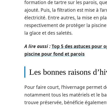
formation de tartre sur les parois, q
ajouté. Puis, la filtration est mise à l’
électricité. Entre autres, la mise en p
respectivement de protéger la piscine
la glace et des saletés.
A lire aussi :
Top 5 des astuces pour op
piscine pour fond et parois
Les bonnes raisons d’hi
Pour faire court, l’hivernage permet d
notamment tous les matériels et le bas
trouve préservée, bénéficie également