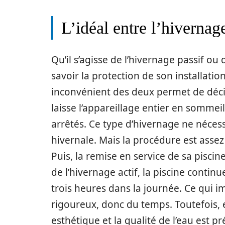
L’idéal entre l’hivernage
Qu’il s’agisse de l’hivernage passif ou 
savoir la protection de son installati
inconvénient des deux permet de décid
laisse l’appareillage entier en sommeil
arrêtés. Ce type d’hivernage ne néces
hivernale. Mais la procédure est assez 
Puis, la remise en service de sa piscin
de l’hivernage actif, la piscine cont
trois heures dans la journée. Ce qui 
rigoureux, donc du temps. Toutefois, el
esthétique et la qualité de l’eau est p