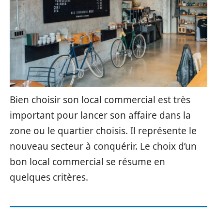
Bien choisir son local commercial est très
important pour lancer son affaire dans la
zone ou le quartier choisis. Il représente le
nouveau secteur à conquérir. Le choix d’un
bon local commercial se résume en
quelques critères.