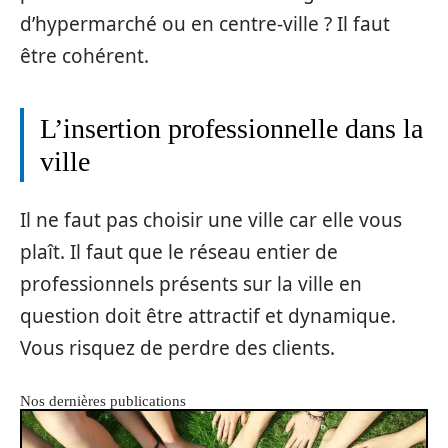
d’hypermarché ou en centre-ville ? Il faut
être cohérent.
L’insertion professionnelle dans la
ville
Il ne faut pas choisir une ville car elle vous
plaît. Il faut que le réseau entier de
professionnels présents sur la ville en
question doit être attractif et dynamique.
Vous risquez de perdre des clients.
Nos dernières publications