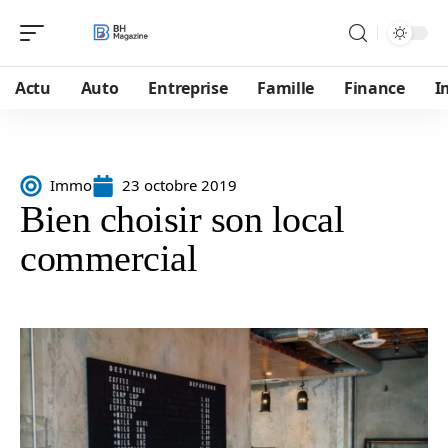
Actu
Auto
Entreprise
Famille
Finance
I
Immo
23 octobre 2019
Bien choisir son local
commercial