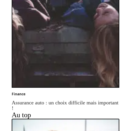
Finance
Assurance auto : un choix difficile mais important
!
Au top