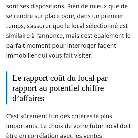
sont ses dispositions. Rien de mieux que de
se rendre sur place pour, dans un premier
temps, s’assurer que le local sélectionné est
similaire à l’annonce, mais c’est également le
parfait moment pour interroger l’agent
immobilier qui vous fait visiter.
Le rapport coût du local par
rapport au potentiel chiffre
d’affaires
C’est sûrement l’un des critères le plus
importants. Le choix de votre futur local doit
être en corrélation avec les ventes