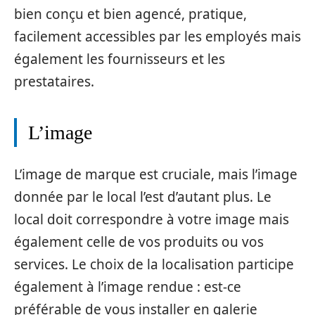
bien conçu et bien agencé, pratique,
facilement accessibles par les employés mais
également les fournisseurs et les
prestataires.
L’image
L’image de marque est cruciale, mais l’image
donnée par le local l’est d’autant plus. Le
local doit correspondre à votre image mais
également celle de vos produits ou vos
services. Le choix de la localisation participe
également à l’image rendue : est-ce
préférable de vous installer en galerie