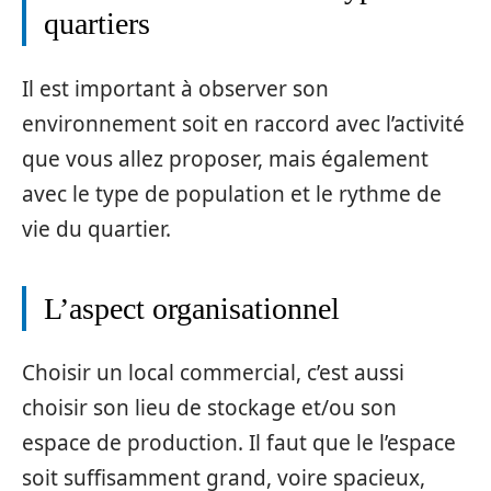
quartiers
Il est important à observer son
environnement soit en raccord avec l’activité
que vous allez proposer, mais également
avec le type de population et le rythme de
vie du quartier.
L’aspect organisationnel
Choisir un local commercial, c’est aussi
choisir son lieu de stockage et/ou son
espace de production. Il faut que le l’espace
soit suffisamment grand, voire spacieux,