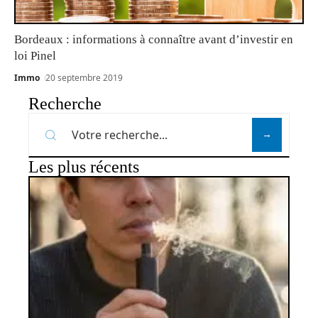
Bordeaux : informations à connaître avant d’investir en
loi Pinel
Immo
20 septembre 2019
Recherche
Les plus récents