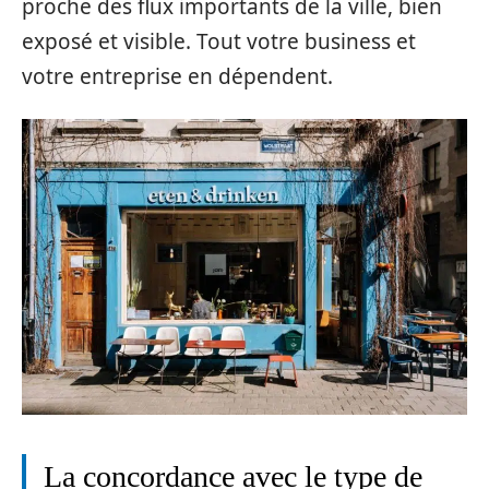
proche des flux importants de la ville, bien
exposé et visible. Tout votre business et
votre entreprise en dépendent.
La concordance avec le type de