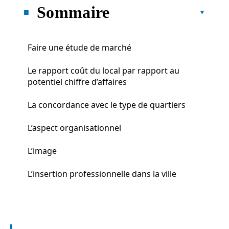
Sommaire
Faire une étude de marché
Le rapport coût du local par rapport au
potentiel chiffre d’affaires
La concordance avec le type de quartiers
L’aspect organisationnel
L’image
L’insertion professionnelle dans la ville