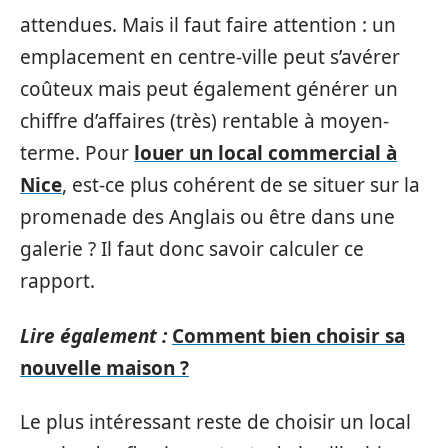
attendues. Mais il faut faire attention : un
emplacement en centre-ville peut s’avérer
coûteux mais peut également générer un
chiffre d’affaires (très) rentable à moyen-
terme. Pour
louer un local commercial à
Nice
, est-ce plus cohérent de se situer sur la
promenade des Anglais ou être dans une
galerie ? Il faut donc savoir calculer ce
rapport.
Lire également :
Comment bien choisir sa
nouvelle maison ?
Le plus intéressant reste de choisir un local