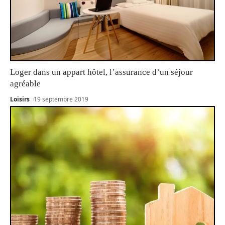
Loger dans un appart hôtel, l’assurance d’un séjour
agréable
Loisirs
19 septembre 2019