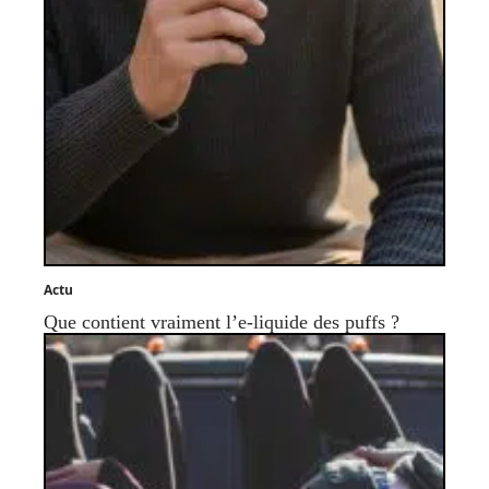
Actu
Que contient vraiment l’e-liquide des puffs ?