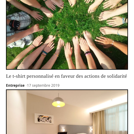
Le t-shirt personnalisé en faveur des actions de solidarité
Entreprise
17 septembre 2019