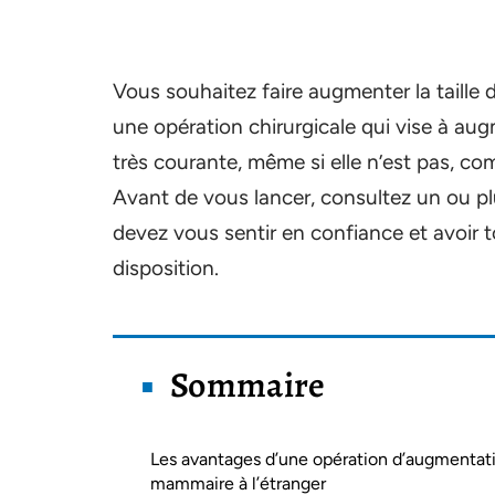
Vous souhaitez faire augmenter la taille
une opération chirurgicale qui vise à augm
très courante, même si elle n’est pas, co
Avant de vous lancer, consultez un ou plu
devez vous sentir en confiance et avoir t
disposition.
Sommaire
Les avantages d’une opération d’augmentat
mammaire à l’étranger