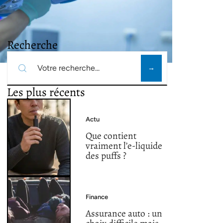
Recherche
Les plus récents
Actu
Que contient
vraiment l’e-liquide
des puffs ?
Finance
Assurance auto : un