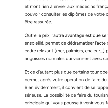
et n’ont rien à envier aux médecins fran
pouvoir consulter les diplômes de votre 
être rassurée.
Outre le prix, l’autre avantage est que se
ensoleillé, permet de dédramatiser l’acte c
cadre relaxant (mer, palmiers, chaleur…) 
angoisses normales qui viennent avec ce
Et ce d’autant plus que certains tour ope
permet après votre opération de faire du 
Bien évidemment, il convient de se rappe
sérieuse. La possibilité de faire du touris
principale qui vous pousse à venir vous f