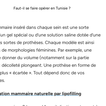
Faut-il se faire opérer en Tunisie ?
aire inséré dans chaque sein est une sorte
’un gel spécial ou d’une solution saline dotée d’une
ses sortes de prothèses. Chaque modèle est ainsi
s de morphologies féminines. Par exemple, une
e donner du volume (notamment sur la partie
u décolleté plongeant. Une prothèse en forme de
 plus « écartée ». Tout dépend donc de vos
es.
ation mammaire naturelle par lipofilling