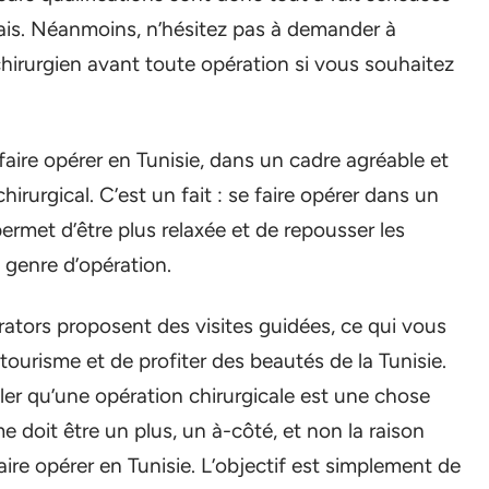
çais. Néanmoins, n’hésitez pas à demander à
chirurgien avant toute opération si vous souhaitez
 faire opérer en Tunisie, dans un cadre agréable et
hirurgical. C’est un fait : se faire opérer dans un
permet d’être plus relaxée et de repousser les
 genre d’opération.
rators proposent des visites guidées, ce qui vous
tourisme et de profiter des beautés de la Tunisie.
ler qu’une opération chirurgicale est une chose
me doit être un plus, un à-côté, et non la raison
aire opérer en Tunisie. L’objectif est simplement de