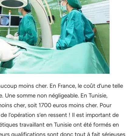
eaucoup moins cher. En France, le coût d’une telle
. Une somme non négligeable. En Tunisie,
ins cher, soit 1700 euros moins cher. Pour
 de l’opération s’en ressent ! Il est important de
tiques travaillant en Tunisie ont été formés en
urs qualifications sont donc tout à fait sérieuses