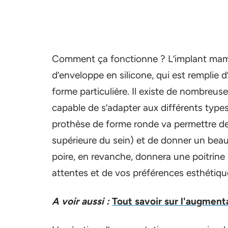
Comment ça fonctionne ? L’implant mamm
d’enveloppe en silicone, qui est remplie d
forme particulière. Il existe de nombreu
capable de s’adapter aux différents type
prothèse de forme ronde va permettre d
supérieure du sein) et de donner un bea
poire, en revanche, donnera une poitrine
attentes et de vos préférences esthétiqu
A voir aussi :
Tout savoir sur l'augment