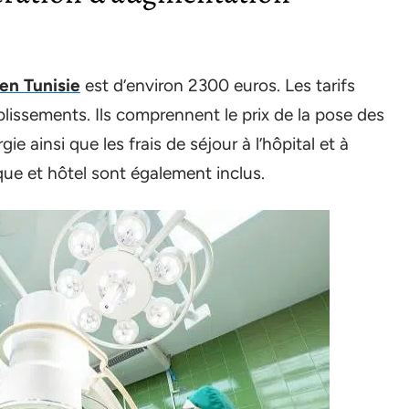
en Tunisie
est d’environ 2300 euros. Les tarifs
lissements. Ils comprennent le prix de la pose des
ie ainsi que les frais de séjour à l’hôpital et à
nique et hôtel sont également inclus.