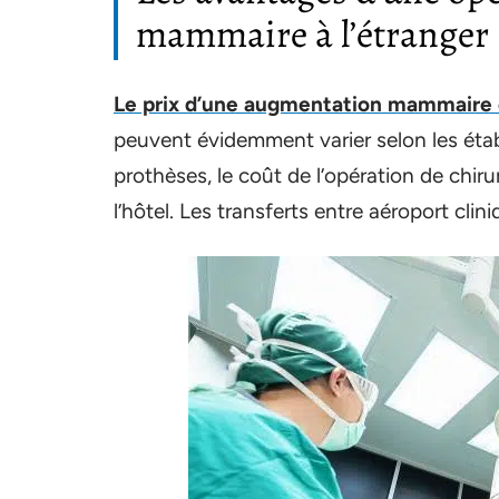
mammaire à l’étranger
Le prix d’une augmentation mammaire 
peuvent évidemment varier selon les étab
prothèses, le coût de l’opération de chirurg
l’hôtel. Les transferts entre aéroport cli