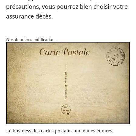
précautions, vous pourrez bien choisir votre
assurance décès.
Nos dernières publications
Le business des cartes postales anciennes et rares