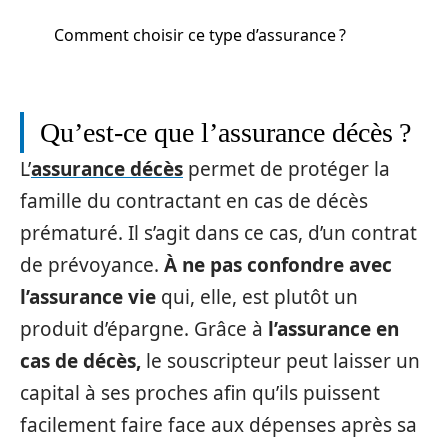
Comment choisir ce type d’assurance ?
Qu’est-ce que l’assurance décès ?
L’
assurance décès
permet de protéger la
famille du contractant en cas de décès
prématuré. Il s’agit dans ce cas, d’un contrat
de prévoyance.
À ne pas confondre avec
l’assurance vie
qui, elle, est plutôt un
produit d’épargne. Grâce à
l’assurance en
cas de décès,
le souscripteur peut laisser un
capital à ses proches afin qu’ils puissent
facilement faire face aux dépenses après sa