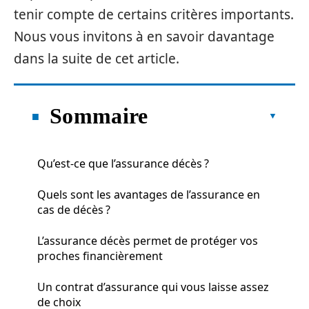
tenir compte de certains critères importants.
Nous vous invitons à en savoir davantage
dans la suite de cet article.
Sommaire
Qu’est-ce que l’assurance décès ?
Quels sont les avantages de l’assurance en
cas de décès ?
L’assurance décès permet de protéger vos
proches financièrement
Un contrat d’assurance qui vous laisse assez
de choix