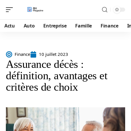
Actu
Auto
Entreprise
Famille
Finance
I
Finance
10 juillet 2023
Assurance décès :
définition, avantages et
critères de choix