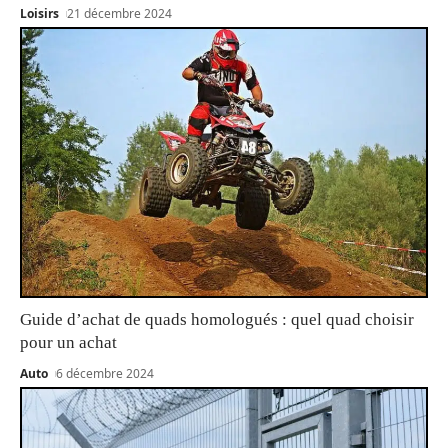
Loisirs
21 décembre 2024
Guide d’achat de quads homologués : quel quad choisir
pour un achat
Auto
6 décembre 2024