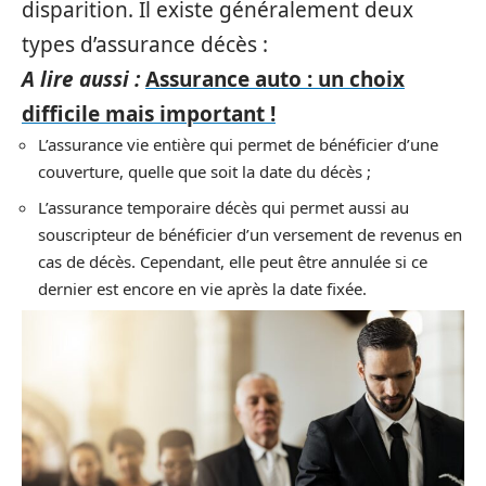
disparition. Il existe généralement deux
types d’assurance décès :
A lire aussi :
Assurance auto : un choix
difficile mais important !
L’assurance vie entière qui permet de bénéficier d’une
couverture, quelle que soit la date du décès ;
L’assurance temporaire décès qui permet aussi au
souscripteur de bénéficier d’un versement de revenus en
cas de décès. Cependant, elle peut être annulée si ce
dernier est encore en vie après la date fixée.