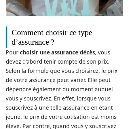
Comment choisir ce type
d’assurance ?
Pour
choisir une assurance décès
, vous
devez d’abord tenir compte de son prix.
Selon la formule que vous choisirez, le prix
de votre assurance peut varier. Elle peut
dépendre également du moment auquel
vous y souscrivez. En effet, lorsque vous
souscrivez à une telle assurance en étant
jeune, le prix de votre cotisation est moins
élevé. Par contre, quand vous y souscrivez