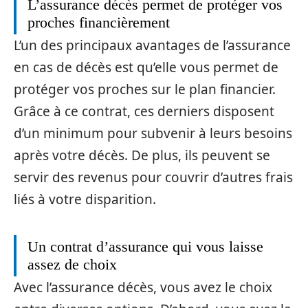
L’assurance décès permet de protéger vos
proches financièrement
L’un des principaux avantages de l’assurance
en cas de décès est qu’elle vous permet de
protéger vos proches sur le plan financier.
Grâce à ce contrat, ces derniers disposent
d’un minimum pour subvenir à leurs besoins
après votre décès. De plus, ils peuvent se
servir des revenus pour couvrir d’autres frais
liés à votre disparition.
Un contrat d’assurance qui vous laisse
assez de choix
Avec l’assurance décès, vous avez le choix