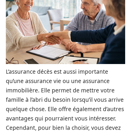
L’assurance décès est aussi importante
qu’une assurance vie ou une assurance
immobilière. Elle permet de mettre votre
famille à l’abri du besoin lorsqu’il vous arrive
quelque chose. Elle offre également d’autres
avantages qui pourraient vous intéresser.
Cependant, pour bien la choisir, vous devez