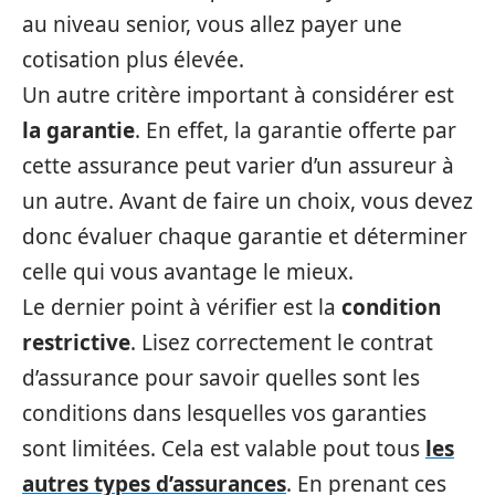
au niveau senior, vous allez payer une
cotisation plus élevée.
Un autre critère important à considérer est
la garantie
. En effet, la garantie offerte par
cette assurance peut varier d’un assureur à
un autre. Avant de faire un choix, vous devez
donc évaluer chaque garantie et déterminer
celle qui vous avantage le mieux.
Le dernier point à vérifier est la
condition
restrictive
. Lisez correctement le contrat
d’assurance pour savoir quelles sont les
conditions dans lesquelles vos garanties
sont limitées. Cela est valable pout tous
les
autres types d’assurances
. En prenant ces