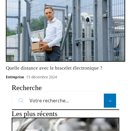
Quelle distance avec le bracelet électronique ?
Entreprise
15 décembre 2024
Recherche
Les plus récents