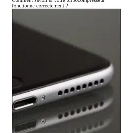
Comment savoir si votre turbocompresseur
fonctionne correctement ?