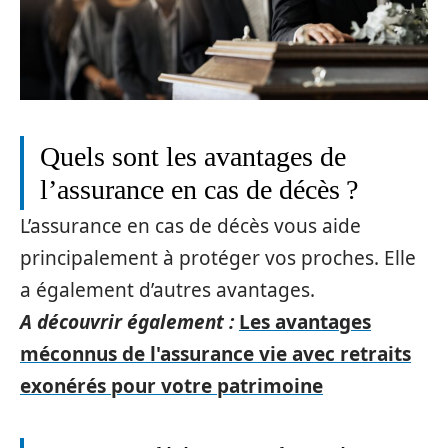
Quels sont les avantages de
l’assurance en cas de décès ?
L’assurance en cas de décès vous aide
principalement à protéger vos proches. Elle
a également d’autres avantages.
A découvrir également :
Les avantages
méconnus de l'assurance vie avec retraits
exonérés pour votre patrimoine