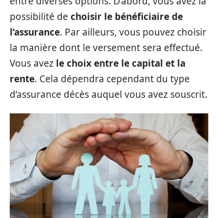
entre diverses options. D’abord, vous avez la
possibilité de
choisir le bénéficiaire de
l’assurance
. Par ailleurs, vous pouvez choisir
la manière dont le versement sera effectué.
Vous avez
le choix entre le capital et la
rente
. Cela dépendra cependant du type
d’assurance décès auquel vous avez souscrit.