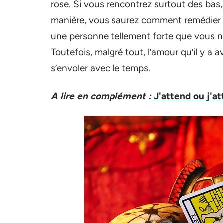
rose. Si vous rencontrez surtout des bas,
manière, vous saurez comment remédier à l
une personne tellement forte que vous n
Toutefois, malgré tout, l’amour qu’il y a a
s’envoler avec le temps.
A lire en complément :
J'attend ou j'a