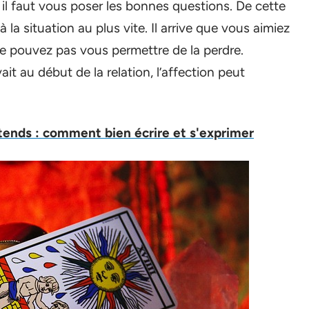
 il faut vous poser les bonnes questions. De cette
a situation au plus vite. Il arrive que vous aimiez
e pouvez pas vous permettre de la perdre.
vait au début de la relation, l’affection peut
ttends : comment bien écrire et s'exprimer