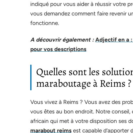
indiqué pour vous aider à réussir votre pr
vous demandez comment faire revenir un h
fonctionne.
A découvrir également :
Adjectif en a 
pour vos descriptions
Quelles sont les solutio
maraboutage à Reims ?
Vous vivez à Reims ? Vous avez des probl
vous êtes au bon endroit. Notre conseil
africain qui met à votre disposition ses 
marabout reims
est capable d’apporter di