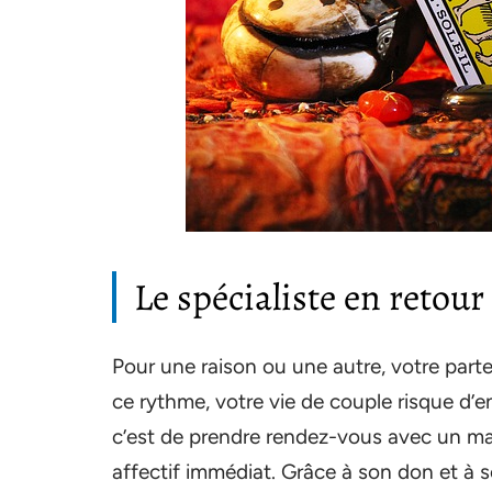
Le spécialiste en retour 
Pour une raison ou une autre, votre part
ce rythme, votre vie de couple risque d’e
c’est de prendre rendez-vous avec un mar
affectif immédiat. Grâce à son don et à s