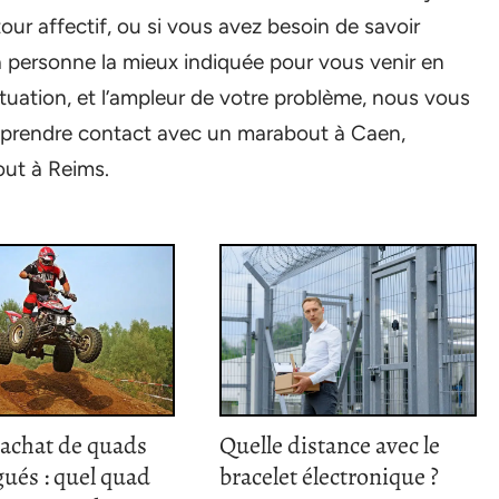
our affectif, ou si vous avez besoin de savoir
a personne la mieux indiquée pour vous venir en
situation, et l’ampleur de votre problème, nous vous
à prendre contact avec un marabout à Caen,
ut à Reims.
’achat de quads
Quelle distance avec le
ués : quel quad
bracelet électronique ?