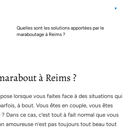
Quelles sont les solutions apportées par le
maraboutage à Reims ?
marabout à Reims ?
ose lorsque vous faites face à des situations qui
rfois, à bout. Vous êtes en couple, vous êtes
 ? Dans ce cas, c’est tout à fait normal que vous
ion amoureuse n’est pas toujours tout beau tout