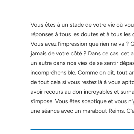
Vous êtes à un stade de votre vie où vo
réponses à tous les doutes et à tous les
Vous avez l’impression que rien ne va ? Q
jamais de votre côté ? Dans ce cas, cet a
un autre dans nos vies de se sentir dépa
incompréhensible. Comme on dit, tout ar
de tout cela si vous restez là à vous apit
avoir recours au don incroyables et sur
s’impose. Vous êtes sceptique et vous n’
une séance avec un marabout Reims. C’es