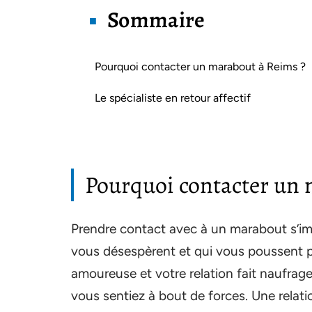
Sommaire
Pourquoi contacter un marabout à Reims ?
Le spécialiste en retour affectif
Pourquoi contacter un 
Prendre contact avec à un marabout s’imp
vous désespèrent et qui vous poussent pa
amoureuse et votre relation fait naufrage
vous sentiez à bout de forces. Une relat