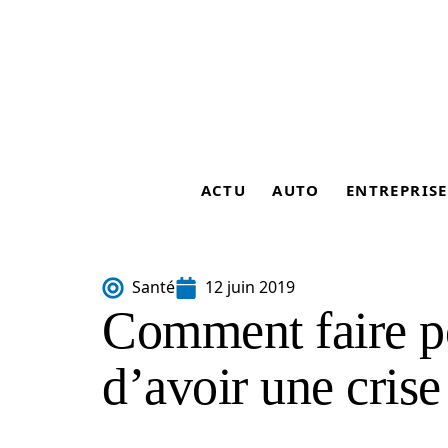
ACTU
AUTO
ENTREPRISE
Santé
12 juin 2019
Comment faire po
d’avoir une crise