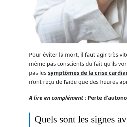
Pour éviter la mort, il faut agir très
même pas conscients du fait qu’ils von
pas les
symptômes de la crise cardi
n’ont reçu de l’aide que des heures apr
A lire en complément :
Perte d'autono
Quels sont les signes av