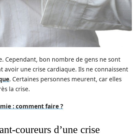
 vite. Cependant, bon nombre de gens ne sont
t avoir une crise cardiaque. Ils ne connaissent
aque
. Certaines personnes meurent, car elles
ès la crise.
mie : comment faire ?
ant-coureurs d’une crise