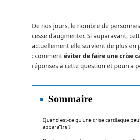
De nos jours, le nombre de personnes 
cesse d’augmenter. Si auparavant, cet
actuellement elle survient de plus en 
: comment
éviter de faire une crise 
réponses à cette question et pourra pe
Sommaire
Quand est-ce qu’une crise cardiaque peu
apparaître ?