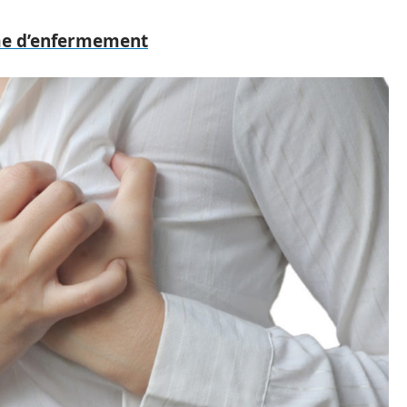
me d’enfermement