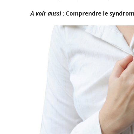
A voir aussi :
Comprendre le syndro