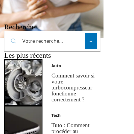
Recherche
Les plus récents
Auto
Comment savoir si
votre
turbocompresseur
fonctionne
correctement ?
Tech
Tuto : Comment
procéder au