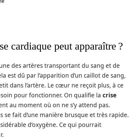
ne
se cardiaque peut apparaître ?
’une des artères transportant du sang et de
a est dû par l’apparition d’un caillot de sang,
tit dans l’artère. Le cœur ne reçoit plus, à ce
soin pour fonctionner. On qualifie la
crise
vient au moment où on ne s’y attend pas.
s se fait d’une manière brusque et très rapide.
onsidérable d’oxygène. Ce qui pourrait
r.