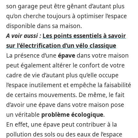
son garage peut être gênant d’autant plus
qu’on cherche toujours à optimiser l’espace
disponible dans sa maison.
A voir aussi :
Les points essentiels à savoir
sur l’électrification d’un vélo classique
La présence d’une
épave
dans votre maison
peut également altérer le confort de votre
cadre de vie d’autant plus qu’elle occupe
l’espace inutilement et empêche la faisabilité
de certains mouvements. De même, le fait
d’avoir une épave dans votre maison pose
un véritable
problème écologique
.
En effet, une épave peut contribuer à la
pollution des sols ou des eaux de l’espace