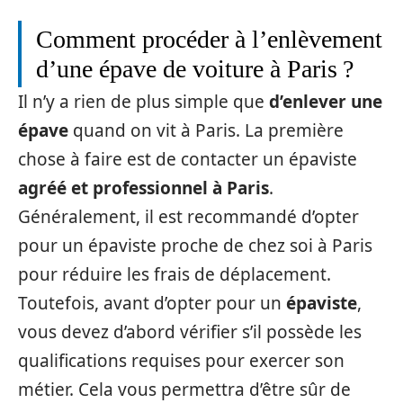
Comment procéder à l’enlèvement
d’une épave de voiture à Paris ?
Il n’y a rien de plus simple que
d’enlever une
épave
quand on vit à Paris. La première
chose à faire est de contacter un épaviste
agréé
et
professionnel à Paris
.
Généralement, il est recommandé d’opter
pour un épaviste proche de chez soi à Paris
pour réduire les frais de déplacement.
Toutefois, avant d’opter pour un
épaviste
,
vous devez d’abord vérifier s’il possède les
qualifications requises pour exercer son
métier. Cela vous permettra d’être sûr de