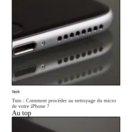
Tech
Tuto : Comment procéder au nettoyage du micro
de votre iPhone ?
Au top