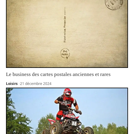
Le business des cartes postales anciennes et rares
Loisirs
21 décembre 2024