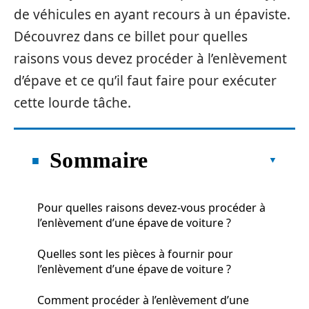
de véhicules en ayant recours à un épaviste.
Découvrez dans ce billet pour quelles
raisons vous devez procéder à l’enlèvement
d’épave et ce qu’il faut faire pour exécuter
cette lourde tâche.
Sommaire
Pour quelles raisons devez-vous procéder à
l’enlèvement d’une épave de voiture ?
Quelles sont les pièces à fournir pour
l’enlèvement d’une épave de voiture ?
Comment procéder à l’enlèvement d’une