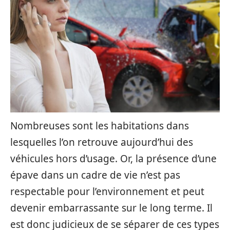
Nombreuses sont les habitations dans
lesquelles l’on retrouve aujourd’hui des
véhicules hors d’usage. Or, la présence d’une
épave dans un cadre de vie n’est pas
respectable pour l’environnement et peut
devenir embarrassante sur le long terme. Il
est donc judicieux de se séparer de ces types