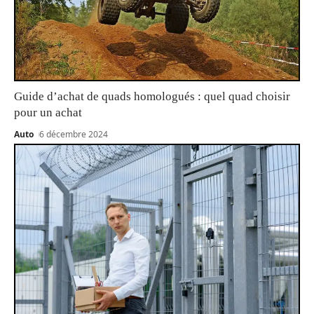
Guide d’achat de quads homologués : quel quad choisir
pour un achat
Auto
6 décembre 2024