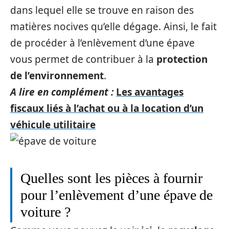
dans lequel elle se trouve en raison des
matières nocives qu’elle dégage. Ainsi, le fait
de procéder à l’enlèvement d’une épave
vous permet de contribuer à la
protection
de l’environnement
.
A lire en complément :
Les avantages
fiscaux liés à l’achat ou à la location d’un
véhicule utilitaire
Quelles sont les pièces à fournir
pour l’enlèvement d’une épave de
voiture ?