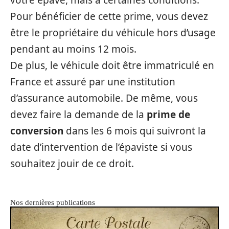
votre épave, mais à certaines conditions.
Pour bénéficier de cette prime, vous devez
être le propriétaire du véhicule hors d’usage
pendant au moins 12 mois.
De plus, le véhicule doit être immatriculé en
France et assuré par une institution
d’assurance automobile. De même, vous
devez faire la demande de la
prime de
conversion
dans les 6 mois qui suivront la
date d’intervention de l’épaviste si vous
souhaitez jouir de ce droit.
Nos dernières publications