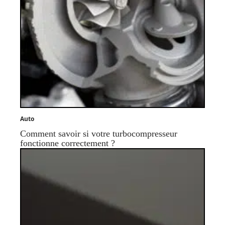
Auto
Comment savoir si votre turbocompresseur
fonctionne correctement ?