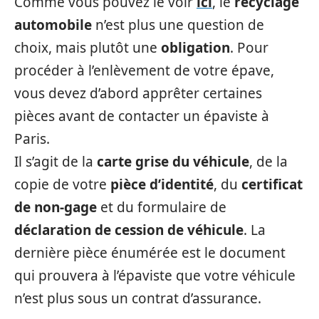
Comme vous pouvez le voir
ici
, le
recyclage
automobile
n’est plus une question de
choix, mais plutôt une
obligation
. Pour
procéder à l’enlèvement de votre épave,
vous devez d’abord apprêter certaines
pièces avant de contacter un épaviste à
Paris.
Il s’agit de la
carte grise du véhicule
, de la
copie de votre
pièce d’identité
, du
certificat
de non-gage
et du formulaire de
déclaration de cession de véhicule
. La
dernière pièce énumérée est le document
qui prouvera à l’épaviste que votre véhicule
n’est plus sous un contrat d’assurance.