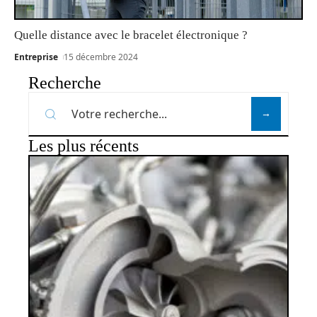
Quelle distance avec le bracelet électronique ?
Entreprise
15 décembre 2024
Recherche
Les plus récents