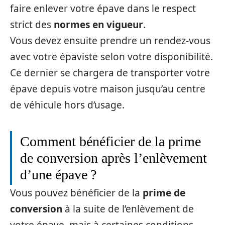
faire enlever votre épave dans le respect
strict des
normes en vigueur
.
Vous devez ensuite prendre un rendez-vous
avec votre épaviste selon votre disponibilité.
Ce dernier se chargera de transporter votre
épave depuis votre maison jusqu’au centre
de véhicule hors d’usage.
Comment bénéficier de la prime
de conversion après l’enlèvement
d’une épave ?
Vous pouvez bénéficier de la
prime de
conversion
à la suite de l’enlèvement de