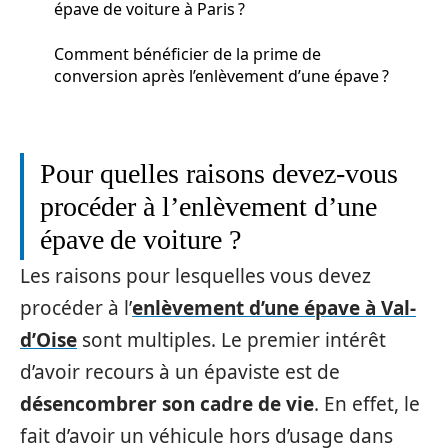
épave de voiture à Paris ?
Comment bénéficier de la prime de
conversion après l’enlèvement d’une épave ?
Pour quelles raisons devez-vous
procéder à l’enlèvement d’une
épave de voiture ?
Les raisons pour lesquelles vous devez
procéder à l’
enlèvement d’une épave à Val-
d’Oise
sont multiples. Le premier intérêt
d’avoir recours à un épaviste est de
désencombrer son cadre de vie
. En effet, le
fait d’avoir un véhicule hors d’usage dans