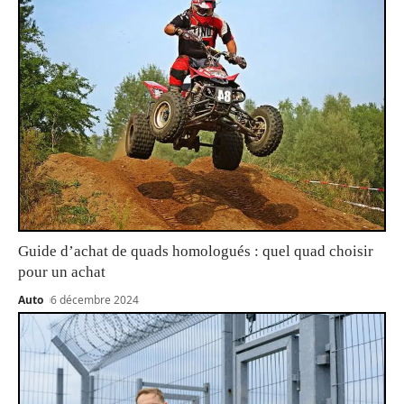
Guide d’achat de quads homologués : quel quad choisir
pour un achat
Auto
6 décembre 2024