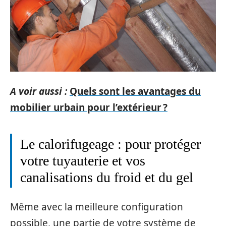
A voir aussi :
Quels sont les avantages du
mobilier urbain pour l’extérieur ?
Le calorifugeage : pour protéger
votre tuyauterie et vos
canalisations du froid et du gel
Même avec la meilleure configuration
possible, une partie de votre système de