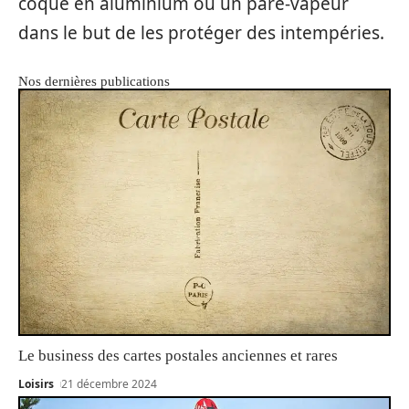
coque en aluminium ou un pare-vapeur
dans le but de les protéger des intempéries.
Nos dernières publications
Le business des cartes postales anciennes et rares
Loisirs
21 décembre 2024