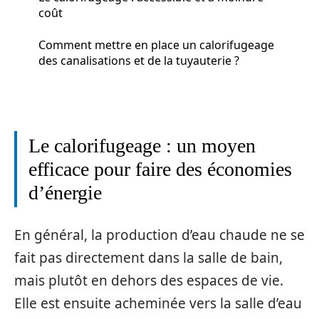
coût
Comment mettre en place un calorifugeage
des canalisations et de la tuyauterie ?
Le calorifugeage : un moyen
efficace pour faire des économies
d’énergie
En général, la production d’eau chaude ne se
fait pas directement dans la salle de bain,
mais plutôt en dehors des espaces de vie.
Elle est ensuite acheminée vers la salle d’eau