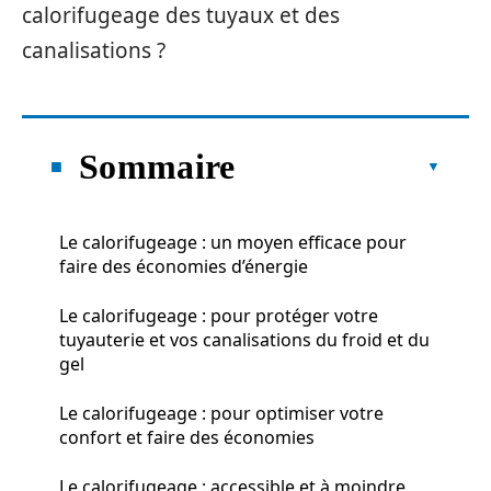
calorifugeage des tuyaux et des
canalisations ?
Sommaire
Le calorifugeage : un moyen efficace pour
faire des économies d’énergie
Le calorifugeage : pour protéger votre
tuyauterie et vos canalisations du froid et du
gel
Le calorifugeage : pour optimiser votre
confort et faire des économies
Le calorifugeage : accessible et à moindre