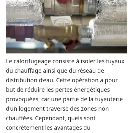
Le calorifugeage consiste à isoler les tuyaux
du chauffage ainsi que du réseau de
distribution d’eau. Cette opération a pour
but de réduire les pertes énergétiques
provoquées, car une partie de la tuyauterie
d’un logement traverse des zones non
chauffées. Cependant, quels sont
concrètement les avantages du