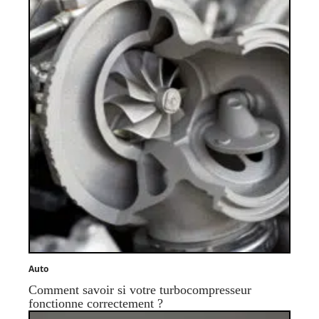
Auto
Comment savoir si votre turbocompresseur
fonctionne correctement ?