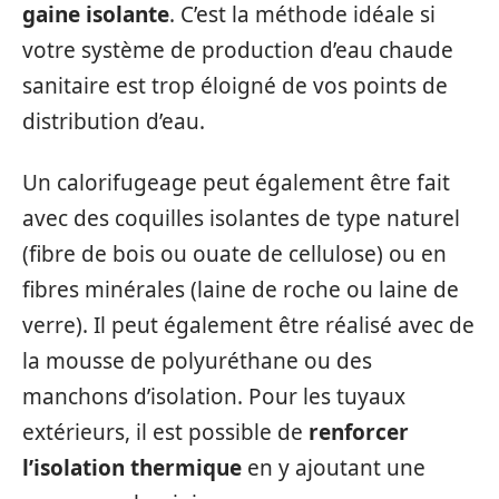
gaine isolante
. C’est la méthode idéale si
votre système de production d’eau chaude
sanitaire est trop éloigné de vos points de
distribution d’eau.
Un calorifugeage peut également être fait
avec des coquilles isolantes de type naturel
(fibre de bois ou ouate de cellulose) ou en
fibres minérales (laine de roche ou laine de
verre). Il peut également être réalisé avec de
la mousse de polyuréthane ou des
manchons d’isolation. Pour les tuyaux
extérieurs, il est possible de
renforcer
l’isolation thermique
en y ajoutant une