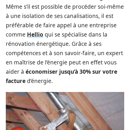
Même s’il est possible de procéder soi-même
à une isolation de ses canalisations, il est
préférable de faire appel à une entreprise
comme
Hellio
qui se spécialise dans la
rénovation énergétique. Grâce à ses
compétences et à son savoir-faire, un expert
en maîtrise de l’énergie peut en effet vous
aider à
économiser jusqu’à 30% sur votre
facture
d’énergie.