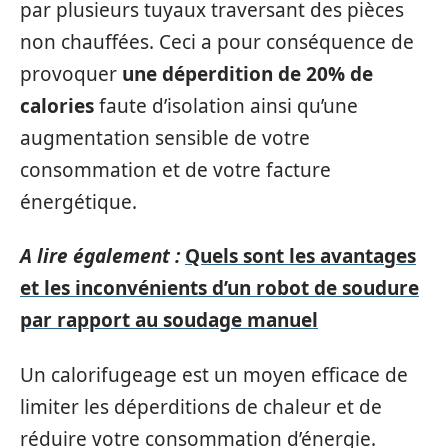
par plusieurs tuyaux traversant des pièces
non chauffées. Ceci a pour conséquence de
provoquer
une déperdition de 20% de
calories
faute d’isolation ainsi qu’une
augmentation sensible de votre
consommation et de votre facture
énergétique.
A lire également :
Quels sont les avantages
et les inconvénients d’un robot de soudure
par rapport au soudage manuel
Un calorifugeage est un moyen efficace de
limiter les déperditions de chaleur et de
réduire votre consommation d’énergie.