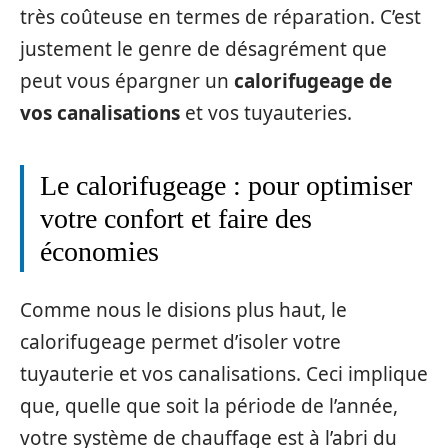
très coûteuse en termes de réparation. C’est
justement le genre de désagrément que
peut vous épargner un
calorifugeage de
vos canalisations
et vos tuyauteries.
Le calorifugeage : pour optimiser
votre confort et faire des
économies
Comme nous le disions plus haut, le
calorifugeage permet d’isoler votre
tuyauterie et vos canalisations. Ceci implique
que, quelle que soit la période de l’année,
votre système de chauffage est à l’abri du