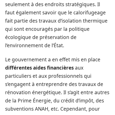
seulement à des endroits stratégiques. Il
faut également savoir que le calorifugeage
fait partie des travaux d’isolation thermique
qui sont encouragés par la politique
écologique de préservation de
l’environnement de l’État.
Le gouvernement a en effet mis en place
différentes aides financières
aux
particuliers et aux professionnels qui
s’engagent à entreprendre des travaux de
rénovation énergétique. Il s’agit entre autres
de la Prime Énergie, du crédit d’impôt, des
subventions ANAH, etc. Cependant, pour