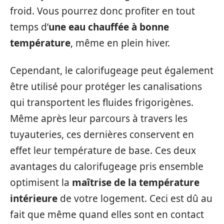
froid. Vous pourrez donc profiter en tout
temps d’
une eau chauffée à bonne
température
, même en plein hiver.
Cependant, le calorifugeage peut également
être utilisé pour protéger les canalisations
qui transportent les fluides frigorigènes.
Même après leur parcours à travers les
tuyauteries, ces dernières conservent en
effet leur température de base. Ces deux
avantages du calorifugeage pris ensemble
optimisent la
maîtrise de la température
intérieure
de votre logement. Ceci est dû au
fait que même quand elles sont en contact