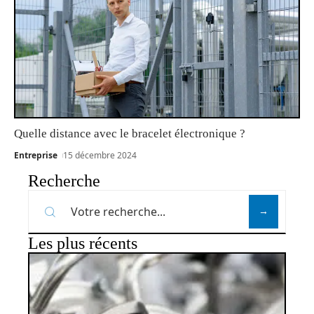
Quelle distance avec le bracelet électronique ?
Entreprise
15 décembre 2024
Recherche
Les plus récents