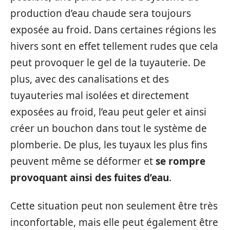
production d’eau chaude sera toujours
exposée au froid. Dans certaines régions les
hivers sont en effet tellement rudes que cela
peut provoquer le gel de la tuyauterie. De
plus, avec des canalisations et des
tuyauteries mal isolées et directement
exposées au froid, l’eau peut geler et ainsi
créer un bouchon dans tout le système de
plomberie. De plus, les tuyaux les plus fins
peuvent même se déformer et
se rompre
provoquant ainsi des fuites d’eau
.
Cette situation peut non seulement être très
inconfortable, mais elle peut également être