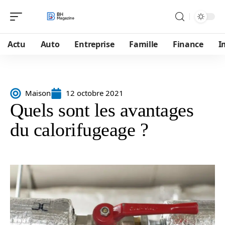
Actu
Auto
Entreprise
Famille
Finance
I
Maison
12 octobre 2021
Quels sont les avantages
du calorifugeage ?