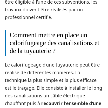
être éligible à l’une de ces subventions, les
travaux doivent être réalisés par un
professionnel certifié.
Comment mettre en place un
calorifugeage des canalisations et
de la tuyauterie ?
Le calorifugeage d’une tuyauterie peut être
réalisé de différentes manières. La
technique la plus simple et la plus efficace
est le traçage. Elle consiste à installer le long
des canalisations un câble électrique
chauffant puis à
recouvrir l’ensemble d’une