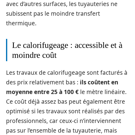
avec d’autres surfaces, les tuyauteries ne
subissent pas le moindre transfert
thermique.
Le calorifugeage : accessible et à
moindre coût
Les travaux de calorifugeage sont facturés à
des prix relativement bas :
ils coûtent en
moyenne entre 25 à 100 €
le mètre linéaire.
Ce coût déjà assez bas peut également être
optimisé si les travaux sont réalisés par des
professionnels, car ceux-ci n’interviennent
pas sur l’ensemble de la tuyauterie, mais