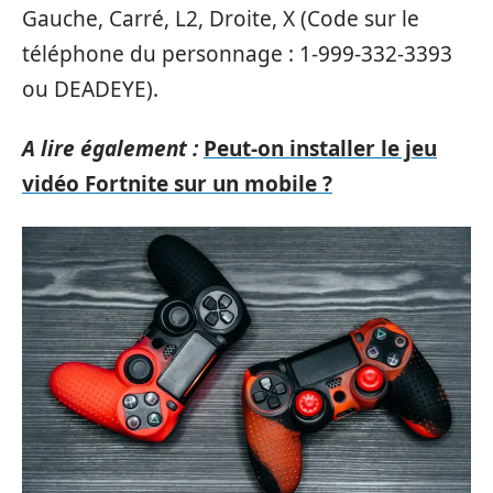
Gauche, Carré, L2, Droite, X (Code sur le
téléphone du personnage : 1-999-332-3393
ou DEADEYE).
A lire également :
Peut-on installer le jeu
vidéo Fortnite sur un mobile ?