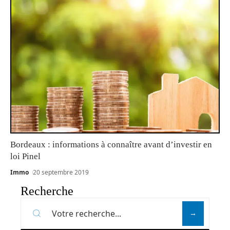
Bordeaux : informations à connaître avant d’investir en
loi Pinel
Immo
20 septembre 2019
Recherche