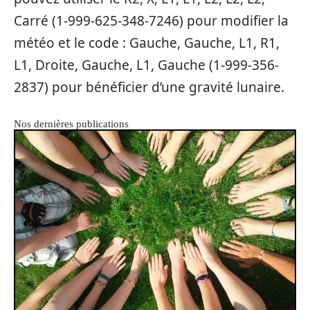
Carré (1-999-625-348-7246) pour modifier la
météo et le code : Gauche, Gauche, L1, R1,
L1, Droite, Gauche, L1, Gauche (1-999-356-
2837) pour bénéficier d’une gravité lunaire.
Nos dernières publications