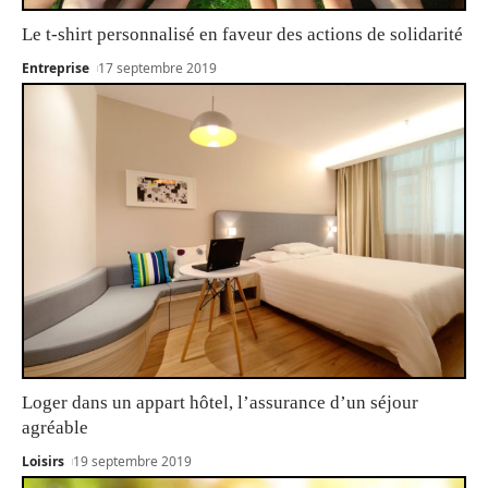
Le t-shirt personnalisé en faveur des actions de solidarité
Entreprise
17 septembre 2019
Loger dans un appart hôtel, l’assurance d’un séjour
agréable
Loisirs
19 septembre 2019