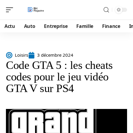
Actu
Auto
Entreprise
Famille
Finance
I
Loisirs
3 décembre 2024
Code GTA 5 : les cheats
codes pour le jeu vidéo
GTA V sur PS4