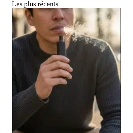
Les plus récents