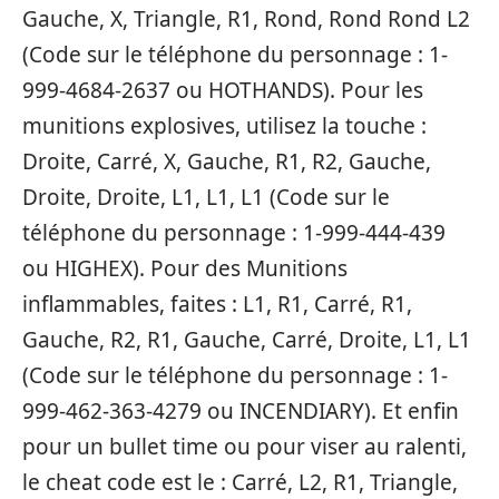
Gauche, X, Triangle, R1, Rond, Rond Rond L2
(Code sur le téléphone du personnage : 1-
999-4684-2637 ou HOTHANDS). Pour les
munitions explosives, utilisez la touche :
Droite, Carré, X, Gauche, R1, R2, Gauche,
Droite, Droite, L1, L1, L1 (Code sur le
téléphone du personnage : 1-999-444-439
ou HIGHEX). Pour des Munitions
inflammables, faites : L1, R1, Carré, R1,
Gauche, R2, R1, Gauche, Carré, Droite, L1, L1
(Code sur le téléphone du personnage : 1-
999-462-363-4279 ou INCENDIARY). Et enfin
pour un bullet time ou pour viser au ralenti,
le cheat code est le : Carré, L2, R1, Triangle,