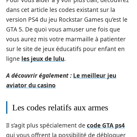
Pour vous aider à y voir plus clair, découvrez
dans cet article les codes existant sur la
version PS4 du jeu Rockstar Games qu’est le
GTA 5. De quoi vous amuser une fois que
vous aurez mis votre marmaille à patienter
sur le site de jeux éducatifs pour enfant en
ligne
les jeux de lulu
.
A découvrir également :
Le meilleur jeu
aviator du casino
Les codes relatifs aux armes
Il s’agit plus spécialement de
code GTA ps4
qui vous offrent la possibilité de débloquer