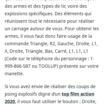
des armes et des types de tir, voire des
explosions spécifiques. Des éléments qui
réunissent tout le nécessaire pour réaliser
un carnage autour de vous. Pour obtenir les
armes, il vous faut donc faire usage de la
commande Triangle, R2, Gauche, Droite, L1,
X, Droite, Triangle, Bas, Carré, L1, L1, L1
(Code sur le téléphone du personnage : 1-
999-866-587 ou TOOLUP) présente sur votre
manette.
Si vous avez envie de réaliser des coups de
poing explosifs digne d’un
top film action
2020
, il vous faut utiliser le bouton : Droite,