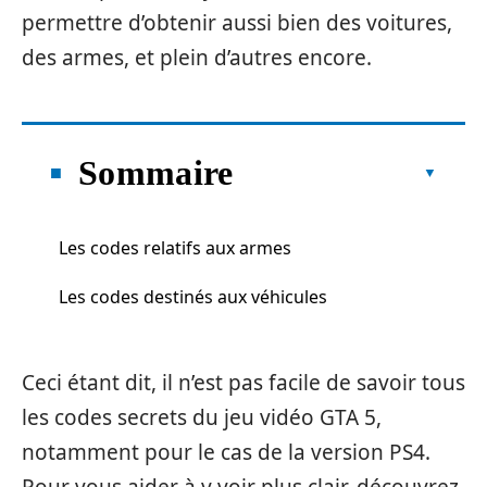
permettre d’obtenir aussi bien des voitures,
des armes, et plein d’autres encore.
Sommaire
Les codes relatifs aux armes
Les codes destinés aux véhicules
Ceci étant dit, il n’est pas facile de savoir tous
les codes secrets du jeu vidéo GTA 5,
notamment pour le cas de la version PS4.