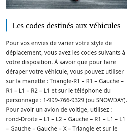
Les codes destinés aux véhicules
Pour vos envies de varier votre style de
déplacement, vous avez les codes suivants à
votre disposition. À savoir que pour faire
déraper votre véhicule, vous pouvez utiliser
sur la manette : Triangle-R1 – R1 – Gauche –
R1 – L1 – R2 – L1 et sur le téléphone du
personnage : 1-999-766-9329 (ou SNOWDAY).
Pour avoir un avion de voltige, utilisez :
rond-Droite – L1 – L2 – Gauche – R1 – L1 – L1
– Gauche – Gauche – X – Triangle et sur le