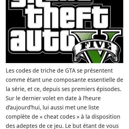
Les codes de triche de GTA se présentent
comme étant une composante essentielle de
la série, et ce, depuis ses premiers épisodes.
Sur le dernier volet en date à l’heure
d’aujourd’hui, lui aussi met une liste
complète de « cheat codes » à la disposition
des adeptes de ce jeu. Le but étant de vous