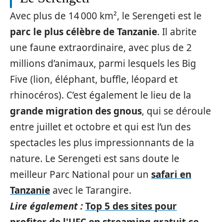
Avec plus de 14 000 km², le Serengeti est le
parc le plus célèbre de Tanzanie
. Il abrite
une faune extraordinaire, avec plus de 2
millions d’animaux, parmi lesquels les Big
Five (lion, éléphant, buffle, léopard et
rhinocéros). C’est également le lieu de la
grande migration des gnous
, qui se déroule
entre juillet et octobre et qui est l’un des
spectacles les plus impressionnants de la
nature. Le Serengeti est sans doute le
meilleur Parc National pour un
safari en
Tanzanie
avec le Tarangire.
Lire également :
Top 5 des sites pour