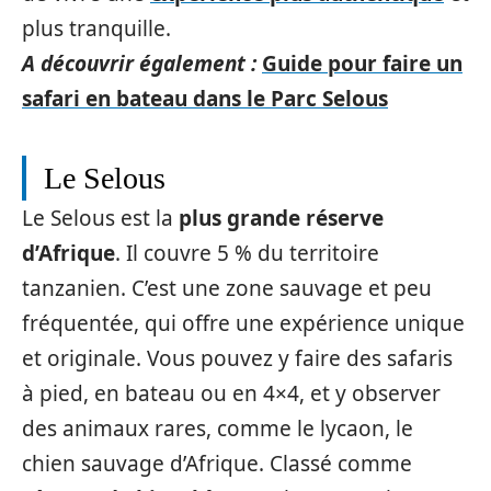
plus tranquille.
A découvrir également :
Guide pour faire un
safari en bateau dans le Parc Selous
Le Selous
Le Selous est la
plus grande réserve
d’Afrique
. Il couvre 5 % du territoire
tanzanien. C’est une zone sauvage et peu
fréquentée, qui offre une expérience unique
et originale. Vous pouvez y faire des safaris
à pied, en bateau ou en 4×4, et y observer
des animaux rares, comme le lycaon, le
chien sauvage d’Afrique. Classé comme