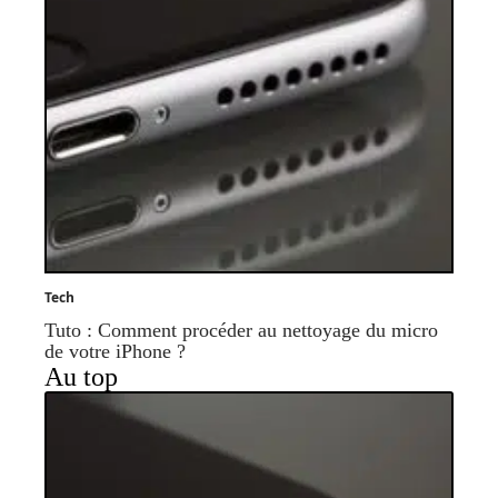
Tech
Tuto : Comment procéder au nettoyage du micro
de votre iPhone ?
Au top