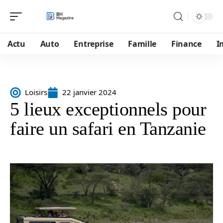
Actu
Auto
Entreprise
Famille
Finance
I
Loisirs
22 janvier 2024
5 lieux exceptionnels pour
faire un safari en Tanzanie