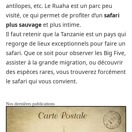
antilopes, etc. Le Ruaha est un parc peu
visité, ce qui permet de profiter d’un
safari
plus sauvage
et plus intime.
Il faut retenir que la Tanzanie est un pays qui
regorge de lieux exceptionnels pour faire un
safari. Que ce soit pour observer les Big Five,
assister à la grande migration, ou découvrir
des espèces rares, vous trouverez forcément
le safari qui vous convient.
Nos dernières publications