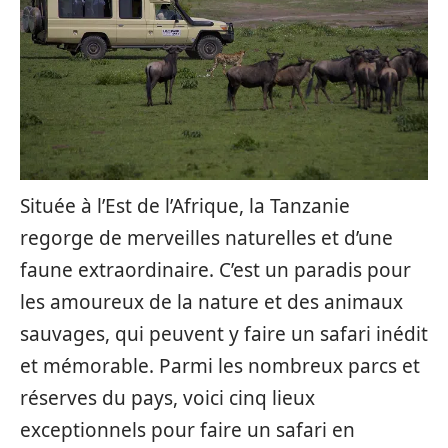
Située à l’Est de l’Afrique, la Tanzanie
regorge de merveilles naturelles et d’une
faune extraordinaire. C’est un paradis pour
les amoureux de la nature et des animaux
sauvages, qui peuvent y faire un safari inédit
et mémorable. Parmi les nombreux parcs et
réserves du pays, voici cinq lieux
exceptionnels pour faire un safari en