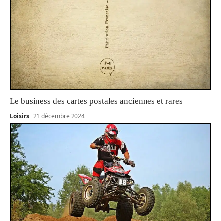
Le business des cartes postales anciennes et rares
Loisirs
21 décembre 2024