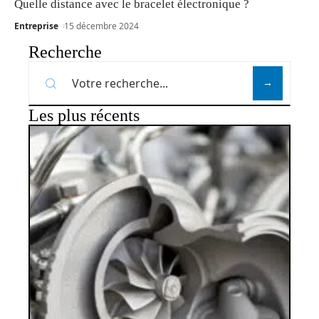
Quelle distance avec le bracelet électronique ?
Entreprise
15 décembre 2024
Recherche
Les plus récents