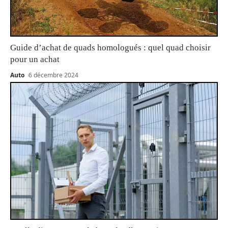
Guide d’achat de quads homologués : quel quad choisir
pour un achat
Auto
6 décembre 2024