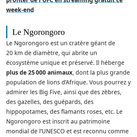
profiter de l'UFC en streaming gratuit ce
week-end
Le Ngorongoro
Le Ngorongoro est un cratère géant de
20 km de diamètre, qui abrite un
écosystème unique et préservé. Il héberge
plus de 25 000 animaux
, dont la plus grande
population de lions d’Afrique. Vous pourrez y
admirer les Big Five, ainsi que des zèbres,
des gazelles, des guépards, des
hippopotames, des flamants roses, etc. Le
Ngorongoro est inscrit au patrimoine
mondial de l’UNESCO et est reconnu comme