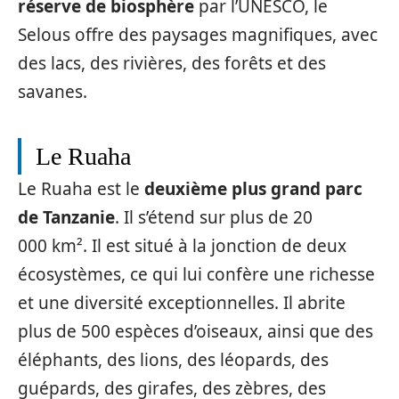
réserve de biosphère
par l’UNESCO, le
Selous offre des paysages magnifiques, avec
des lacs, des rivières, des forêts et des
savanes.
Le Ruaha
Le Ruaha est le
deuxième plus grand parc
de Tanzanie
. Il s’étend sur plus de 20
000 km². Il est situé à la jonction de deux
écosystèmes, ce qui lui confère une richesse
et une diversité exceptionnelles. Il abrite
plus de 500 espèces d’oiseaux, ainsi que des
éléphants, des lions, des léopards, des
guépards, des girafes, des zèbres, des