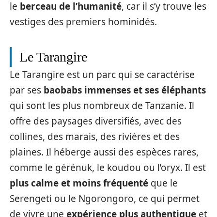
le
berceau de l’humanité
, car il s’y trouve les
vestiges des premiers hominidés.
Le Tarangire
Le Tarangire est un parc qui se caractérise
par ses
baobabs immenses et ses éléphants
qui sont les plus nombreux de Tanzanie. Il
offre des paysages diversifiés, avec des
collines, des marais, des rivières et des
plaines. Il héberge aussi des espèces rares,
comme le gérénuk, le koudou ou l’oryx. Il est
plus calme et moins fréquenté
que le
Serengeti ou le Ngorongoro, ce qui permet
de vivre une
expérience plus authentique
et