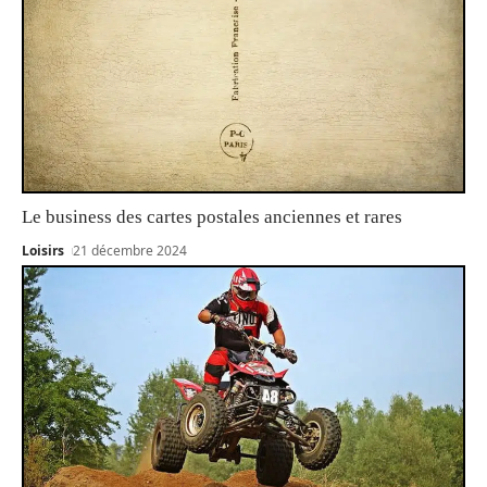
Le business des cartes postales anciennes et rares
Loisirs
21 décembre 2024