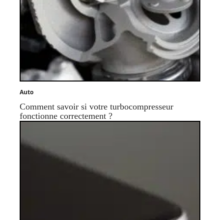
Auto
Comment savoir si votre turbocompresseur
fonctionne correctement ?