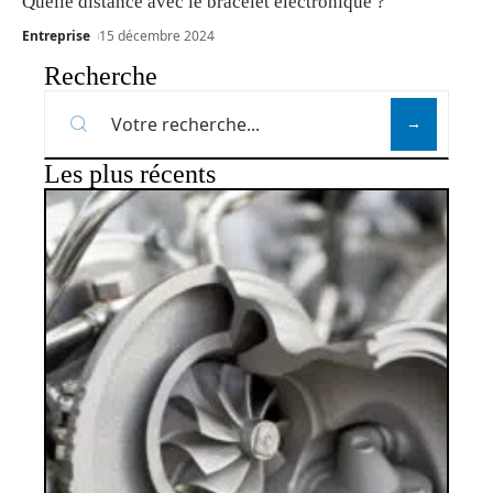
Quelle distance avec le bracelet électronique ?
Entreprise
15 décembre 2024
Recherche
Les plus récents