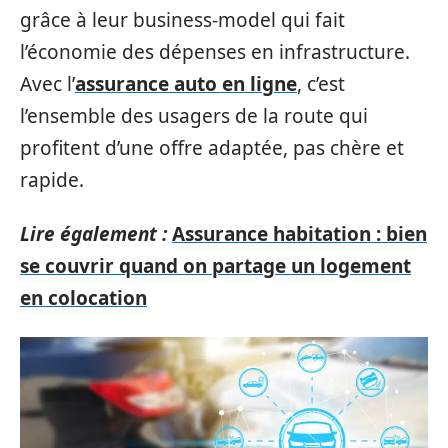
grâce à leur business-model qui fait
l’économie des dépenses en infrastructure.
Avec l’
assurance auto en ligne
, c’est
l’ensemble des usagers de la route qui
profitent d’une offre adaptée, pas chère et
rapide.
Lire également :
Assurance habitation : bien
se couvrir quand on partage un logement
en colocation