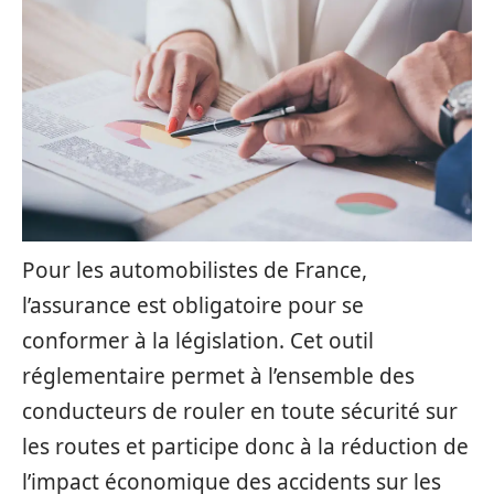
Pour les automobilistes de France,
l’assurance est obligatoire pour se
conformer à la législation. Cet outil
réglementaire permet à l’ensemble des
conducteurs de rouler en toute sécurité sur
les routes et participe donc à la réduction de
l’impact économique des accidents sur les