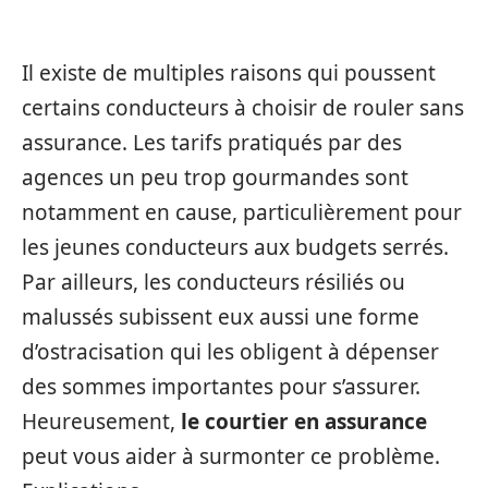
Il existe de multiples raisons qui poussent
certains conducteurs à choisir de rouler sans
assurance. Les tarifs pratiqués par des
agences un peu trop gourmandes sont
notamment en cause, particulièrement pour
les jeunes conducteurs aux budgets serrés.
Par ailleurs, les conducteurs résiliés ou
malussés subissent eux aussi une forme
d’ostracisation qui les obligent à dépenser
des sommes importantes pour s’assurer.
Heureusement,
le courtier en assurance
peut vous aider à surmonter ce problème.