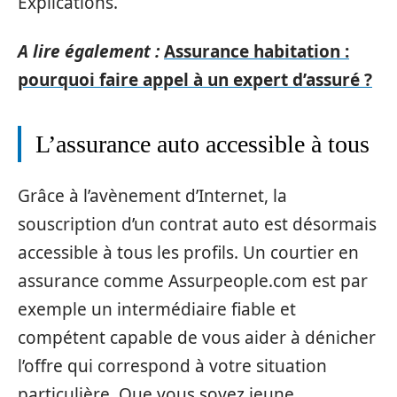
Explications.
A lire également :
Assurance habitation :
pourquoi faire appel à un expert d’assuré ?
L’assurance auto accessible à tous
Grâce à l’avènement d’Internet, la
souscription d’un contrat auto est désormais
accessible à tous les profils. Un courtier en
assurance comme Assurpeople.com est par
exemple un intermédiaire fiable et
compétent capable de vous aider à dénicher
l’offre qui correspond à votre situation
particulière. Que vous soyez jeune