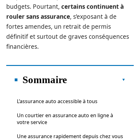
budgets. Pourtant,
certains continuent à
rouler sans assurance
, s’exposant à de
fortes amendes, un retrait de permis
définitif et surtout de graves conséquences
financières.
Sommaire
L’assurance auto accessible à tous
Un courtier en assurance auto en ligne à
votre service
Une assurance rapidement depuis chez vous