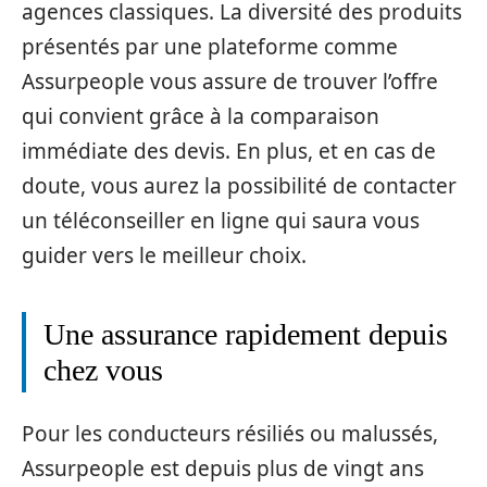
agences classiques. La diversité des produits
présentés par une plateforme comme
Assurpeople vous assure de trouver l’offre
qui convient grâce à la comparaison
immédiate des devis. En plus, et en cas de
doute, vous aurez la possibilité de contacter
un téléconseiller en ligne qui saura vous
guider vers le meilleur choix.
Une assurance rapidement depuis
chez vous
Pour les conducteurs résiliés ou malussés,
Assurpeople est depuis plus de vingt ans