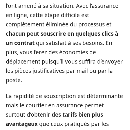
l’ont amené à sa situation. Avec l’assurance
en ligne, cette étape difficile est
complètement éliminée du processus et
chacun peut souscrire en quelques clics à
un contrat
qui satisfait à ses besoins. En
plus, vous ferez des économies de
déplacement puisqu’il vous suffira d’envoyer
les pièces justificatives par mail ou par la
poste.
La rapidité de souscription est déterminante
mais le courtier en assurance permet
surtout d’obtenir
des tarifs bien plus
avantageux
que ceux pratiqués par les