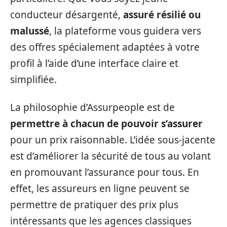
conducteur désargenté,
assuré résilié ou
malussé
, la plateforme vous guidera vers
des offres spécialement adaptées à votre
profil à l’aide d’une interface claire et
simplifiée.
La philosophie d’Assurpeople est de
permettre à chacun de pouvoir s’assurer
pour un prix raisonnable. L’idée sous-jacente
est d’améliorer la sécurité de tous au volant
en promouvant l’assurance pour tous. En
effet, les assureurs en ligne peuvent se
permettre de pratiquer des prix plus
intéressants que les agences classiques