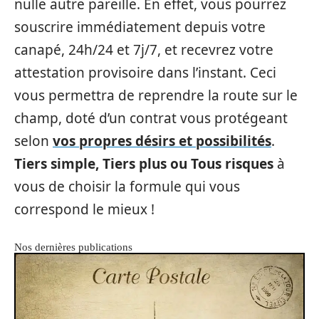
nulle autre pareille. En effet, vous pourrez
souscrire immédiatement depuis votre
canapé, 24h/24 et 7j/7, et recevrez votre
attestation provisoire dans l’instant. Ceci
vous permettra de reprendre la route sur le
champ, doté d’un contrat vous protégeant
selon
vos propres désirs et possibilités
.
Tiers simple, Tiers plus ou Tous risques
à
vous de choisir la formule qui vous
correspond le mieux !
Nos dernières publications