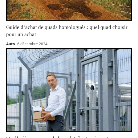
Guide d’achat de quads homologués : quel quad choisir
pour un achat
Auto
6 décembre 2024