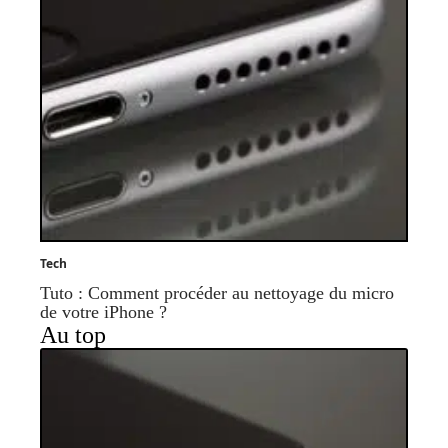
Tech
Tuto : Comment procéder au nettoyage du micro
de votre iPhone ?
Au top