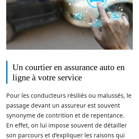
Un courtier en assurance auto en
ligne à votre service
Pour les conducteurs résiliés ou malussés, le
passage devant un assureur est souvent
synonyme de contrition et de repentance.
En effet, on lui impose souvent de détailler
son parcours et d’expliquer les raisons qui