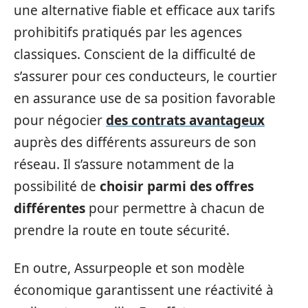
une alternative fiable et efficace aux tarifs
prohibitifs pratiqués par les agences
classiques. Conscient de la difficulté de
s’assurer pour ces conducteurs, le courtier
en assurance use de sa position favorable
pour négocier
des contrats avantageux
auprès des différents assureurs de son
réseau. Il s’assure notamment de la
possibilité de
choisir parmi des offres
différentes
pour permettre à chacun de
prendre la route en toute sécurité.
En outre, Assurpeople et son modèle
économique garantissent une réactivité à