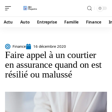
Actu
Auto
Entreprise
Famille
Finance
I
Finance
16 décembre 2020
Faire appel à un courtier
en assurance quand on est
résilié ou malussé