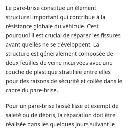
Le pare-brise constitue un élément
structurel important qui contribue à la
résistance globale du véhicule. C’est
pourquoi il est crucial de réparer les fissures
avant qu’elles ne se développent. La
structure est généralement composée de
deux feuilles de verre incurvées avec une
couche de plastique stratifiée entre elles
pour des raisons de sécurité et collée dans le
cadre du pare-brise.
Pour un pare-brise laissé lisse et exempt de
saleté ou de débris, la réparation doit être
réalisée dans les quelques jours suivant le