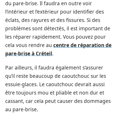
du pare-brise. Il faudra en outre voir
l’intérieur et l’extérieur pour identifier des
éclats, des rayures et des fissures. Si des
problèmes sont détectés, il est important de
les réparer rapidement. Vous pouvez pour
cela vous rendre au
centre de réparation de
pare-brise à Créteil
.
Par ailleurs, il faudra également s’assurer
qu’il reste beaucoup de caoutchouc sur les
essuie-glaces. Le caoutchouc devrait aussi
être toujours mou et pliable et non dur et
cassant, car cela peut causer des dommages
au pare-brise.