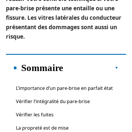
pare-brise présente une entaille ou une
fissure. Les vitres latérales du conducteur
présentant des dommages sont aussi un
risque.
Sommaire
L’importance d’un pare-brise en parfait état
Vérifier l’intégralité du pare-brise
Vérifier les fuites
La propreté est de mise