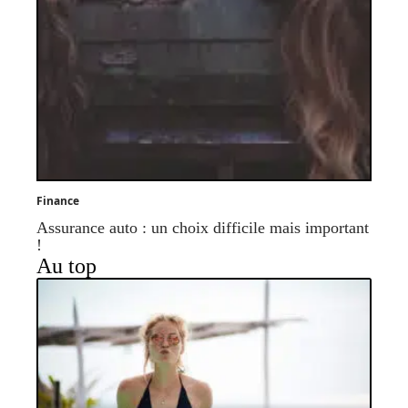
Finance
Assurance auto : un choix difficile mais important
!
Au top