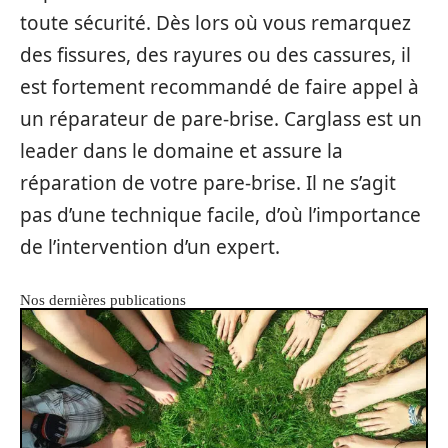
toute sécurité. Dès lors où vous remarquez
des fissures, des rayures ou des cassures, il
est fortement recommandé de faire appel à
un réparateur de pare-brise. Carglass est un
leader dans le domaine et assure la
réparation de votre pare-brise. Il ne s’agit
pas d’une technique facile, d’où l’importance
de l’intervention d’un expert.
Nos dernières publications