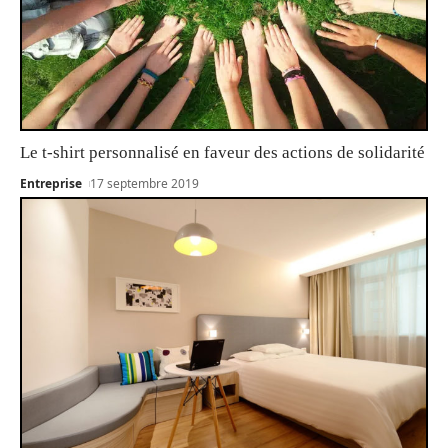
Le t-shirt personnalisé en faveur des actions de solidarité
Entreprise
17 septembre 2019