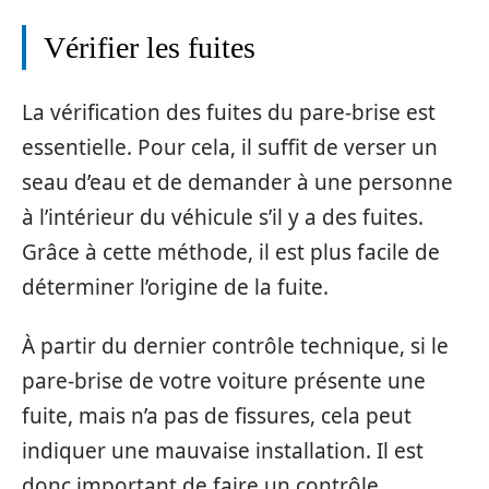
Vérifier les fuites
La vérification des fuites du pare-brise est
essentielle. Pour cela, il suffit de verser un
seau d’eau et de demander à une personne
à l’intérieur du véhicule s’il y a des fuites.
Grâce à cette méthode, il est plus facile de
déterminer l’origine de la fuite.
À partir du dernier contrôle technique, si le
pare-brise de votre voiture présente une
fuite, mais n’a pas de fissures, cela peut
indiquer une mauvaise installation. Il est
donc important de faire un contrôle