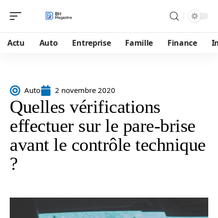
Actu
Auto
Entreprise
Famille
Finance
I
Auto
2 novembre 2020
Quelles vérifications
effectuer sur le pare-brise
avant le contrôle technique
?