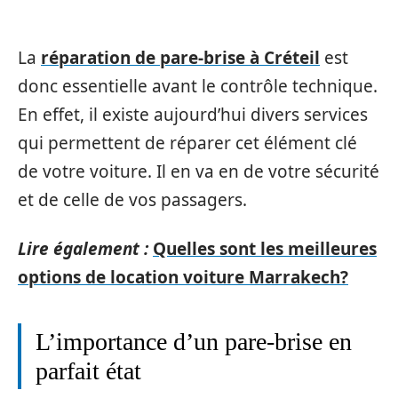
La
réparation de pare-brise à Créteil
est
donc essentielle avant le contrôle technique.
En effet, il existe aujourd’hui divers services
qui permettent de réparer cet élément clé
de votre voiture. Il en va en de votre sécurité
et de celle de vos passagers.
Lire également :
Quelles sont les meilleures
options de location voiture Marrakech?
L’importance d’un pare-brise en
parfait état