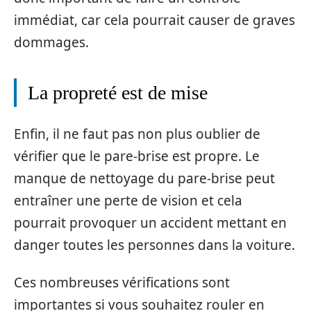
immédiat, car cela pourrait causer de graves
dommages.
La propreté est de mise
Enfin, il ne faut pas non plus oublier de
vérifier que le pare-brise est propre. Le
manque de nettoyage du pare-brise peut
entraîner une perte de vision et cela
pourrait provoquer un accident mettant en
danger toutes les personnes dans la voiture.
Ces nombreuses vérifications sont
importantes si vous souhaitez rouler en