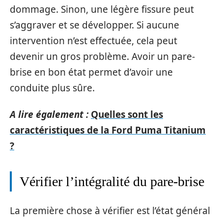
dommage. Sinon, une légère fissure peut
s’aggraver et se développer. Si aucune
intervention n’est effectuée, cela peut
devenir un gros problème. Avoir un pare-
brise en bon état permet d’avoir une
conduite plus sûre.
A lire également :
Quelles sont les
caractéristiques de la Ford Puma Titanium
?
Vérifier l’intégralité du pare-brise
La première chose à vérifier est l’état général