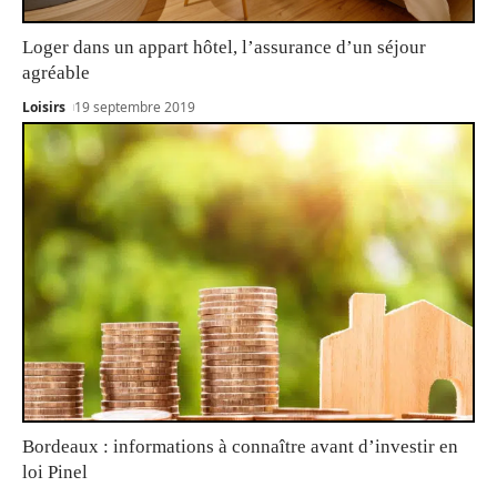
Loger dans un appart hôtel, l’assurance d’un séjour
agréable
Loisirs
19 septembre 2019
Bordeaux : informations à connaître avant d’investir en
loi Pinel