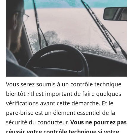
Vous serez soumis à un contrôle technique
bientôt ? Il est important de faire quelques
vérifications avant cette démarche. Et le
pare-brise est un élément essentiel de la
sécurité du conducteur.
Vous ne pourrez pas
réussir votre contrôle technique si votre