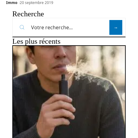
Immo
20 septembre 2019
Recherche
Les plus récents