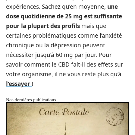
expériences. Sachez qu’en moyenne,
une
dose quotidienne de 25 mg est suffisante
pour la plupart des profils
mais que
certaines problématiques comme l’anxiété
chronique ou la dépression peuvent
nécessiter jusqu’à 60 mg par jour. Pour
savoir comment le CBD fait-il des effets sur
votre organisme, il ne vous reste plus qu’à
l’essayer
!
Nos dernières publications