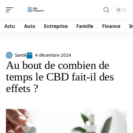
Actu
Auto
Entreprise
Famille
Finance
I
Santé
4 décembre 2024
Au bout de combien de
temps le CBD fait-il des
effets ?