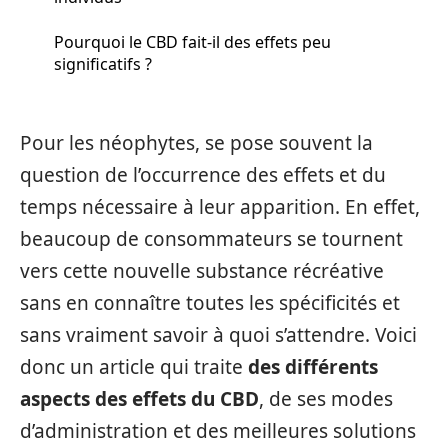
Pourquoi le CBD fait-il des effets peu
significatifs ?
Pour les néophytes, se pose souvent la
question de l’occurrence des effets et du
temps nécessaire à leur apparition. En effet,
beaucoup de consommateurs se tournent
vers cette nouvelle substance récréative
sans en connaître toutes les spécificités et
sans vraiment savoir à quoi s’attendre. Voici
donc un article qui traite
des différents
aspects des effets du CBD
, de ses modes
d’administration et des meilleures solutions