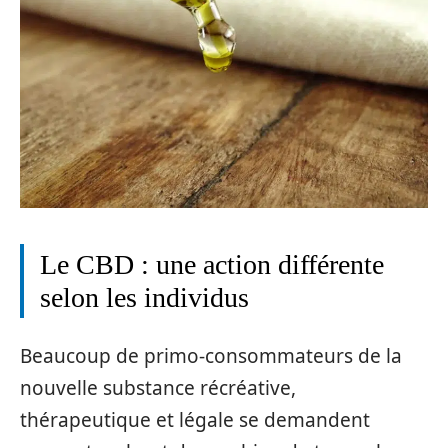
Le CBD : une action différente
selon les individus
Beaucoup de primo-consommateurs de la
nouvelle substance récréative,
thérapeutique et légale se demandent