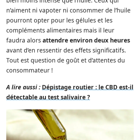
bien moins intense que l’huile. Ceux qui
n’aiment ni vapoter ni consommer de l’huile
pourront opter pour les gélules et les
compléments alimentaires mais il leur
faudra alors
attendre environ deux heures
avant d’en ressentir des effets significatifs.
Tout est question de goût et d’attentes du
consommateur !
A lire aussi :
Dépistage routier : le CBD est-il
détectable au test salivaire ?