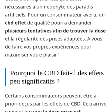
nécessaires à un néophyte des paradis
artificiels. Pour un consommateur averti, un
cbd effet
de qualité pourra demander
plusieurs tentatives afin de trouver la dose
et la régularité des prises adaptées. A vous
de faire vos propres expériences pour
maximiser votre plaisir !
Pourquoi le CBD fait-il des effets
peu significatifs ?
Certains consommateurs peuvent être à
priori déçus par les effets du CBD. Ceci arrive
souvent lorsque
la dose prise est