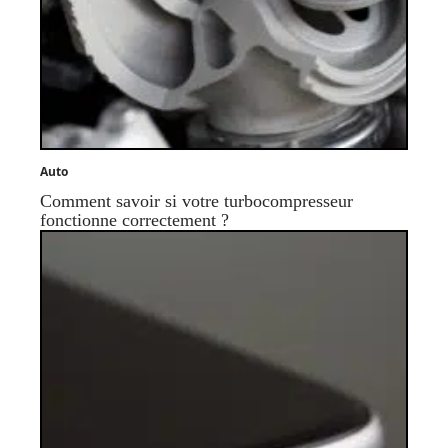
Auto
Comment savoir si votre turbocompresseur
fonctionne correctement ?