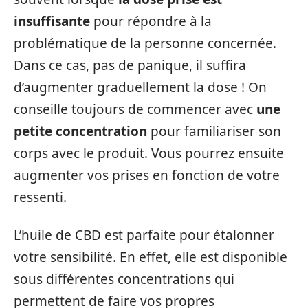
insuffisante
pour répondre à la
problématique de la personne concernée.
Dans ce cas, pas de panique, il suffira
d’augmenter graduellement la dose ! On
conseille toujours de commencer avec
une
petite concentration
pour familiariser son
corps avec le produit. Vous pourrez ensuite
augmenter vos prises en fonction de votre
ressenti.
L’huile de CBD est parfaite pour étalonner
votre sensibilité. En effet, elle est disponible
sous différentes concentrations qui
permettent de faire vos propres