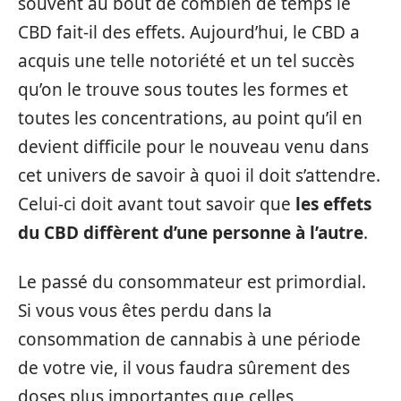
souvent au bout de combien de temps le
CBD fait-il des effets. Aujourd’hui, le CBD a
acquis une telle notoriété et un tel succès
qu’on le trouve sous toutes les formes et
toutes les concentrations, au point qu’il en
devient difficile pour le nouveau venu dans
cet univers de savoir à quoi il doit s’attendre.
Celui-ci doit avant tout savoir que
les effets
du CBD diffèrent d’une personne à l’autre
.
Le passé du consommateur est primordial.
Si vous vous êtes perdu dans la
consommation de cannabis à une période
de votre vie, il vous faudra sûrement des
doses plus importantes que celles