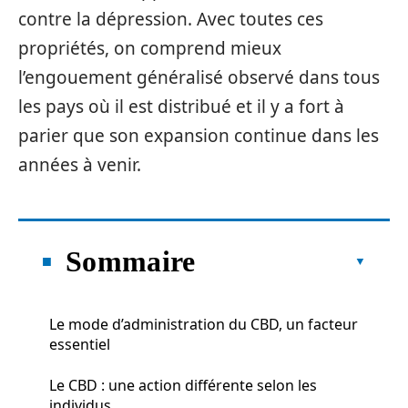
contre la dépression. Avec toutes ces
propriétés, on comprend mieux
l’engouement généralisé observé dans tous
les pays où il est distribué et il y a fort à
parier que son expansion continue dans les
années à venir.
Sommaire
Le mode d’administration du CBD, un facteur
essentiel
Le CBD : une action différente selon les
individus