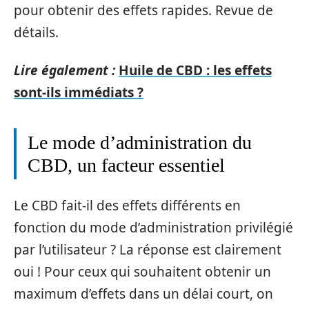
pour obtenir des effets rapides. Revue de
détails.
Lire également :
Huile de CBD : les effets
sont-ils immédiats ?
Le mode d’administration du
CBD, un facteur essentiel
Le CBD fait-il des effets différents en
fonction du mode d’administration privilégié
par l’utilisateur ? La réponse est clairement
oui ! Pour ceux qui souhaitent obtenir un
maximum d’effets dans un délai court, on