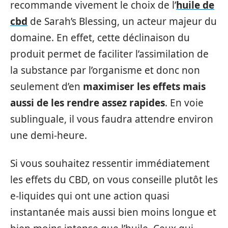
recommande vivement le choix de l’
huile de
cbd
de Sarah’s Blessing, un acteur majeur du
domaine. En effet, cette déclinaison du
produit permet de faciliter l’assimilation de
la substance par l’organisme et donc non
seulement d’en
maximiser les effets mais
aussi de les rendre assez rapides
. En voie
sublinguale, il vous faudra attendre environ
une demi-heure.
Si vous souhaitez ressentir immédiatement
les effets du CBD, on vous conseille plutôt les
e-liquides qui ont une action quasi
instantanée mais aussi bien moins longue et