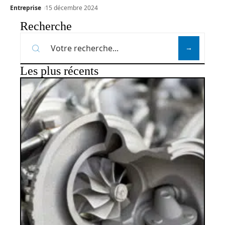
Entreprise
15 décembre 2024
Recherche
Les plus récents