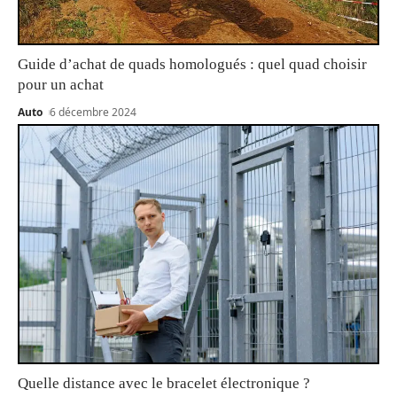
Guide d’achat de quads homologués : quel quad choisir
pour un achat
Auto
6 décembre 2024
Quelle distance avec le bracelet électronique ?