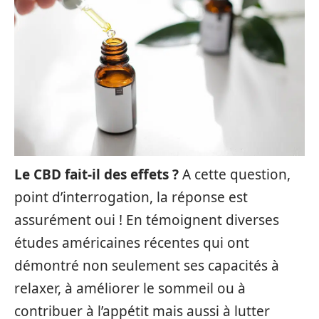
Le CBD fait-il des effets ?
A cette question,
point d’interrogation, la réponse est
assurément oui ! En témoignent diverses
études américaines récentes qui ont
démontré non seulement ses capacités à
relaxer, à améliorer le sommeil ou à
contribuer à l’appétit mais aussi à lutter