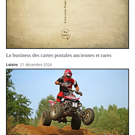
Le business des cartes postales anciennes et rares
Loisirs
21 décembre 2024