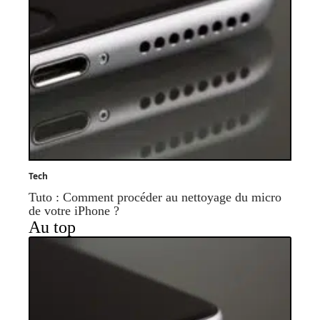
Tech
Tuto : Comment procéder au nettoyage du micro
de votre iPhone ?
Au top