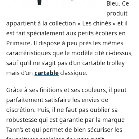
Bleu. Ce
produit
appartient à la collection « Les chinés » et il
est fait spécialement aux petits écoliers en
Primaire. Il dispose à peu près les mêmes
caractéristiques que le modèle cité ci-dessus,
sauf qu’il ne s’agit pas d’un cartable trolley
mais d’un
cartable
classique.
Grâce à ses finitions et ses couleurs, il peut
parfaitement satisfaire les envies de
discrétion. Puis, il ne faut pas oublier sa
robustesse qui est garantie par la marque
Tann’s et qui permet de bien sécuriser les