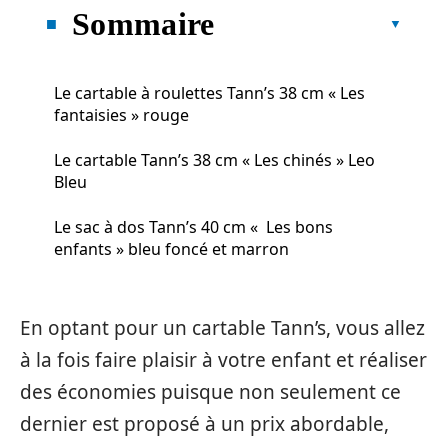
Sommaire
Le cartable à roulettes Tann’s 38 cm « Les
fantaisies » rouge
Le cartable Tann’s 38 cm « Les chinés » Leo
Bleu
Le sac à dos Tann’s 40 cm « Les bons
enfants » bleu foncé et marron
En optant pour un cartable Tann’s, vous allez
à la fois faire plaisir à votre enfant et réaliser
des économies puisque non seulement ce
dernier est proposé à un prix abordable,