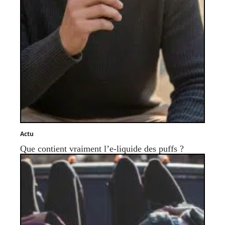
Actu
Que contient vraiment l’e-liquide des puffs ?