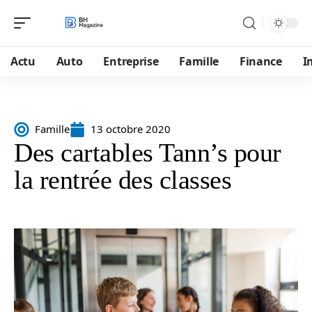
Actu
Auto
Entreprise
Famille
Finance
I
Famille
13 octobre 2020
Des cartables Tann’s pour
la rentrée des classes