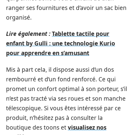
ranger ses fournitures et d’avoir un sac bien
organisé.
Lire également :
Tablette tactile pour
enfant by Gulli : une technologie Kurio
pour apprendre en s’amusant
Mis à part cela, il dispose aussi d’un dos
rembourré et d’un fond renforcé. Ce qui
promet un confort optimal à son porteur, s’il
n’est pas tracté via ses roues et son manche
télescopique. Si vous êtes intéressé par ce
produit, n’hésitez pas à consulter la
boutique des toons et
visualisez nos