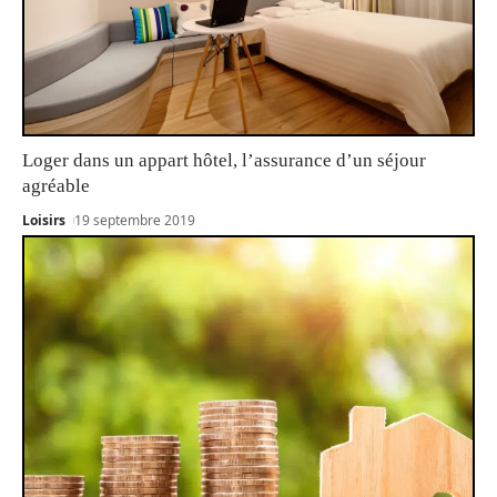
Loger dans un appart hôtel, l’assurance d’un séjour
agréable
Loisirs
19 septembre 2019