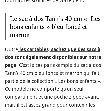
fournitures scolaires de votre petit.
Le sac à dos Tann’s 40 cm « Les
bons enfants » bleu foncé et
marron
Outre
les cartables, sachez que des sacs à
dos sont également disponibles sur notre
page
. C’est le cas par exemple du sac à dos
Tann’s 40 cm bleu foncé et marron qui fait
partie de la collection « Les bons enfants ».
Ce modèle ne comporte qu’un seul
compartiment et une poche zippée avant,
mais il est assez grand pour contenir les