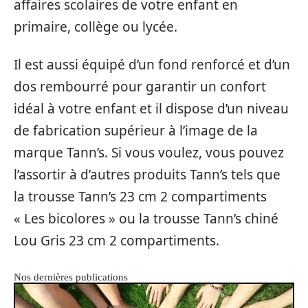
affaires scolaires de votre enfant en
primaire, collège ou lycée.
Il est aussi équipé d’un fond renforcé et d’un
dos rembourré pour garantir un confort
idéal à votre enfant et il dispose d’un niveau
de fabrication supérieur à l’image de la
marque Tann’s. Si vous voulez, vous pouvez
l’assortir à d’autres produits Tann’s tels que
la trousse Tann’s 23 cm 2 compartiments
« Les bicolores » ou la trousse Tann’s chiné
Lou Gris 23 cm 2 compartiments.
Nos dernières publications