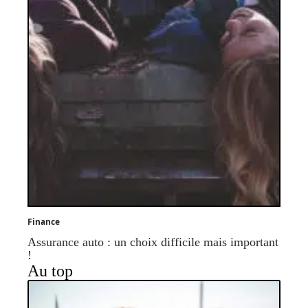
Finance
Assurance auto : un choix difficile mais important
!
Au top