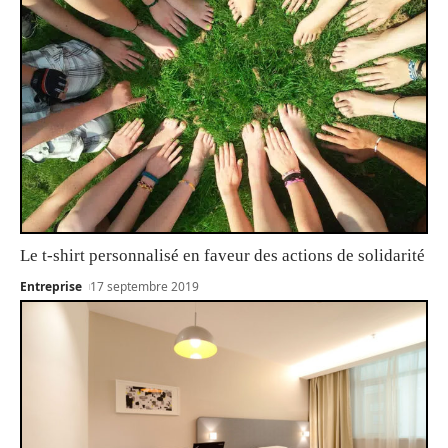
Le t-shirt personnalisé en faveur des actions de solidarité
Entreprise
17 septembre 2019