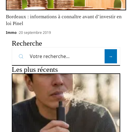
Bordeaux : informations à connaître avant d’investir en
loi Pinel
Immo
20 septembre 2019
Recherche
Les plus récents