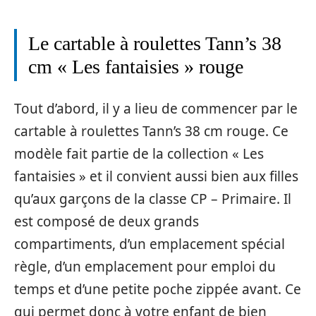
Le cartable à roulettes Tann’s 38
cm « Les fantaisies » rouge
Tout d’abord, il y a lieu de commencer par le
cartable à roulettes Tann’s 38 cm rouge. Ce
modèle fait partie de la collection « Les
fantaisies » et il convient aussi bien aux filles
qu’aux garçons de la classe CP – Primaire. Il
est composé de deux grands
compartiments, d’un emplacement spécial
règle, d’un emplacement pour emploi du
temps et d’une petite poche zippée avant. Ce
qui permet donc à votre enfant de bien