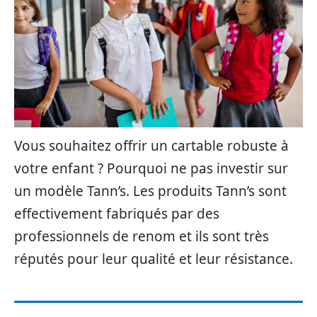
Vous souhaitez offrir un cartable robuste à
votre enfant ? Pourquoi ne pas investir sur
un modèle Tann’s. Les produits Tann’s sont
effectivement fabriqués par des
professionnels de renom et ils sont très
réputés pour leur qualité et leur résistance.