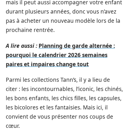
mais il peut aussi accompagner votre enfant
durant plusieurs années, donc vous n’avez
pas à acheter un nouveau modèle lors de la
prochaine rentrée.
A lire aussi :
Planning de garde alternée :
pourquoi le calendrier 2026 semaines
paires et impaires change tout
Parmi les collections Tann’s, il y a lieu de
citer : les incontournables, l’iconic, les chinés,
les bons enfants, les chics filles, les capsules,
les bicolores et les fantaisies. Mais ici, il
convient de vous présenter nos coups de
cœur.