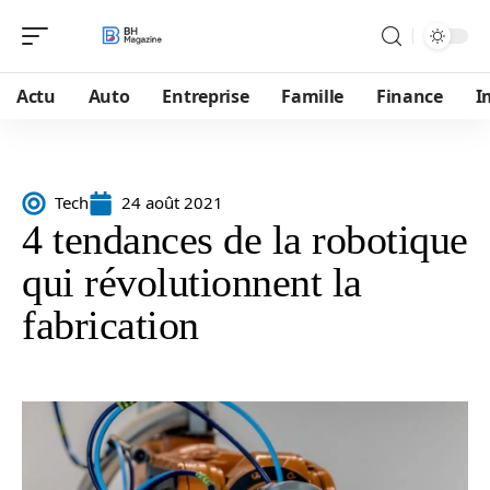
Actu
Auto
Entreprise
Famille
Finance
I
Tech
24 août 2021
4 tendances de la robotique
qui révolutionnent la
fabrication