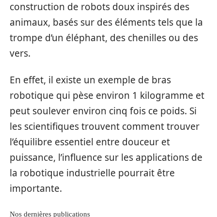
construction de robots doux inspirés des
animaux, basés sur des éléments tels que la
trompe d’un éléphant, des chenilles ou des
vers.
En effet, il existe un exemple de bras
robotique qui pèse environ 1 kilogramme et
peut soulever environ cinq fois ce poids. Si
les scientifiques trouvent comment trouver
l’équilibre essentiel entre douceur et
puissance, l’influence sur les applications de
la robotique industrielle pourrait être
importante.
Nos dernières publications