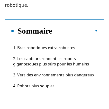
robotique.
Sommaire
1. Bras robotiques extra-robustes
2. Les capteurs rendent les robots
gigantesques plus sûrs pour les humains
3. Vers des environnements plus dangereux
4. Robots plus souples