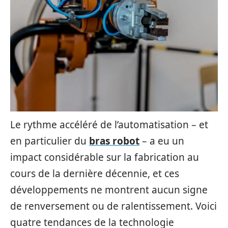
Le rythme accéléré de l’automatisation – et
en particulier du
bras robot
– a eu un
impact considérable sur la fabrication au
cours de la dernière décennie, et ces
développements ne montrent aucun signe
de renversement ou de ralentissement. Voici
quatre tendances de la technologie