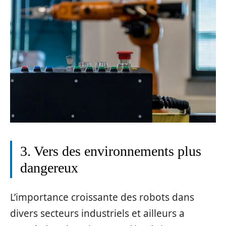
3. Vers des environnements plus
dangereux
L’importance croissante des robots dans
divers secteurs industriels et ailleurs a