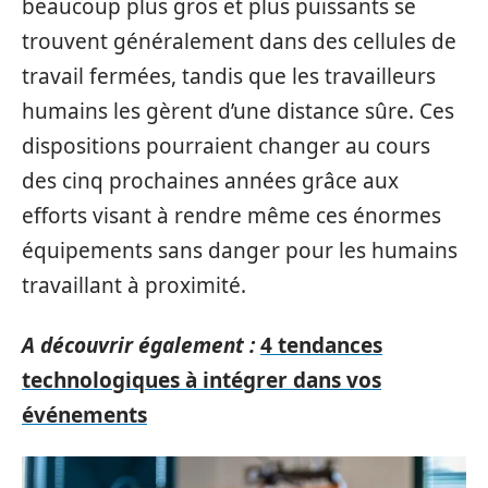
beaucoup plus gros et plus puissants se
trouvent généralement dans des cellules de
travail fermées, tandis que les travailleurs
humains les gèrent d’une distance sûre. Ces
dispositions pourraient changer au cours
des cinq prochaines années grâce aux
efforts visant à rendre même ces énormes
équipements sans danger pour les humains
travaillant à proximité.
A découvrir également :
4 tendances
technologiques à intégrer dans vos
événements