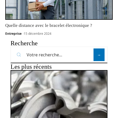
Quelle distance avec le bracelet électronique ?
Entreprise
15 décembre 2024
Recherche
Les plus récents