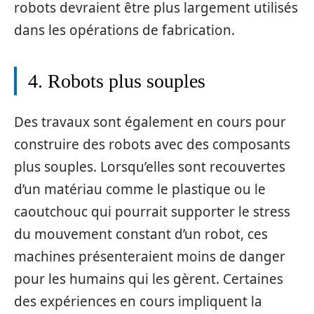
robots devraient être plus largement utilisés
dans les opérations de fabrication.
4. Robots plus souples
Des travaux sont également en cours pour
construire des robots avec des composants
plus souples. Lorsqu’elles sont recouvertes
d’un matériau comme le plastique ou le
caoutchouc qui pourrait supporter le stress
du mouvement constant d’un robot, ces
machines présenteraient moins de danger
pour les humains qui les gèrent. Certaines
des expériences en cours impliquent la