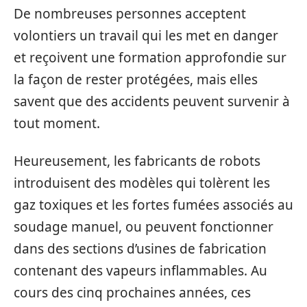
De nombreuses personnes acceptent
volontiers un travail qui les met en danger
et reçoivent une formation approfondie sur
la façon de rester protégées, mais elles
savent que des accidents peuvent survenir à
tout moment.
Heureusement, les fabricants de robots
introduisent des modèles qui tolèrent les
gaz toxiques et les fortes fumées associés au
soudage manuel, ou peuvent fonctionner
dans des sections d’usines de fabrication
contenant des vapeurs inflammables. Au
cours des cinq prochaines années, ces