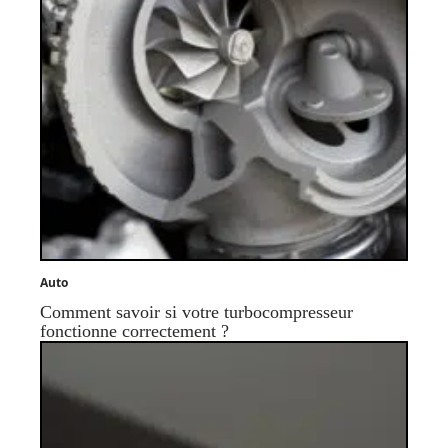
Auto
Comment savoir si votre turbocompresseur
fonctionne correctement ?