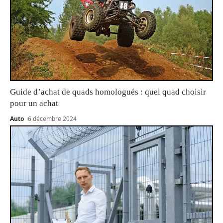
Guide d’achat de quads homologués : quel quad choisir
pour un achat
Auto
6 décembre 2024