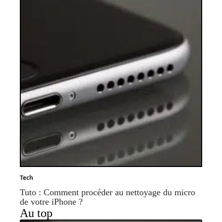
Tech
Tuto : Comment procéder au nettoyage du micro
de votre iPhone ?
Au top