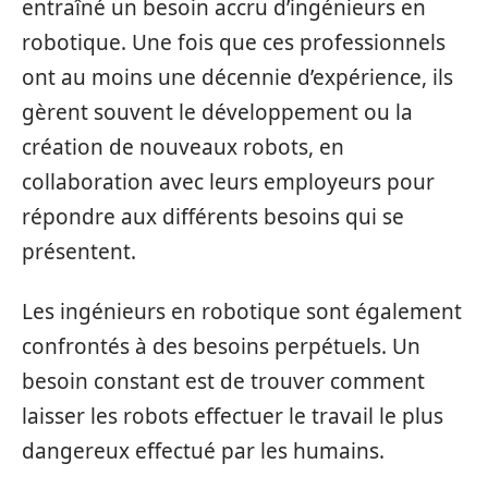
entraîné un besoin accru d’ingénieurs en
robotique. Une fois que ces professionnels
ont au moins une décennie d’expérience, ils
gèrent souvent le développement ou la
création de nouveaux robots, en
collaboration avec leurs employeurs pour
répondre aux différents besoins qui se
présentent.
Les ingénieurs en robotique sont également
confrontés à des besoins perpétuels. Un
besoin constant est de trouver comment
laisser les robots effectuer le travail le plus
dangereux effectué par les humains.