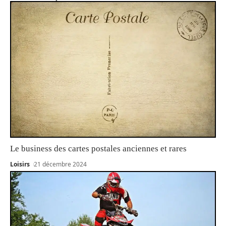
Le business des cartes postales anciennes et rares
Loisirs
21 décembre 2024