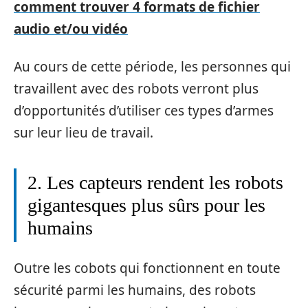
comment trouver 4 formats de fichier
audio et/ou vidéo
Au cours de cette période, les personnes qui
travaillent avec des robots verront plus
d’opportunités d’utiliser ces types d’armes
sur leur lieu de travail.
2. Les capteurs rendent les robots
gigantesques plus sûrs pour les
humains
Outre les cobots qui fonctionnent en toute
sécurité parmi les humains, des robots