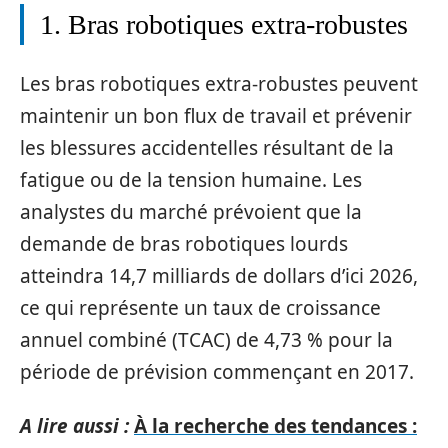
1. Bras robotiques extra-robustes
Les bras robotiques extra-robustes peuvent
maintenir un bon flux de travail et prévenir
les blessures accidentelles résultant de la
fatigue ou de la tension humaine. Les
analystes du marché prévoient que la
demande de bras robotiques lourds
atteindra 14,7 milliards de dollars d’ici 2026,
ce qui représente un taux de croissance
annuel combiné (TCAC) de 4,73 % pour la
période de prévision commençant en 2017.
A lire aussi :
À la recherche des tendances :