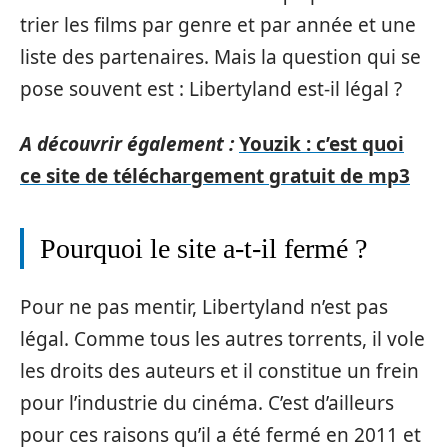
trier les films par genre et par année et une
liste des partenaires. Mais la question qui se
pose souvent est : Libertyland est-il légal ?
A découvrir également :
Youzik : c’est quoi
ce site de téléchargement gratuit de mp3
Pourquoi le site a-t-il fermé ?
Pour ne pas mentir, Libertyland n’est pas
légal. Comme tous les autres torrents, il vole
les droits des auteurs et il constitue un frein
pour l’industrie du cinéma. C’est d’ailleurs
pour ces raisons qu’il a été fermé en 2011 et