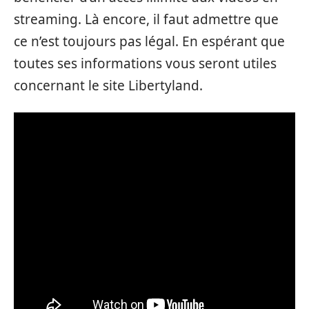
streaming. Là encore, il faut admettre que
ce n’est toujours pas légal. En espérant que
toutes ses informations vous seront utiles
concernant le site Libertyland.