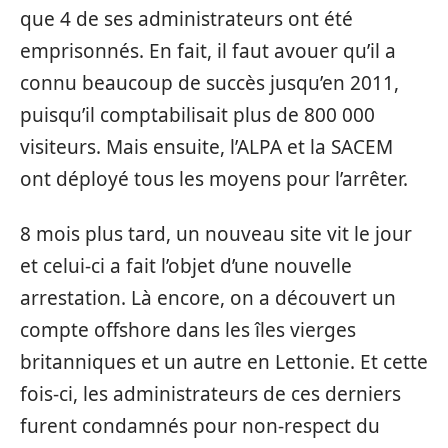
que 4 de ses administrateurs ont été
emprisonnés. En fait, il faut avouer qu’il a
connu beaucoup de succès jusqu’en 2011,
puisqu’il comptabilisait plus de 800 000
visiteurs. Mais ensuite, l’ALPA et la SACEM
ont déployé tous les moyens pour l’arrêter.
8 mois plus tard, un nouveau site vit le jour
et celui-ci a fait l’objet d’une nouvelle
arrestation. Là encore, on a découvert un
compte offshore dans les îles vierges
britanniques et un autre en Lettonie. Et cette
fois-ci, les administrateurs de ces derniers
furent condamnés pour non-respect du