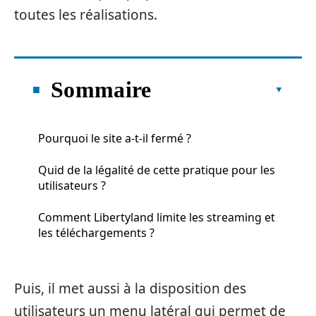
toutes les réalisations.
Sommaire
Pourquoi le site a-t-il fermé ?
Quid de la légalité de cette pratique pour les
utilisateurs ?
Comment Libertyland limite les streaming et
les téléchargements ?
Puis, il met aussi à la disposition des
utilisateurs un menu latéral qui permet de