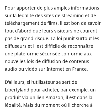
Pour apporter de plus amples informations
sur la légalité des sites de streaming et de
téléchargement de films, il est bon de savoir
tout d’abord que leurs visiteurs ne courent
pas de grand risque. La loi punit surtout les
diffuseurs et il est difficile de reconnaître
une plateforme sécurisée conforme aux
nouvelles lois de diffusion de contenus
audio ou vidéo sur Internet en France.
D’ailleurs, si l’utilisateur se sert de
Libertyland pour acheter, par exemple, un
produit via un lien Amazon, il est dans la
légalité. Mais du moment où il cherche à