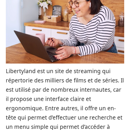
Libertyland est un site de streaming qui
répertorie des milliers de films et de séries. Il
est utilisé par de nombreux internautes, car
il propose une interface claire et
ergonomique. Entre autres, il offre un en-
tête qui permet d’effectuer une recherche et
un menu simple qui permet d’accéder à