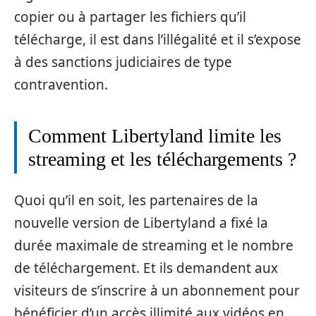
copier ou à partager les fichiers qu’il
télécharge, il est dans l’illégalité et il s’expose
à des sanctions judiciaires de type
contravention.
Comment Libertyland limite les
streaming et les téléchargements ?
Quoi qu’il en soit, les partenaires de la
nouvelle version de Libertyland a fixé la
durée maximale de streaming et le nombre
de téléchargement. Et ils demandent aux
visiteurs de s’inscrire à un abonnement pour
bénéficier d’un accès illimité aux vidéos en