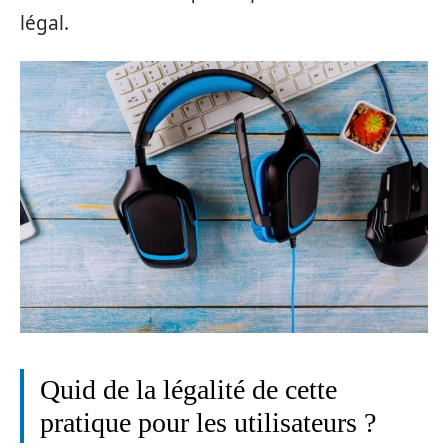
légal.
Quid de la légalité de cette
pratique pour les utilisateurs ?