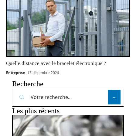
Quelle distance avec le bracelet électronique ?
Entreprise
15 décembre 2024
Recherche
Les plus récents