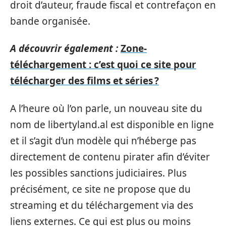
droit d’auteur, fraude fiscal et contrefaçon en
bande organisée.
A découvrir également :
Zone-
téléchargement : c’est quoi ce site pour
télécharger des films et séries ?
A l’heure où l’on parle, un nouveau site du
nom de libertyland.al est disponible en ligne
et il s’agit d’un modèle qui n’héberge pas
directement de contenu pirater afin d’éviter
les possibles sanctions judiciaires. Plus
précisément, ce site ne propose que du
streaming et du téléchargement via des
liens externes. Ce qui est plus ou moins