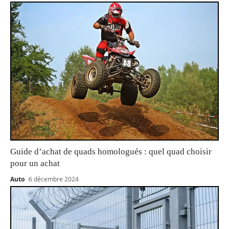
Guide d’achat de quads homologués : quel quad choisir
pour un achat
Auto
6 décembre 2024