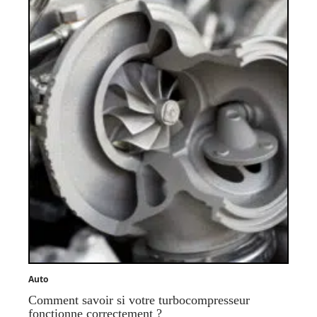
Auto
Comment savoir si votre turbocompresseur
fonctionne correctement ?