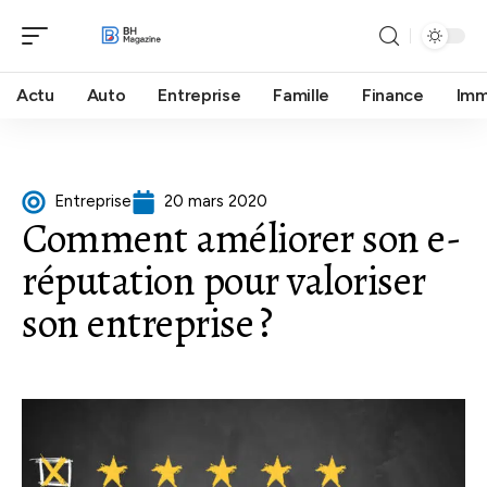
Actu
Auto
Entreprise
Famille
Finance
Im
Entreprise
20 mars 2020
Comment améliorer son e-
réputation pour valoriser
son entreprise ?