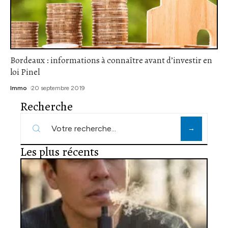
Bordeaux : informations à connaître avant d’investir en
loi Pinel
Immo
20 septembre 2019
Recherche
Les plus récents