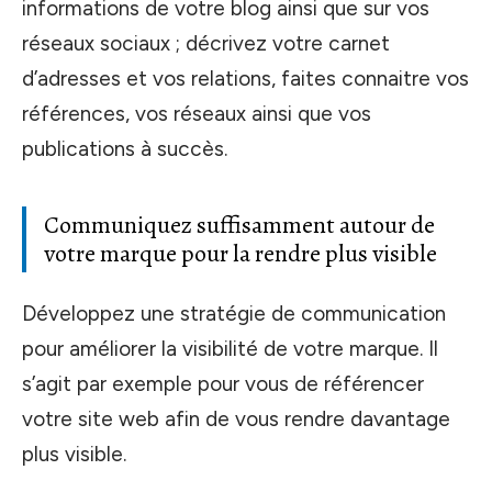
informations de votre blog ainsi que sur vos
réseaux sociaux ; décrivez votre carnet
d’adresses et vos relations, faites connaitre vos
références, vos réseaux ainsi que vos
publications à succès.
Communiquez suffisamment autour de
votre marque pour la rendre plus visible
Développez une stratégie de communication
pour améliorer la visibilité de votre marque. Il
s’agit par exemple pour vous de référencer
votre site web afin de vous rendre davantage
plus visible.