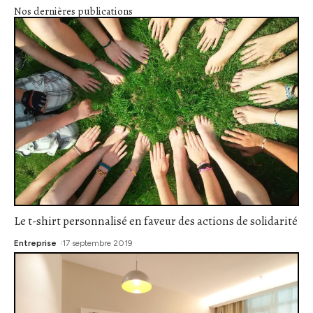
Nos dernières publications
Le t-shirt personnalisé en faveur des actions de solidarité
Entreprise
17 septembre 2019