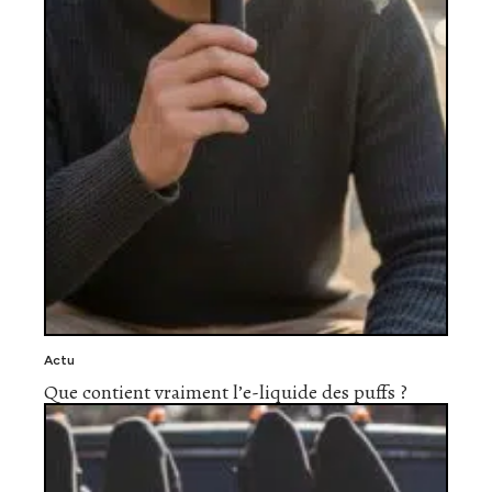
Actu
Que contient vraiment l’e-liquide des puffs ?