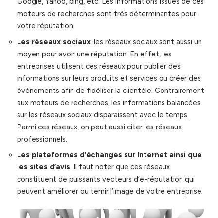
Google, Yahoo, bing, etc. Les informations issues de ces
moteurs de recherches sont très déterminantes pour
votre réputation.
Les réseaux sociaux
: les réseaux sociaux sont aussi un
moyen pour avoir une réputation. En effet, les
entreprises utilisent ces réseaux pour publier des
informations sur leurs produits et services ou créer des
évènements afin de fidéliser la clientèle. Contrairement
aux moteurs de recherches, les informations balancées
sur les réseaux sociaux disparaissent avec le temps.
Parmi ces réseaux, on peut aussi citer les réseaux
professionnels.
Les plateformes d’échanges sur Internet ainsi que
les sites d’avis
. Il faut noter que ces réseaux
constituent de puissants vecteurs d’e-réputation qui
peuvent améliorer ou ternir l’image de votre entreprise.