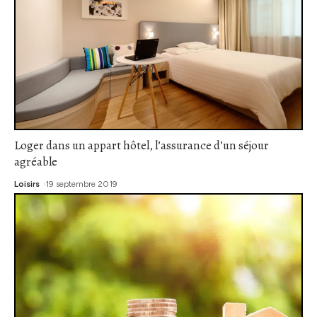
Loger dans un appart hôtel, l’assurance d’un séjour
agréable
Loisirs
19 septembre 2019