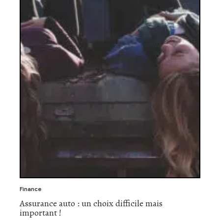
Finance
Assurance auto : un choix difficile mais
important !