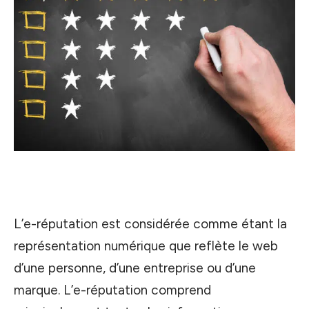
L’e-réputation est considérée comme étant la
représentation numérique que reflète le web
d’une personne, d’une entreprise ou d’une
marque. L’e-réputation comprend