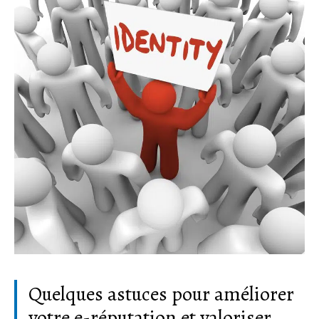
Quelques astuces pour améliorer
votre e-réputation et valoriser