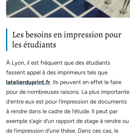
Les besoins en impression pour
les étudiants
À Lyon, il est fréquent que des étudiants
fassent appel à des imprimeurs tels que
latelierduprint.fr
. Ils peuvent en effet le faire
pour de nombreuses raisons. La plus importante
d’entre eux est pour l’impression de documents
à rendre dans le cadre de l’étude. Il peut par
exemple s’agir d’un rapport de stage à rendre ou
de l’impression d’une thèse. Dans ces cas, le