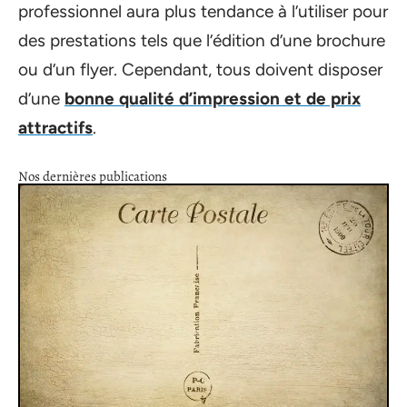
professionnel aura plus tendance à l’utiliser pour
des prestations tels que l’édition d’une brochure
ou d’un flyer. Cependant, tous doivent disposer
d’une
bonne qualité d’impression et de prix
attractifs
.
Nos dernières publications