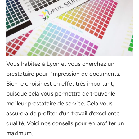
Vous habitez à Lyon et vous cherchez un
prestataire pour l’impression de documents.
Bien le choisir est en effet très important,
puisque cela vous permettra de trouver le
meilleur prestataire de service. Cela vous
assurera de profiter d’un travail d’excellente
qualité. Voici nos conseils pour en profiter un
maximum.