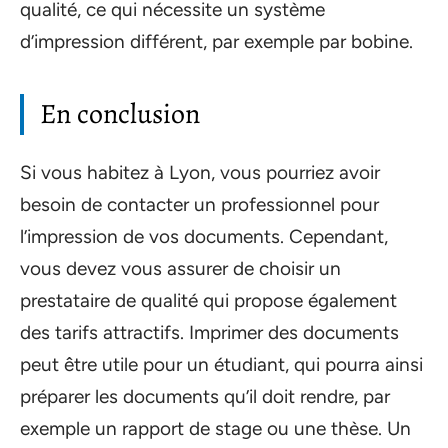
qualité, ce qui nécessite un système
d’impression différent, par exemple par bobine.
En conclusion
Si vous habitez à Lyon, vous pourriez avoir
besoin de contacter un professionnel pour
l’impression de vos documents. Cependant,
vous devez vous assurer de choisir un
prestataire de qualité qui propose également
des tarifs attractifs. Imprimer des documents
peut être utile pour un étudiant, qui pourra ainsi
préparer les documents qu’il doit rendre, par
exemple un rapport de stage ou une thèse. Un