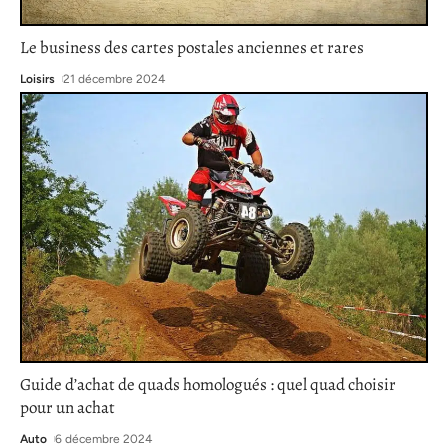
Le business des cartes postales anciennes et rares
Loisirs
21 décembre 2024
Guide d’achat de quads homologués : quel quad choisir
pour un achat
Auto
6 décembre 2024