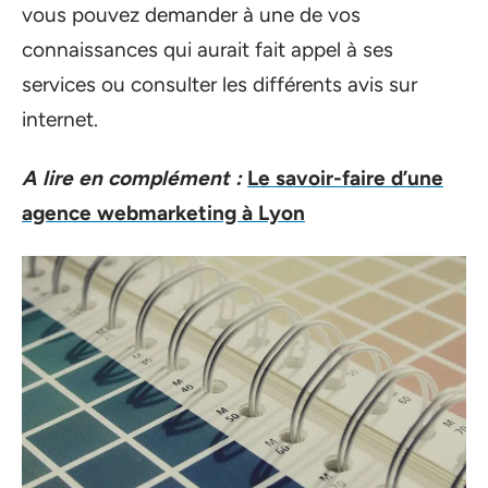
vous pouvez demander à une de vos
connaissances qui aurait fait appel à ses
services ou consulter les différents avis sur
internet.
A lire en complément :
Le savoir-faire d’une
agence webmarketing à Lyon