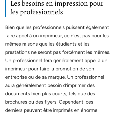
Les besoins en impression pour
les professionnels
Bien que les professionnels puissent également
faire appel à un imprimeur, ce n’est pas pour les
mêmes raisons que les étudiants et les
prestations ne seront pas forcément les mêmes.
Un professionnel fera généralement appel à un
imprimeur pour faire la promotion de son
entreprise ou de sa marque. Un professionnel
aura généralement besoin d’imprimer des
documents bien plus courts, tels que des
brochures ou des flyers. Cependant, ces
derniers peuvent être imprimés en énorme