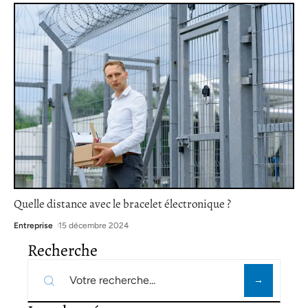
Quelle distance avec le bracelet électronique ?
Entreprise
15 décembre 2024
Recherche