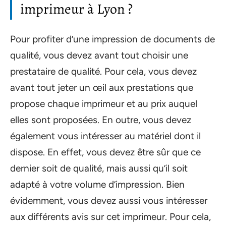
imprimeur à Lyon ?
Pour profiter d’une impression de documents de
qualité, vous devez avant tout choisir une
prestataire de qualité. Pour cela, vous devez
avant tout jeter un œil aux prestations que
propose chaque imprimeur et au prix auquel
elles sont proposées. En outre, vous devez
également vous intéresser au matériel dont il
dispose. En effet, vous devez être sûr que ce
dernier soit de qualité, mais aussi qu’il soit
adapté à votre volume d’impression. Bien
évidemment, vous devez aussi vous intéresser
aux différents avis sur cet imprimeur. Pour cela,