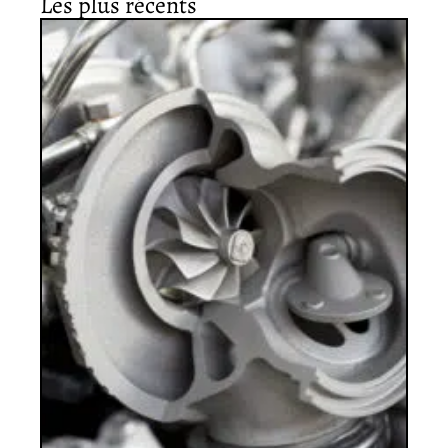
Les plus récents