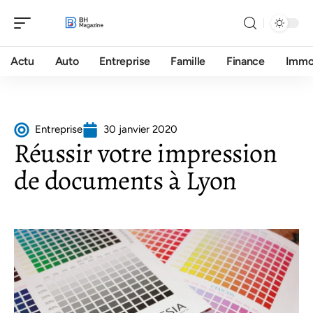
Actu
Auto
Entreprise
Famille
Finance
Imm
Entreprise
30 janvier 2020
Réussir votre impression
de documents à Lyon