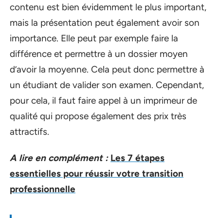
contenu est bien évidemment le plus important,
mais la présentation peut également avoir son
importance. Elle peut par exemple faire la
différence et permettre à un dossier moyen
d’avoir la moyenne. Cela peut donc permettre à
un étudiant de valider son examen. Cependant,
pour cela, il faut faire appel à un imprimeur de
qualité qui propose également des prix très
attractifs.
A lire en complément :
Les 7 étapes
essentielles pour réussir votre transition
professionnelle