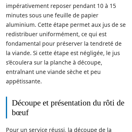
impérativement reposer pendant 10 à 15
minutes sous une feuille de papier
aluminium. Cette étape permet aux jus de se
redistribuer uniformément, ce qui est
fondamental pour préserver la tendreté de
la viande. Si cette étape est négligée, le jus
s’écoulera sur la planche à découpe,
entraînant une viande sèche et peu
appétissante.
Découpe et présentation du rôti de
bœuf
Pour un service réussi, la découpe de la