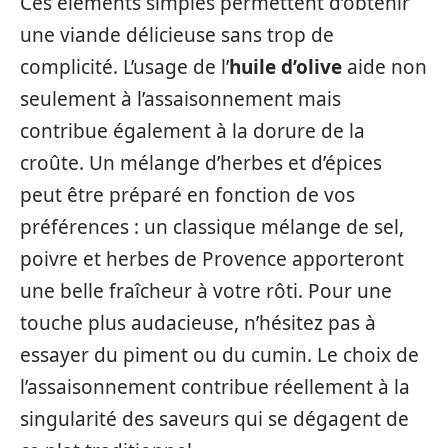
Ces éléments simples permettent d’obtenir
une viande délicieuse sans trop de
complicité. L’usage de l’
huile d’olive
aide non
seulement à l’assaisonnement mais
contribue également à la dorure de la
croûte. Un mélange d’herbes et d’épices
peut être préparé en fonction de vos
préférences : un classique mélange de sel,
poivre et herbes de Provence apporteront
une belle fraîcheur à votre rôti. Pour une
touche plus audacieuse, n’hésitez pas à
essayer du piment ou du cumin. Le choix de
l’assaisonnement contribue réellement à la
singularité des saveurs qui se dégagent de