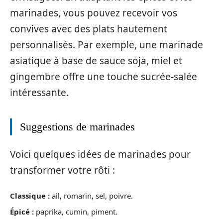
marinades, vous pouvez recevoir vos
convives avec des plats hautement
personnalisés. Par exemple, une marinade
asiatique à base de sauce soja, miel et
gingembre offre une touche sucrée-salée
intéressante.
Suggestions de marinades
Voici quelques idées de marinades pour
transformer votre rôti :
Classique :
ail, romarin, sel, poivre.
Épicé :
paprika, cumin, piment.