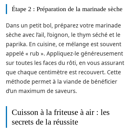
Étape 2 : Préparation de la marinade sèche
Dans un petit bol, préparez votre marinade
sèche avec l’ail, l’oignon, le thym séché et le
paprika. En cuisine, ce mélange est souvent
appelé « rub ». Appliquez-le généreusement
sur toutes les faces du rôti, en vous assurant
que chaque centimètre est recouvert. Cette
méthode permet à la viande de bénéficier
d’un maximum de saveurs.
Cuisson à la friteuse à air : les
secrets de la réussite