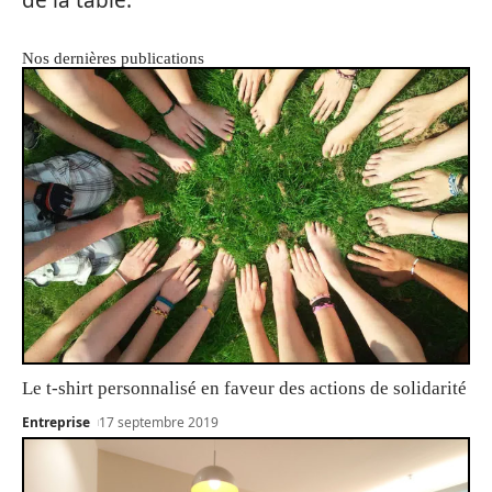
Nos dernières publications
Le t-shirt personnalisé en faveur des actions de solidarité
Entreprise
17 septembre 2019