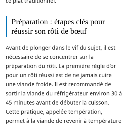
ce plat traditionnel.
Préparation : étapes clés pour
réussir son rôti de bœuf
Avant de plonger dans le vif du sujet, il est
nécessaire de se concentrer sur la
préparation du rôti. La première règle d’or
pour un rôti réussi est de ne jamais cuire
une viande froide. Il est recommandé de
sortir la viande du réfrigérateur environ 30 à
45 minutes avant de débuter la cuisson.
Cette pratique, appelée températion,
permet à la viande de revenir à température