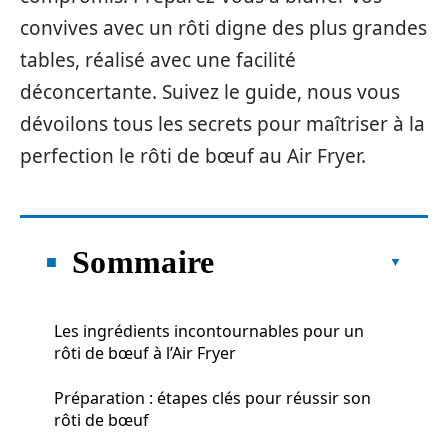
convives avec un rôti digne des plus grandes
tables, réalisé avec une facilité
déconcertante. Suivez le guide, nous vous
dévoilons tous les secrets pour maîtriser à la
perfection le rôti de bœuf au Air Fryer.
Sommaire
Les ingrédients incontournables pour un
rôti de bœuf à l’Air Fryer
Préparation : étapes clés pour réussir son
rôti de bœuf