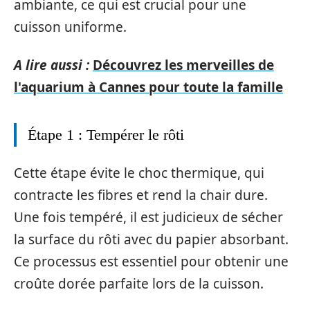
ambiante, ce qui est crucial pour une
cuisson uniforme.
A lire aussi :
Découvrez les merveilles de
l'aquarium à Cannes pour toute la famille
Étape 1 : Tempérer le rôti
Cette étape évite le choc thermique, qui
contracte les fibres et rend la chair dure.
Une fois tempéré, il est judicieux de sécher
la surface du rôti avec du papier absorbant.
Ce processus est essentiel pour obtenir une
croûte dorée parfaite lors de la cuisson.