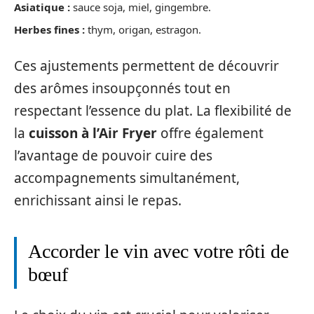
Asiatique :
sauce soja, miel, gingembre.
Herbes fines :
thym, origan, estragon.
Ces ajustements permettent de découvrir
des arômes insoupçonnés tout en
respectant l’essence du plat. La flexibilité de
la
cuisson à l’Air Fryer
offre également
l’avantage de pouvoir cuire des
accompagnements simultanément,
enrichissant ainsi le repas.
Accorder le vin avec votre rôti de
bœuf