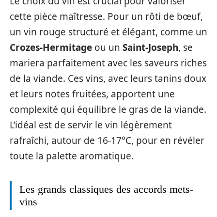
Le choix du vin est crucial pour valoriser
cette pièce maîtresse. Pour un rôti de bœuf,
un vin rouge structuré et élégant, comme un
Crozes-Hermitage
ou un
Saint-Joseph
, se
mariera parfaitement avec les saveurs riches
de la viande. Ces vins, avec leurs tanins doux
et leurs notes fruitées, apportent une
complexité qui équilibre le gras de la viande.
L’idéal est de servir le vin légèrement
rafraîchi, autour de 16-17°C, pour en révéler
toute la palette aromatique.
Les grands classiques des accords mets-
vins