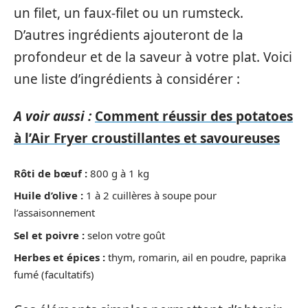
un filet, un faux-filet ou un rumsteck.
D’autres ingrédients ajouteront de la
profondeur et de la saveur à votre plat. Voici
une liste d’ingrédients à considérer :
A voir aussi :
Comment réussir des potatoes
à l’Air Fryer croustillantes et savoureuses
Rôti de bœuf :
800 g à 1 kg
Huile d’olive :
1 à 2 cuillères à soupe pour
l’assaisonnement
Sel et poivre :
selon votre goût
Herbes et épices :
thym, romarin, ail en poudre, paprika
fumé (facultatifs)