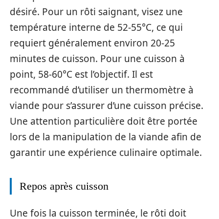
désiré. Pour un rôti saignant, visez une
température interne de 52-55°C, ce qui
requiert généralement environ 20-25
minutes de cuisson. Pour une cuisson à
point, 58-60°C est l’objectif. Il est
recommandé d’utiliser un thermomètre à
viande pour s’assurer d’une cuisson précise.
Une attention particulière doit être portée
lors de la manipulation de la viande afin de
garantir une expérience culinaire optimale.
Repos après cuisson
Une fois la cuisson terminée, le rôti doit