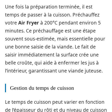
Une fois la préparation terminée, il est
temps de passer à la cuisson. Préchauffez
votre
Air Fryer
à 200°C pendant environ 5
minutes. Ce préchauffage est une étape
souvent sous-estimée, mais essentielle pour
une bonne saisie de la viande. Le fait de
saisir immédiatement la surface crée une
belle croûte, qui aide à enfermer les jus à
l’intérieur, garantissant une viande juteuse.
Gestion du temps de cuisson
Le temps de cuisson peut varier en fonction
de l’épaisseur du rôti et du niveau de cuisson