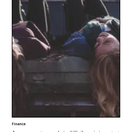
Finance