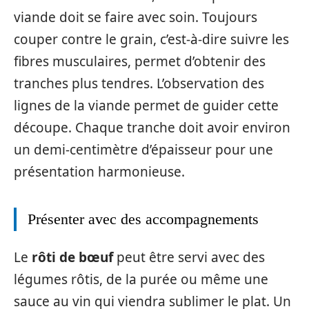
viande doit se faire avec soin. Toujours
couper contre le grain, c’est-à-dire suivre les
fibres musculaires, permet d’obtenir des
tranches plus tendres. L’observation des
lignes de la viande permet de guider cette
découpe. Chaque tranche doit avoir environ
un demi-centimètre d’épaisseur pour une
présentation harmonieuse.
Présenter avec des accompagnements
Le
rôti de bœuf
peut être servi avec des
légumes rôtis, de la purée ou même une
sauce au vin qui viendra sublimer le plat. Un