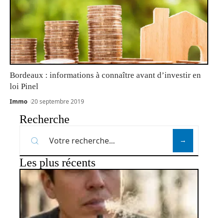
Bordeaux : informations à connaître avant d’investir en
loi Pinel
Immo
20 septembre 2019
Recherche
Les plus récents