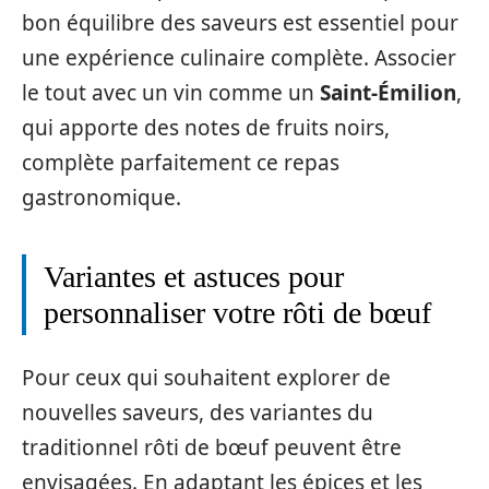
bon équilibre des saveurs est essentiel pour
une expérience culinaire complète. Associer
le tout avec un vin comme un
Saint-Émilion
,
qui apporte des notes de fruits noirs,
complète parfaitement ce repas
gastronomique.
Variantes et astuces pour
personnaliser votre rôti de bœuf
Pour ceux qui souhaitent explorer de
nouvelles saveurs, des variantes du
traditionnel rôti de bœuf peuvent être
envisagées. En adaptant les épices et les