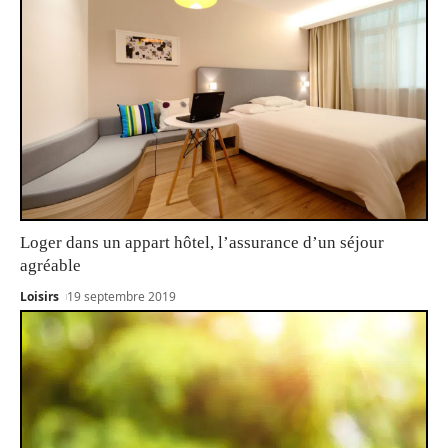
Loger dans un appart hôtel, l’assurance d’un séjour
agréable
Loisirs
19 septembre 2019