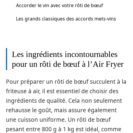
Accorder le vin avec votre rôti de bœuf
Les grands classiques des accords mets-vins
Les ingrédients incontournables
pour un rôti de bœuf à l’Air Fryer
Pour préparer un rôti de bœuf succulent à la
friteuse à air, il est essentiel de choisir des
ingrédients de qualité. Cela non seulement
rehausse le goût, mais assure également
une cuisson uniforme. Un rôti de bœuf
pesant entre 800 g à 1 kg est idéal, comme