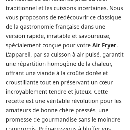
traditionnel et les cuissons incertaines. Nous
vous proposons de redécouvrir ce classique
de la gastronomie française dans une
version rapide, inratable et savoureuse,
spécialement conçue pour votre
Air Fryer
.
L’appareil, par sa cuisson à air pulsé, garantit
une répartition homogène de la chaleur,
offrant une viande à la croûte dorée et
croustillante tout en préservant un cœur
incroyablement tendre et juteux. Cette
recette est une véritable révolution pour les
amateurs de bonne chère pressés, une
promesse de gourmandise sans le moindre
compromis. Préparez-vous à bluffer vos