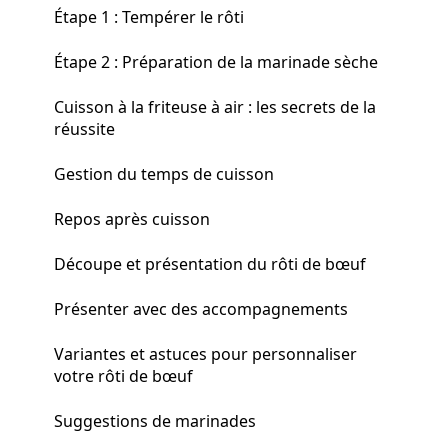
Étape 1 : Tempérer le rôti
Étape 2 : Préparation de la marinade sèche
Cuisson à la friteuse à air : les secrets de la
réussite
Gestion du temps de cuisson
Repos après cuisson
Découpe et présentation du rôti de bœuf
Présenter avec des accompagnements
Variantes et astuces pour personnaliser
votre rôti de bœuf
Suggestions de marinades