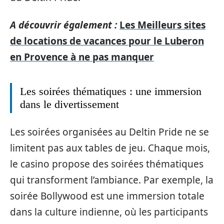
A découvrir également :
Les Meilleurs sites
de locations de vacances pour le Luberon
en Provence à ne pas manquer
Les soirées thématiques : une immersion
dans le divertissement
Les soirées organisées au Deltin Pride ne se
limitent pas aux tables de jeu. Chaque mois,
le casino propose des soirées thématiques
qui transforment l’ambiance. Par exemple, la
soirée Bollywood est une immersion totale
dans la culture indienne, où les participants