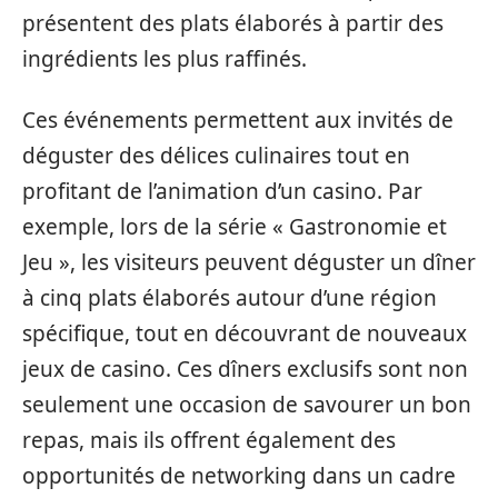
présentent des plats élaborés à partir des
ingrédients les plus raffinés.
Ces événements permettent aux invités de
déguster des délices culinaires tout en
profitant de l’animation d’un casino. Par
exemple, lors de la série « Gastronomie et
Jeu », les visiteurs peuvent déguster un dîner
à cinq plats élaborés autour d’une région
spécifique, tout en découvrant de nouveaux
jeux de casino. Ces dîners exclusifs sont non
seulement une occasion de savourer un bon
repas, mais ils offrent également des
opportunités de networking dans un cadre