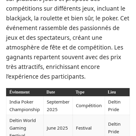
compétitions sur différents jeux, incluant le
blackjack, la roulette et bien sûr, le poker. Cet
événement rassemble des passionnés de
jeux et des spectateurs, créant une
atmosphère de fête et de compétition. Les
gagnants repartent souvent avec des prix
très attractifs, enrichissant encore
l’expérience des participants.
Événement
Date
Type
Lieu
India Poker
September
Deltin
Compétition
Championship
2025
Pride
Deltin World
Deltin
Gaming
June 2025
Festival
Pride
Festival