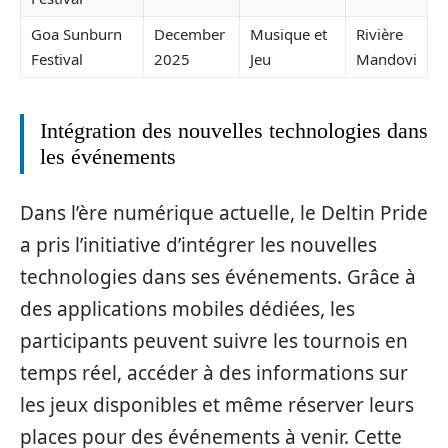
Goa Sunburn
December
Musique et
Rivière
Festival
2025
Jeu
Mandovi
Intégration des nouvelles technologies dans
les événements
Dans l’ère numérique actuelle, le Deltin Pride
a pris l’initiative d’intégrer les nouvelles
technologies dans ses événements. Grâce à
des applications mobiles dédiées, les
participants peuvent suivre les tournois en
temps réel, accéder à des informations sur
les jeux disponibles et même réserver leurs
places pour des événements à venir. Cette