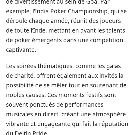
de divertissement au sein de Goa. Par
exemple, l’India Poker Championship, qui se
déroule chaque année, réunit des joueurs
de toute l’Inde, mettant en avant les talents
de poker émergents dans une compétition
captivante.
Les soirées thématiques, comme les galas
de charité, offrent également aux invités la
possibilité de se mêler tout en soutenant de
nobles causes. Ces moments festifs sont
souvent ponctués de performances
musicales en direct, créant une atmosphère
vibrante et engageante qui fait la réputation
du Deltin Pride.