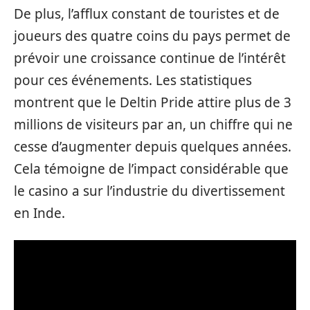
De plus, l’afflux constant de touristes et de
joueurs des quatre coins du pays permet de
prévoir une croissance continue de l’intérêt
pour ces événements. Les statistiques
montrent que le Deltin Pride attire plus de 3
millions de visiteurs par an, un chiffre qui ne
cesse d’augmenter depuis quelques années.
Cela témoigne de l’impact considérable que
le casino a sur l’industrie du divertissement
en Inde.