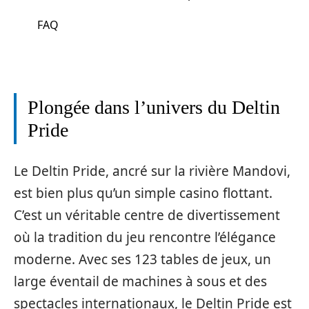
FAQ
Plongée dans l’univers du Deltin
Pride
Le Deltin Pride, ancré sur la rivière Mandovi,
est bien plus qu’un simple casino flottant.
C’est un véritable centre de divertissement
où la tradition du jeu rencontre l’élégance
moderne. Avec ses 123 tables de jeux, un
large éventail de machines à sous et des
spectacles internationaux, le Deltin Pride est