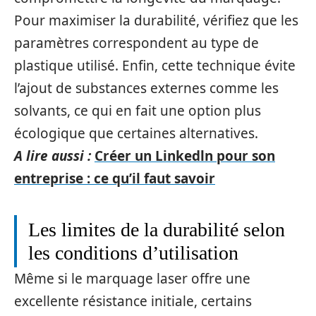
Pour maximiser la durabilité, vérifiez que les
paramètres correspondent au type de
plastique utilisé. Enfin, cette technique évite
l’ajout de substances externes comme les
solvants, ce qui en fait une option plus
écologique que certaines alternatives.
A lire aussi :
Créer un Linkedln pour son
entreprise : ce qu’il faut savoir
Les limites de la durabilité selon
les conditions d’utilisation
Même si le marquage laser offre une
excellente résistance initiale, certains