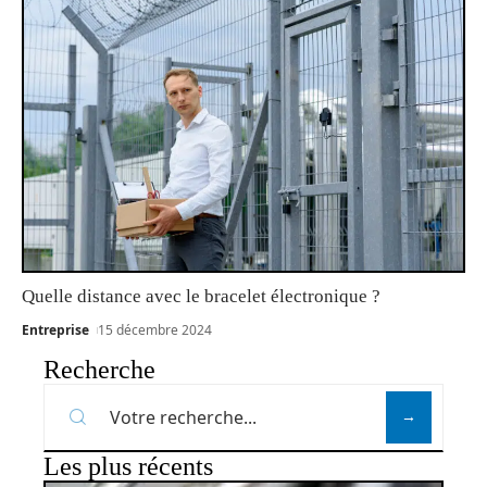
Quelle distance avec le bracelet électronique ?
Entreprise
15 décembre 2024
Recherche
Les plus récents