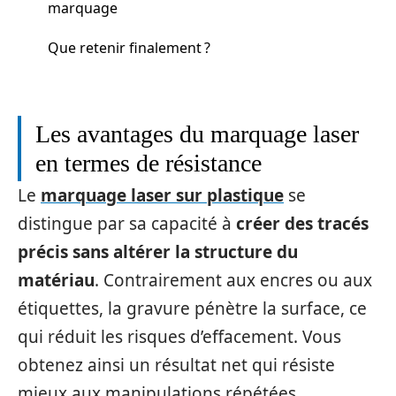
marquage
Que retenir finalement ?
Les avantages du marquage laser
en termes de résistance
Le
marquage laser sur plastique
se
distingue par sa capacité à
créer des tracés
précis sans altérer la structure du
matériau
. Contrairement aux encres ou aux
étiquettes, la gravure pénètre la surface, ce
qui réduit les risques d’effacement. Vous
obtenez ainsi un résultat net qui résiste
mieux aux manipulations répétées.