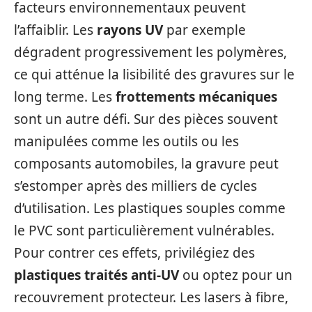
facteurs environnementaux peuvent
l’affaiblir. Les
rayons UV
par exemple
dégradent progressivement les polymères,
ce qui atténue la lisibilité des gravures sur le
long terme. Les
frottements mécaniques
sont un autre défi. Sur des pièces souvent
manipulées comme les outils ou les
composants automobiles, la gravure peut
s’estomper après des milliers de cycles
d’utilisation. Les plastiques souples comme
le PVC sont particulièrement vulnérables.
Pour contrer ces effets, privilégiez des
plastiques traités anti-UV
ou optez pour un
recouvrement protecteur. Les lasers à fibre,