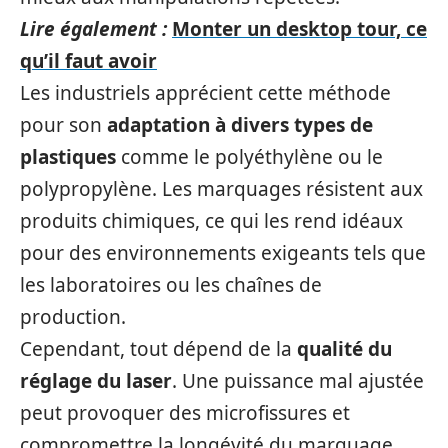
Lire également :
Monter un desktop tour, ce
qu’il faut avoir
Les industriels apprécient cette méthode
pour son
adaptation à divers types de
plastiques
comme le polyéthylène ou le
polypropylène. Les marquages résistent aux
produits chimiques, ce qui les rend idéaux
pour des environnements exigeants tels que
les laboratoires ou les chaînes de
production.
Cependant, tout dépend de la
qualité du
réglage du laser
. Une puissance mal ajustée
peut provoquer des microfissures et
compromettre la longévité du marquage.