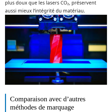
plus doux que les lasers CO₂, préservent
aussi mieux l’intégrité du matériau.
Comparaison avec d’autres
méthodes de marquage