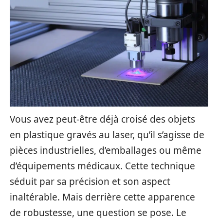
Vous avez peut-être déjà croisé des objets
en plastique gravés au laser, qu’il s’agisse de
pièces industrielles, d’emballages ou même
d’équipements médicaux. Cette technique
séduit par sa précision et son aspect
inaltérable. Mais derrière cette apparence
de robustesse, une question se pose. Le