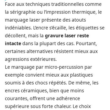
Face aux techniques traditionnelles comme
la sérigraphie ou l’impression thermique, le
marquage laser présente des atouts
indéniables. L’encre s’écaille, les étiquettes se
décollent, mais la
gravure laser
reste
intacte
dans la plupart des cas. Pourtant,
certaines alternatives résistent mieux aux
agressions extérieures.
Le marquage par micro-percussion par
exemple convient mieux aux plastiques
soumis à des chocs répétés. De même, les
encres céramiques, bien que moins
courantes, offrent une adhérence
supérieure sous forte chaleur. Le choix