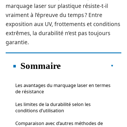
marquage laser sur plastique résiste-t-il
vraiment à l’épreuve du temps ? Entre
exposition aux UV, frottements et conditions
extrêmes, la durabilité n’est pas toujours
garantie.
Sommaire
Les avantages du marquage laser en termes
de résistance
Les limites de la durabilité selon les
conditions d’utilisation
Comparaison avec d’autres méthodes de