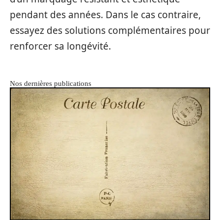
pendant des années. Dans le cas contraire,
essayez des solutions complémentaires pour
renforcer sa longévité.
Nos dernières publications