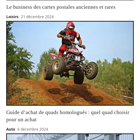
Le business des cartes postales anciennes et rares
Loisirs
21 décembre 2024
Guide d’achat de quads homologués : quel quad choisir
pour un achat
Auto
6 décembre 2024