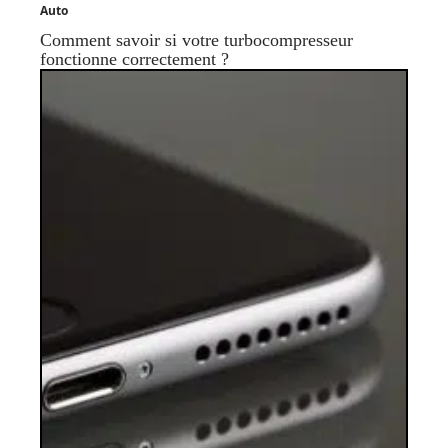
Auto
Comment savoir si votre turbocompresseur
fonctionne correctement ?