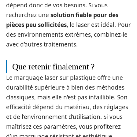
dépend donc de vos besoins. Si vous
recherchez une
solution fiable pour des
pièces peu sollicitées
, le laser est idéal. Pour
des environnements extrêmes, combinez-le
avec d’autres traitements.
Que retenir finalement ?
Le marquage laser sur plastique offre une
durabilité supérieure à bien des méthodes
classiques, mais elle n’est pas infaillible. Son
efficacité dépend du matériau, des réglages
et de l’environnement d’utilisation. Si vous
maîtrisez ces paramètres, vous profiterez
d’un marquage résistant et esthétique