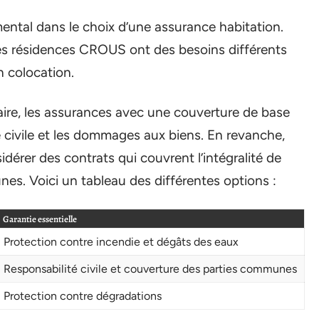
ental dans le choix d’une assurance habitation.
des résidences CROUS ont des besoins différents
 colocation.
taire, les assurances avec une couverture de base
té civile et les dommages aux biens. En revanche,
dérer des contrats qui couvrent l’intégralité de
es. Voici un tableau des différentes options :
Garantie essentielle
Protection contre incendie et dégâts des eaux
Responsabilité civile et couverture des parties communes
Protection contre dégradations