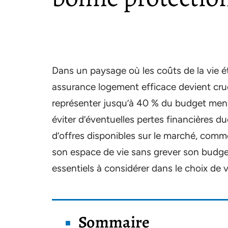
Dans un paysage où les coûts de la vie é
assurance logement efficace devient cruci
représenter jusqu’à 40 % du budget mensu
éviter d’éventuelles pertes financières d
d’offres disponibles sur le marché, comm
son espace de vie sans grever son budget
essentiels à considérer dans le choix de
Sommaire