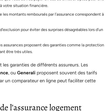
à votre situation financière.
 les montants remboursés par l’assurance correspondent à
d’exclusion pour éviter des surprises désagréables lors d’un
s assurances proposent des garanties comme la protection
t être très utiles.
t les garanties de différents assureurs. Les
ance
, ou
Generali
proposent souvent des tarifs
r un comparateur en ligne peut faciliter cette
 de l’assurance logement