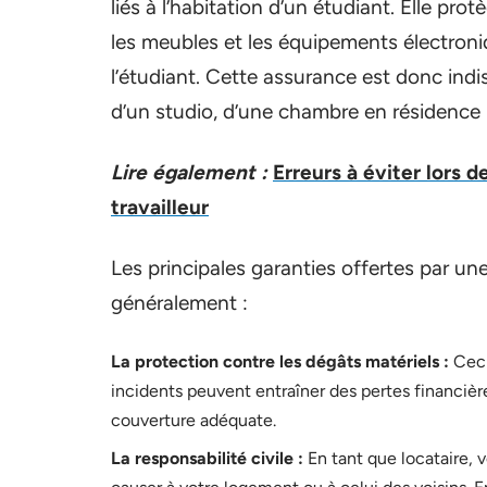
liés à l’habitation d’un étudiant. Elle 
les meubles et les équipements électroniq
l’étudiant. Cette assurance est donc ind
d’un studio, d’une chambre en résidence u
Lire également :
Erreurs à éviter lors 
travailleur
Les principales garanties offertes par u
généralement :
La protection contre les dégâts matériels :
Ceci 
incidents peuvent entraîner des pertes financières
couverture adéquate.
La responsabilité civile :
En tant que locataire,