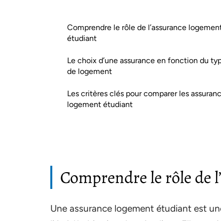
Comprendre le rôle de l’assurance logemen
étudiant
Le choix d’une assurance en fonction du ty
de logement
Les critères clés pour comparer les assuran
logement étudiant
Comprendre le rôle de 
Une assurance logement étudiant est une 