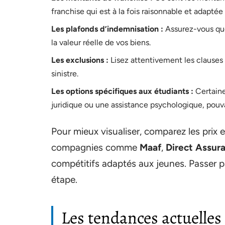
franchise qui est à la fois raisonnable et adaptée 
Les plafonds d’indemnisation :
Assurez-vous que
la valeur réelle de vos biens.
Les exclusions :
Lisez attentivement les clauses 
sinistre.
Les options spécifiques aux étudiants :
Certaine
juridique ou une assistance psychologique, pouvan
Pour mieux visualiser, comparez les prix e
compagnies comme
Maaf
,
Direct Assur
compétitifs adaptés aux jeunes. Passer pa
étape.
Les tendances actuelles