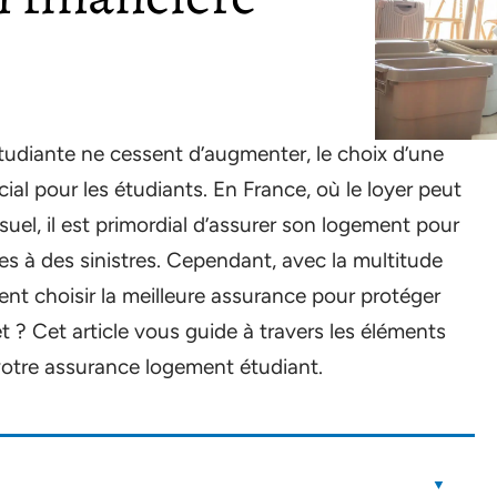
tudiante ne cessent d’augmenter, le choix d’une
al pour les étudiants. En France, où le loyer peut
el, il est primordial d’assurer son logement pour
ues à des sinistres. Cependant, avec la multitude
ent choisir la meilleure assurance pour protéger
 ? Cet article vous guide à travers les éléments
 votre assurance logement étudiant.