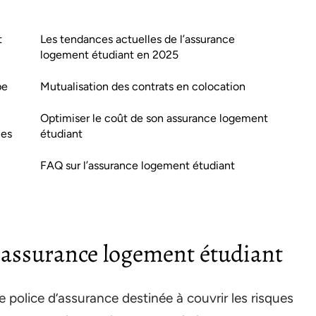
t
Les tendances actuelles de l’assurance
logement étudiant en 2025
pe
Mutualisation des contrats en colocation
Optimiser le coût de son assurance logement
ces
étudiant
FAQ sur l’assurance logement étudiant
l’assurance logement étudiant
police d’assurance destinée à couvrir les risques