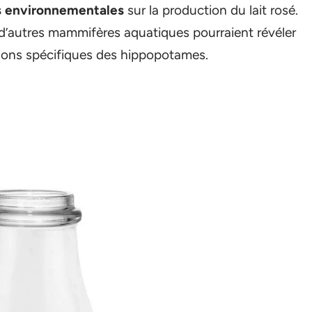
s environnementales
sur la production du lait rosé.
d’autres mammifères aquatiques pourraient révéler
tions spécifiques des hippopotames.