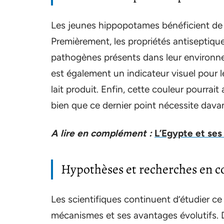
Les jeunes hippopotames bénéficient de ce
Premièrement, les propriétés antiseptiques
pathogènes présents dans leur environn
est également un indicateur visuel pour le
lait produit. Enfin, cette couleur pourrait
bien que ce dernier point nécessite davan
A lire en complément :
L’Egypte et ses
Hypothèses et recherches en c
Les scientifiques continuent d’étudier
mécanismes et ses avantages évolutifs. 