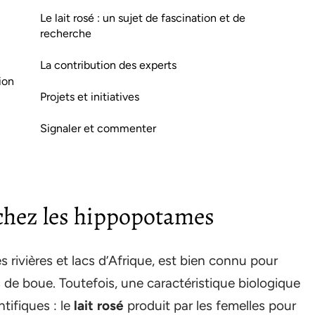
Le lait rosé : un sujet de fascination et de
recherche
La contribution des experts
ion
Projets et initiatives
Signaler et commenter
 chez les hippopotames
rivières et lacs d’Afrique, est bien connu pour
 de boue. Toutefois, une caractéristique biologique
ntifiques : le
lait rosé
produit par les femelles pour