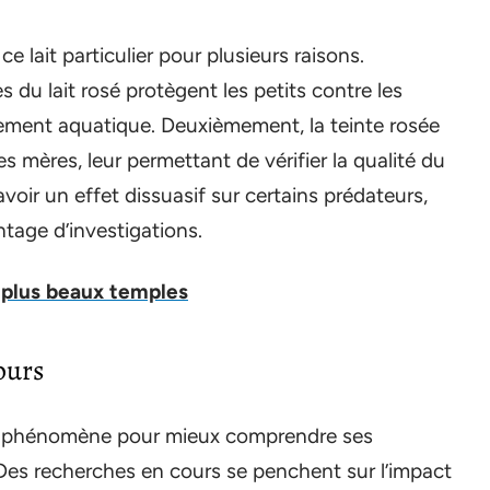
 lait particulier pour plusieurs raisons.
 du lait rosé protègent les petits contre les
ement aquatique. Deuxièmement, la teinte rosée
s mères, leur permettant de vérifier la qualité du
 avoir un effet dissuasif sur certains prédateurs,
tage d’investigations.
 plus beaux temples
ours
 ce phénomène pour mieux comprendre ses
Des recherches en cours se penchent sur l’impact