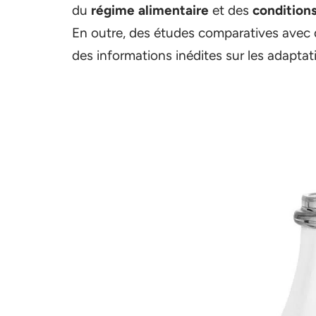
du
régime alimentaire
et des
condition
En outre, des études comparatives avec 
des informations inédites sur les adapta