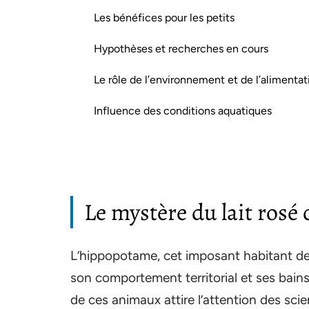
Les bénéfices pour les petits
Hypothèses et recherches en cours
Le rôle de l’environnement et de l’alimentat
Influence des conditions aquatiques
Le mystère du lait rosé
L’hippopotame, cet imposant habitant des 
son comportement territorial et ses bains
de ces animaux attire l’attention des scie