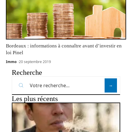
Bordeaux : informations à connaître avant d’investir en
loi Pinel
Immo
20 septembre 2019
Recherche
Les plus récents