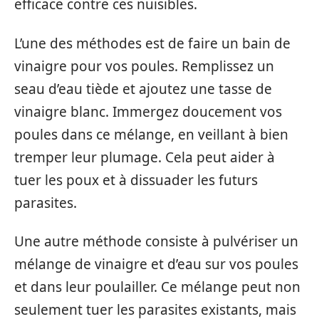
efficace contre ces nuisibles.
L’une des méthodes est de faire un bain de
vinaigre pour vos poules. Remplissez un
seau d’eau tiède et ajoutez une tasse de
vinaigre blanc. Immergez doucement vos
poules dans ce mélange, en veillant à bien
tremper leur plumage. Cela peut aider à
tuer les poux et à dissuader les futurs
parasites.
Une autre méthode consiste à pulvériser un
mélange de vinaigre et d’eau sur vos poules
et dans leur poulailler. Ce mélange peut non
seulement tuer les parasites existants, mais