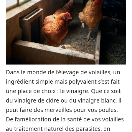
Dans le monde de l’élevage de volailles, un
ingrédient simple mais polyvalent s’est fait
une place de choix : le vinaigre. Que ce soit
du vinaigre de cidre ou du vinaigre blanc, il
peut faire des merveilles pour vos poules.
De l’amélioration de la santé de vos volailles
au traitement naturel des parasites, en