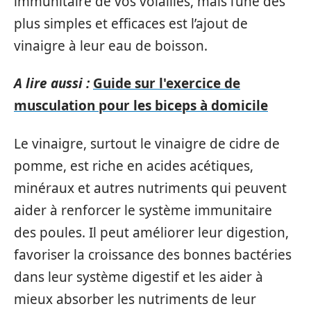
immunitaire de vos volailles, mais l’une des
plus simples et efficaces est l’ajout de
vinaigre à leur eau de boisson.
A lire aussi :
Guide sur l'exercice de
musculation pour les biceps à domicile
Le vinaigre, surtout le vinaigre de cidre de
pomme, est riche en acides acétiques,
minéraux et autres nutriments qui peuvent
aider à renforcer le système immunitaire
des poules. Il peut améliorer leur digestion,
favoriser la croissance des bonnes bactéries
dans leur système digestif et les aider à
mieux absorber les nutriments de leur