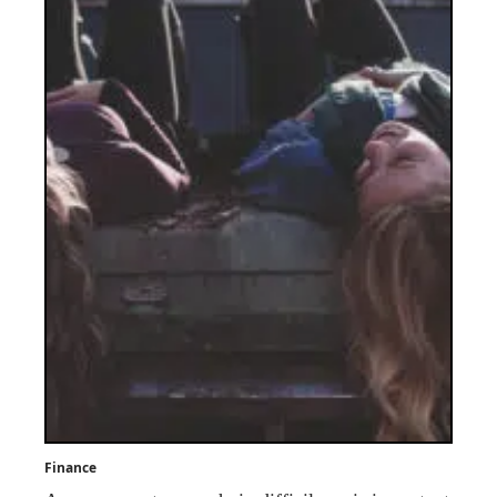
Finance