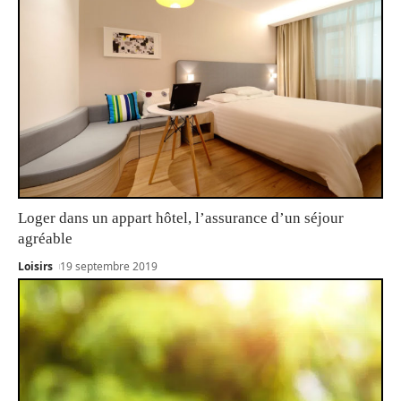
Loger dans un appart hôtel, l’assurance d’un séjour
agréable
Loisirs
19 septembre 2019