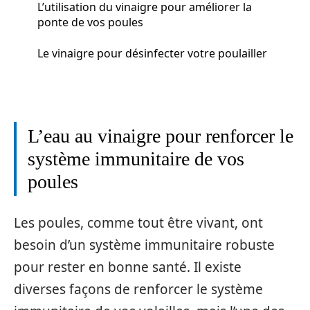
L’utilisation du vinaigre pour améliorer la
ponte de vos poules
Le vinaigre pour désinfecter votre poulailler
L’eau au vinaigre pour renforcer le
système immunitaire de vos
poules
Les poules, comme tout être vivant, ont
besoin d’un système immunitaire robuste
pour rester en bonne santé. Il existe
diverses façons de renforcer le système