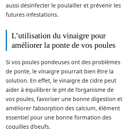
aussi désinfecter le poulailler et prévenir les
futures infestations.
L’utilisation du vinaigre pour
améliorer la ponte de vos poules
Si vos poules pondeuses ont des problèmes
de ponte, le vinaigre pourrait bien être la
solution. En effet, le vinaigre de cidre peut
aider à équilibrer le pH de l’organisme de
vos poules, favoriser une bonne digestion et
améliorer l’absorption des calcium, élément
essentiel pour une bonne formation des
coquilles d’oeufs.