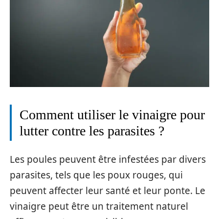
Comment utiliser le vinaigre pour
lutter contre les parasites ?
Les poules peuvent être infestées par divers
parasites, tels que les poux rouges, qui
peuvent affecter leur santé et leur ponte. Le
vinaigre peut être un traitement naturel