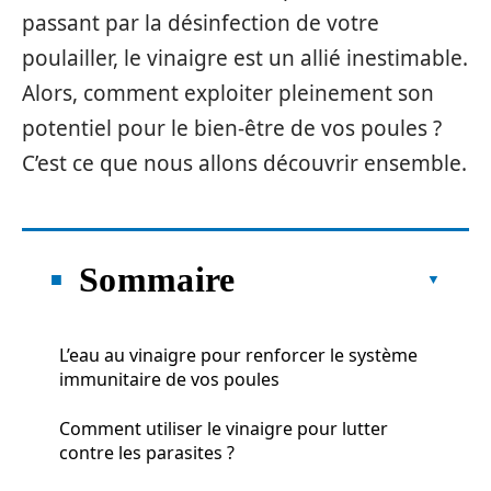
passant par la désinfection de votre
poulailler, le vinaigre est un allié inestimable.
Alors, comment exploiter pleinement son
potentiel pour le bien-être de vos poules ?
C’est ce que nous allons découvrir ensemble.
Sommaire
L’eau au vinaigre pour renforcer le système
immunitaire de vos poules
Comment utiliser le vinaigre pour lutter
contre les parasites ?