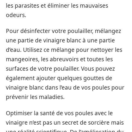
les parasites et éliminer les mauvaises
odeurs.
Pour désinfecter votre poulailler, mélangez
une partie de vinaigre blanc à une partie
d’eau. Utilisez ce mélange pour nettoyer les
mangeoires, les abreuvoirs et toutes les
surfaces de votre poulailler. Vous pouvez
également ajouter quelques gouttes de
vinaigre blanc dans l’eau de vos poules pour
prévenir les maladies.
Optimiser la santé de vos poules avec le
vinaigre n’est pas un secret de sorcière mais
une réalité scientifique. De l’amélioration du