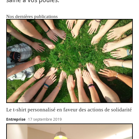
Nos dernières publications
Le t-shirt personnalisé en faveur des actions de solidarité
Entreprise
17 septembre 2019