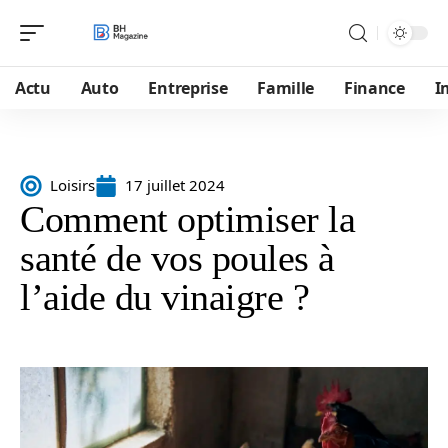
Actu
Auto
Entreprise
Famille
Finance
I
Loisirs
17 juillet 2024
Comment optimiser la
santé de vos poules à
l’aide du vinaigre ?