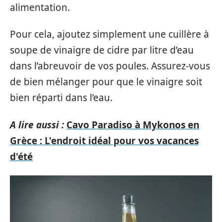
alimentation.
Pour cela, ajoutez simplement une cuillère à
soupe de vinaigre de cidre par litre d’eau
dans l’abreuvoir de vos poules. Assurez-vous
de bien mélanger pour que le vinaigre soit
bien réparti dans l’eau.
A lire aussi :
Cavo Paradiso à Mykonos en
Grèce : L'endroit idéal pour vos vacances
d'été