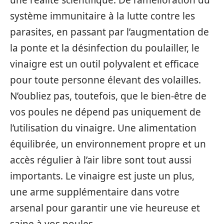
système immunitaire à la lutte contre les
parasites, en passant par l’augmentation de
la ponte et la désinfection du poulailler, le
vinaigre est un outil polyvalent et efficace
pour toute personne élevant des volailles.
N’oubliez pas, toutefois, que le bien-être de
vos poules ne dépend pas uniquement de
l’utilisation du vinaigre. Une alimentation
équilibrée, un environnement propre et un
accès régulier à l’air libre sont tout aussi
importants. Le vinaigre est juste un plus,
une arme supplémentaire dans votre
arsenal pour garantir une vie heureuse et
saine à vos poules.