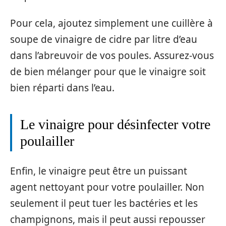
Pour cela, ajoutez simplement une cuillère à
soupe de vinaigre de cidre par litre d’eau
dans l’abreuvoir de vos poules. Assurez-vous
de bien mélanger pour que le vinaigre soit
bien réparti dans l’eau.
Le vinaigre pour désinfecter votre
poulailler
Enfin, le vinaigre peut être un puissant
agent nettoyant pour votre poulailler. Non
seulement il peut tuer les bactéries et les
champignons, mais il peut aussi repousser