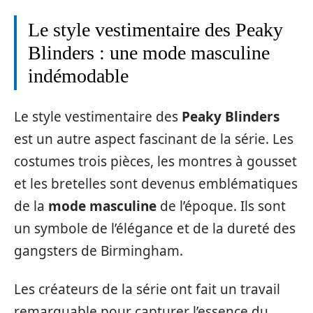
Le style vestimentaire des Peaky
Blinders : une mode masculine
indémodable
Le style vestimentaire des
Peaky Blinders
est un autre aspect fascinant de la série. Les
costumes trois pièces, les montres à gousset
et les bretelles sont devenus emblématiques
de la
mode masculine
de l’époque. Ils sont
un symbole de l’élégance et de la dureté des
gangsters de Birmingham.
Les créateurs de la série ont fait un travail
remarquable pour capturer l’essence du