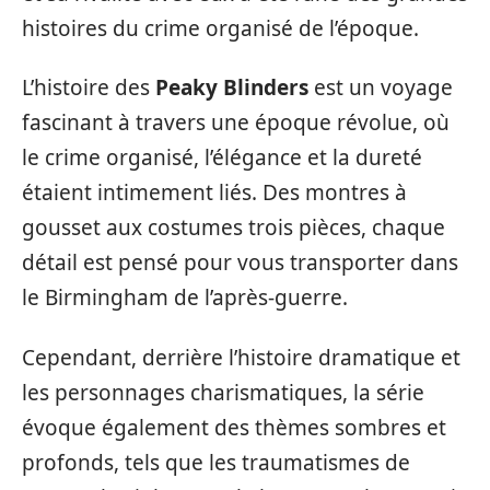
histoires du crime organisé de l’époque.
L’histoire des
Peaky Blinders
est un voyage
fascinant à travers une époque révolue, où
le crime organisé, l’élégance et la dureté
étaient intimement liés. Des montres à
gousset aux costumes trois pièces, chaque
détail est pensé pour vous transporter dans
le Birmingham de l’après-guerre.
Cependant, derrière l’histoire dramatique et
les personnages charismatiques, la série
évoque également des thèmes sombres et
profonds, tels que les traumatismes de