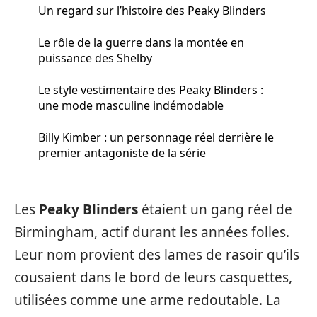
Un regard sur l’histoire des Peaky Blinders
Le rôle de la guerre dans la montée en
puissance des Shelby
Le style vestimentaire des Peaky Blinders :
une mode masculine indémodable
Billy Kimber : un personnage réel derrière le
premier antagoniste de la série
Les
Peaky Blinders
étaient un gang réel de
Birmingham, actif durant les années folles.
Leur nom provient des lames de rasoir qu’ils
cousaient dans le bord de leurs casquettes,
utilisées comme une arme redoutable. La