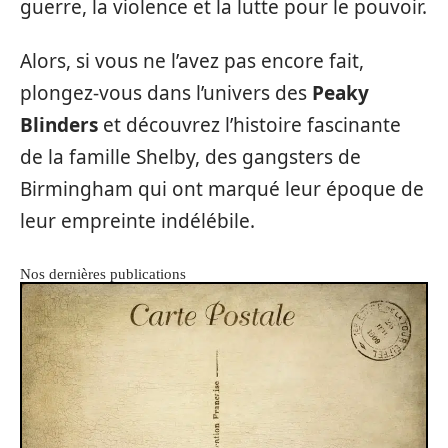
guerre, la violence et la lutte pour le pouvoir.
Alors, si vous ne l’avez pas encore fait,
plongez-vous dans l’univers des
Peaky
Blinders
et découvrez l’histoire fascinante
de la famille Shelby, des gangsters de
Birmingham qui ont marqué leur époque de
leur empreinte indélébile.
Nos dernières publications