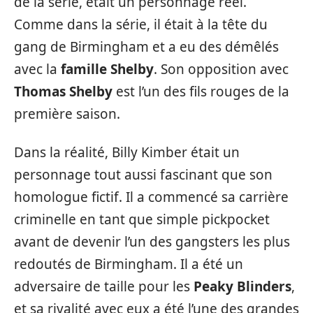
de la série, était un personnage réel.
Comme dans la série, il était à la tête du
gang de Birmingham et a eu des démêlés
avec la
famille Shelby
. Son opposition avec
Thomas Shelby
est l’un des fils rouges de la
première saison.
Dans la réalité, Billy Kimber était un
personnage tout aussi fascinant que son
homologue fictif. Il a commencé sa carrière
criminelle en tant que simple pickpocket
avant de devenir l’un des gangsters les plus
redoutés de Birmingham. Il a été un
adversaire de taille pour les
Peaky Blinders
,
et sa rivalité avec eux a été l’une des grandes