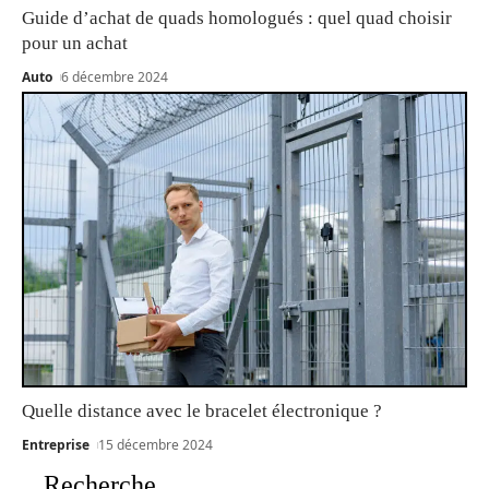
Guide d’achat de quads homologués : quel quad choisir
pour un achat
Auto
6 décembre 2024
Quelle distance avec le bracelet électronique ?
Entreprise
15 décembre 2024
Recherche