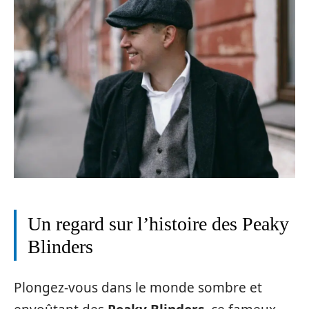
Un regard sur l’histoire des Peaky
Blinders
Plongez-vous dans le monde sombre et