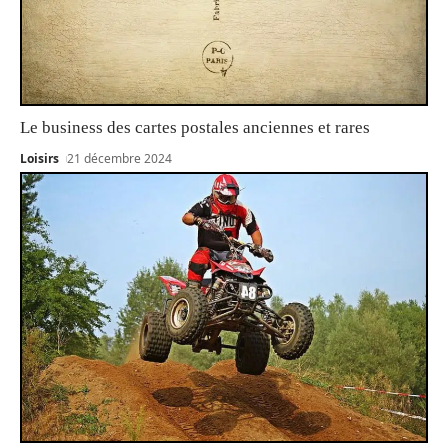
Le business des cartes postales anciennes et rares
Loisirs
21 décembre 2024