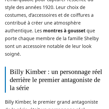
style des années 1920. Leur choix de
costumes, d’accessoires et de coiffures a
contribué à créer une atmosphère
authentique. Les
montres à gousset
que
porte chaque membre de la famille Shelby
sont un accessoire notable de leur look
soigné.
Billy Kimber : un personnage réel
derrière le premier antagoniste de
la série
Billy Kimber, le premier grand antagoniste