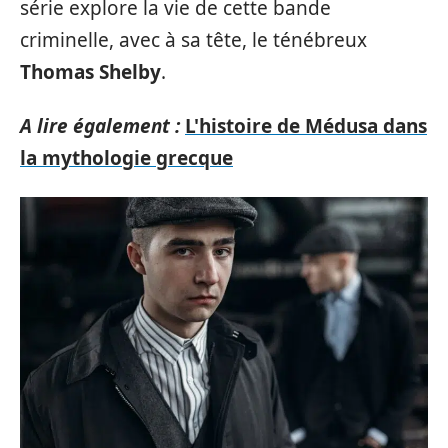
série explore la vie de cette bande
criminelle, avec à sa tête, le ténébreux
Thomas Shelby
.
A lire également :
L'histoire de Médusa dans
la mythologie grecque