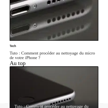
Tech
Tuto : Comment procéder au nettoyage du micro
de votre iPhone ?
Au top
Tuto : Comment procéder au nettoyage du