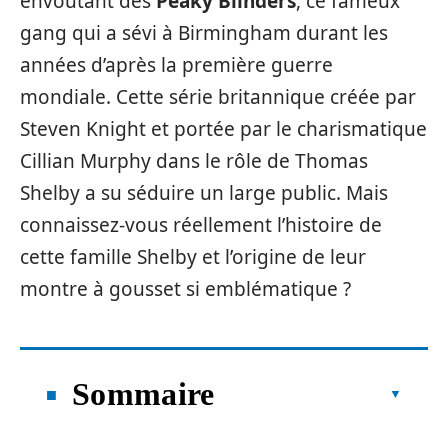
envoûtant des
Peaky Blinders
, ce fameux
gang qui a sévi à Birmingham durant les
années d’après la première guerre
mondiale. Cette série britannique créée par
Steven Knight et portée par le charismatique
Cillian Murphy dans le rôle de Thomas
Shelby a su séduire un large public. Mais
connaissez-vous réellement l’histoire de
cette famille Shelby et l’origine de leur
montre à gousset si emblématique ?
Sommaire