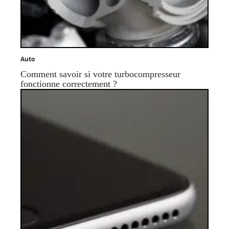
Auto
Comment savoir si votre turbocompresseur
fonctionne correctement ?