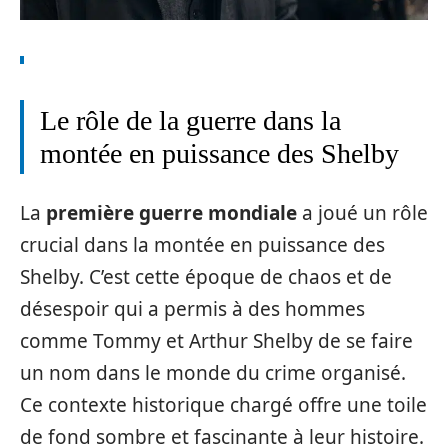
Le rôle de la guerre dans la
montée en puissance des Shelby
La
première guerre mondiale
a joué un rôle
crucial dans la montée en puissance des
Shelby. C’est cette époque de chaos et de
désespoir qui a permis à des hommes
comme Tommy et Arthur Shelby de se faire
un nom dans le monde du crime organisé.
Ce contexte historique chargé offre une toile
de fond sombre et fascinante à leur histoire.