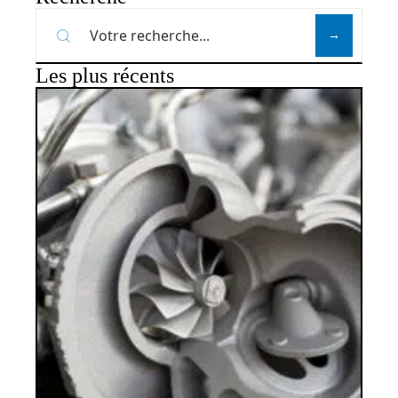
Les plus récents