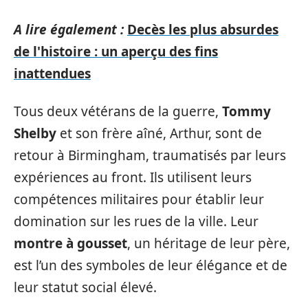
A lire également :
Decès les plus absurdes
de l'histoire : un aperçu des fins
inattendues
Tous deux vétérans de la guerre,
Tommy
Shelby
et son frère aîné, Arthur, sont de
retour à Birmingham, traumatisés par leurs
expériences au front. Ils utilisent leurs
compétences militaires pour établir leur
domination sur les rues de la ville. Leur
montre à gousset
, un héritage de leur père,
est l’un des symboles de leur élégance et de
leur statut social élevé.