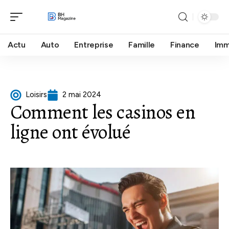
Actu
Auto
Entreprise
Famille
Finance
Im
Loisirs
2 mai 2024
Comment les casinos en
ligne ont évolué