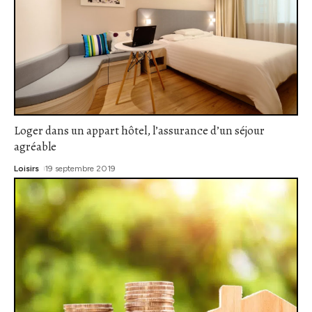
Loger dans un appart hôtel, l’assurance d’un séjour
agréable
Loisirs
19 septembre 2019