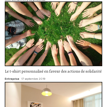
Le t-shirt personnalisé en faveur des actions de solidarité
Entreprise
17 septembre 2019