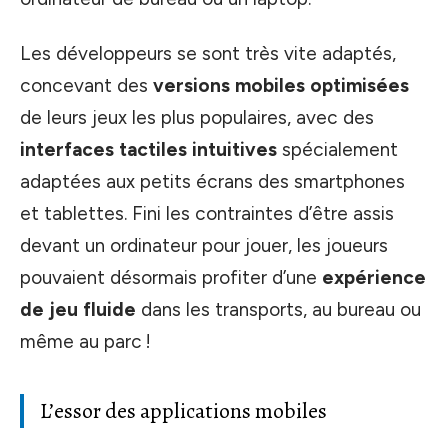
Les développeurs se sont très vite adaptés,
concevant des
versions mobiles optimisées
de leurs jeux les plus populaires, avec des
interfaces tactiles intuitives
spécialement
adaptées aux petits écrans des smartphones
et tablettes. Fini les contraintes d’être assis
devant un ordinateur pour jouer, les joueurs
pouvaient désormais profiter d’une
expérience
de jeu fluide
dans les transports, au bureau ou
même au parc !
L’essor des applications mobiles