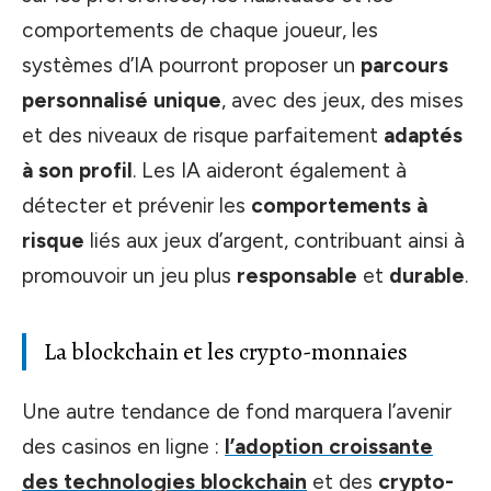
comportements de chaque joueur, les
systèmes d’IA pourront proposer un
parcours
personnalisé unique
, avec des jeux, des mises
et des niveaux de risque parfaitement
adaptés
à son profil
. Les IA aideront également à
détecter et prévenir les
comportements à
risque
liés aux jeux d’argent, contribuant ainsi à
promouvoir un jeu plus
responsable
et
durable
.
La blockchain et les crypto-monnaies
Une autre tendance de fond marquera l’avenir
des casinos en ligne :
l’adoption croissante
des
technologies blockchain
et des
crypto-