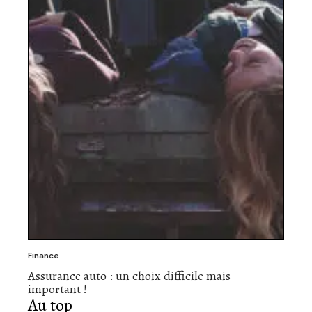
Finance
Assurance auto : un choix difficile mais
important !
Au top