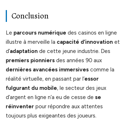
Conclusion
Le
parcours numérique
des casinos en ligne
illustre à merveille la
capacité d’innovation
et
d’
adaptation
de cette jeune industrie. Des
premiers pionniers
des années 90 aux
dernières avancées immersives
comme la
réalité virtuelle, en passant par l’
essor
fulgurant du mobile
, le secteur des jeux
d’argent en ligne n’a eu de cesse de
se
réinventer
pour répondre aux attentes
toujours plus exigeantes des joueurs.