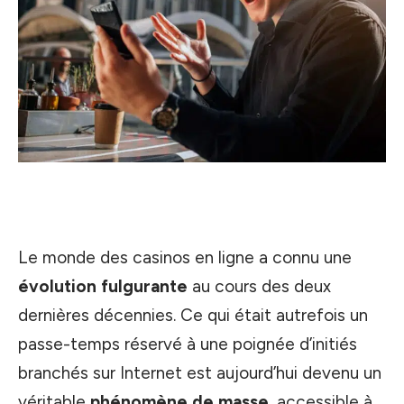
Le monde des casinos en ligne a connu une
évolution fulgurante
au cours des deux
dernières décennies. Ce qui était autrefois un
passe-temps réservé à une poignée d’initiés
branchés sur Internet est aujourd’hui devenu un
véritable
phénomène de masse
, accessible à