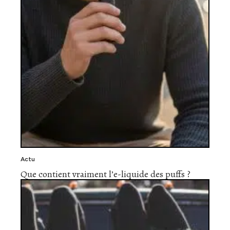
Actu
Que contient vraiment l’e-liquide des puffs ?