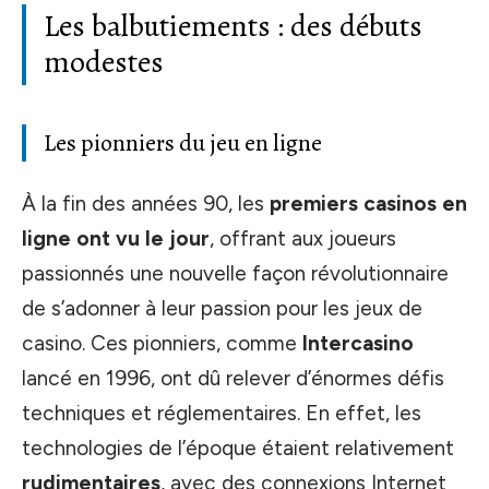
Les balbutiements : des débuts
modestes
Les pionniers du jeu en ligne
À la fin des années 90, les
premiers casinos en
ligne ont vu le jour
, offrant aux joueurs
passionnés une nouvelle façon révolutionnaire
de s’adonner à leur passion pour les jeux de
casino. Ces pionniers, comme
Intercasino
lancé en 1996, ont dû relever d’énormes défis
techniques et réglementaires. En effet, les
technologies de l’époque étaient relativement
rudimentaires
, avec des connexions Internet