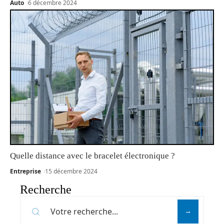
Auto
6 décembre 2024
Quelle distance avec le bracelet électronique ?
Entreprise
15 décembre 2024
Recherche