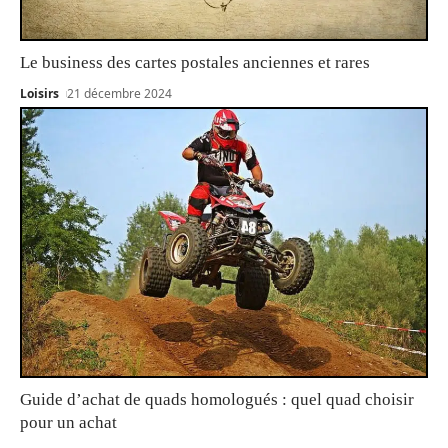
Le business des cartes postales anciennes et rares
Loisirs
21 décembre 2024
Guide d’achat de quads homologués : quel quad choisir
pour un achat