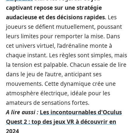
captivant repose sur une stratégie
audacieuse et des décisions rapides
. Les
joueurs se défient mutuellement, poussant
leurs limites pour remporter la mise. Dans
cet univers virtuel, l’adrénaline monte à
chaque instant. Les règles sont simples, mais
la tension est palpable. Chacun essaie de lire
dans le jeu de l’autre, anticipant ses
mouvements. Cette dynamique crée une
atmosphère électrique, idéale pour les
amateurs de sensations fortes.
A lire aussi :
Les incontournables d'Oculus
Quest 2 : top des jeux VR à découvrir en
2024