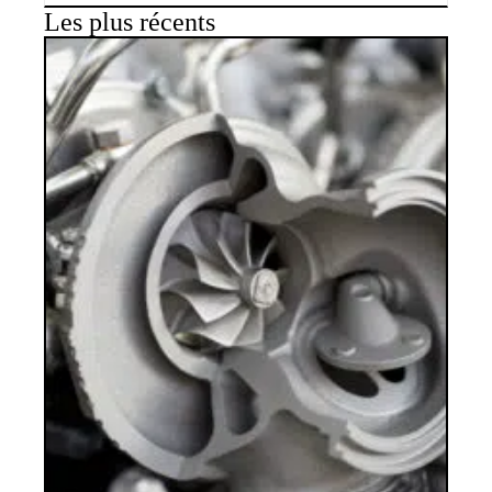
Les plus récents