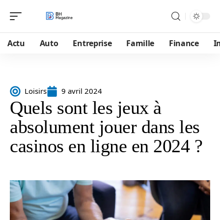
Actu
Auto
Entreprise
Famille
Finance
I
Loisirs
9 avril 2024
Quels sont les jeux à
absolument jouer dans les
casinos en ligne en 2024 ?