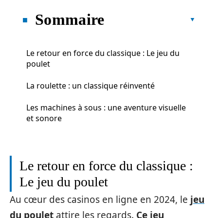
Sommaire
Le retour en force du classique : Le jeu du
poulet
La roulette : un classique réinventé
Les machines à sous : une aventure visuelle
et sonore
Le retour en force du classique :
Le jeu du poulet
Au cœur des casinos en ligne en 2024, le
jeu
du poulet
attire les regards.
Ce jeu