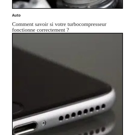
Auto
Comment savoir si votre turbocompresseur
fonctionne correctement ?