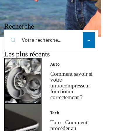
Recherche
Les plus récents
Auto
Comment savoir si
votre
turbocompresseur
fonctionne
correctement ?
Tech
Tuto : Comment
procéder au