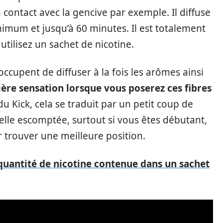
n contact avec la gencive par exemple. Il diffuse
imum et jusqu’à 60 minutes. Il est totalement
utilisez un sachet de nicotine.
ccupent de diffuser à la fois les arômes ainsi
ère sensation lorsque vous poserez ces fibres
it du Kick, cela se traduit par un petit coup de
celle escomptée, surtout si vous êtes débutant,
r trouver une meilleure position.
 quantité de nicotine contenue dans un sachet