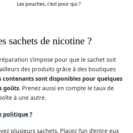
Les pouches, c’est pour qui ?
s sachets de nicotine ?
réparation s’impose pour que le sachet soit
’ailleurs des produits grâce à des boutiques
s contenants sont disponibles pour quelques
s goûts
. Prenez aussi en compte le taux de
 boîte à une autre.
 politique ?
ez plusieurs sachets. Placez l’un d’entre eux