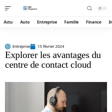
Actu
Auto
Entreprise
Famille
Finance
I
Entreprise
15 février 2024
Explorer les avantages du
centre de contact cloud