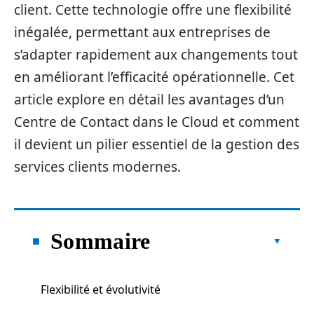
client. Cette technologie offre une flexibilité
inégalée, permettant aux entreprises de
s’adapter rapidement aux changements tout
en améliorant l’efficacité opérationnelle. Cet
article explore en détail les avantages d’un
Centre de Contact dans le Cloud et comment
il devient un pilier essentiel de la gestion des
services clients modernes.
Sommaire
Flexibilité et évolutivité