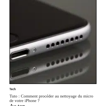
Tech
Tuto : Comment procéder au nettoyage du micro
de votre iPhone ?