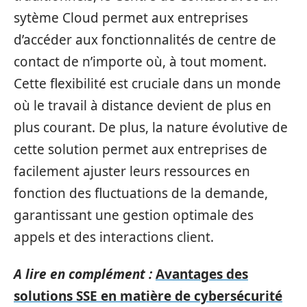
sytème Cloud permet aux entreprises
d’accéder aux fonctionnalités de centre de
contact de n’importe où, à tout moment.
Cette flexibilité est cruciale dans un monde
où le travail à distance devient de plus en
plus courant. De plus, la nature évolutive de
cette solution permet aux entreprises de
facilement ajuster leurs ressources en
fonction des fluctuations de la demande,
garantissant une gestion optimale des
appels et des interactions client.
A lire en complément :
Avantages des
solutions SSE en matière de cybersécurité