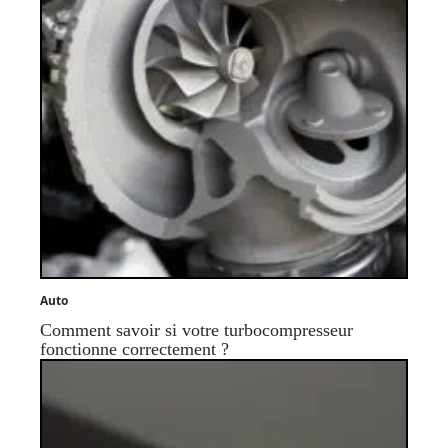
Auto
Comment savoir si votre turbocompresseur
fonctionne correctement ?