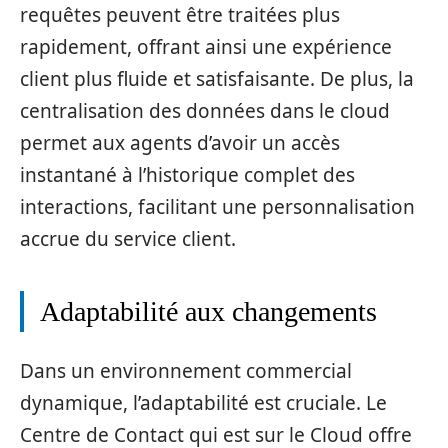
requêtes peuvent être traitées plus
rapidement, offrant ainsi une expérience
client plus fluide et satisfaisante. De plus, la
centralisation des données dans le cloud
permet aux agents d’avoir un accès
instantané à l’historique complet des
interactions, facilitant une personnalisation
accrue du service client.
Adaptabilité aux changements
Dans un environnement commercial
dynamique, l’adaptabilité est cruciale. Le
Centre de Contact qui est sur le Cloud offre