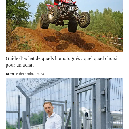
Guide d’achat de quads homologués : quel quad choisir
pour un achat
Auto
6 décembre 2024