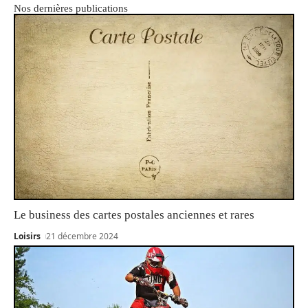
Nos dernières publications
Le business des cartes postales anciennes et rares
Loisirs
21 décembre 2024