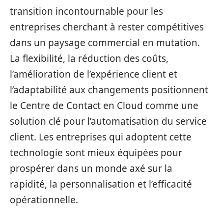
transition incontournable pour les
entreprises cherchant à rester compétitives
dans un paysage commercial en mutation.
La flexibilité, la réduction des coûts,
l’amélioration de l’expérience client et
l’adaptabilité aux changements positionnent
le Centre de Contact en Cloud comme une
solution clé pour l’automatisation du service
client. Les entreprises qui adoptent cette
technologie sont mieux équipées pour
prospérer dans un monde axé sur la
rapidité, la personnalisation et l’efficacité
opérationnelle.