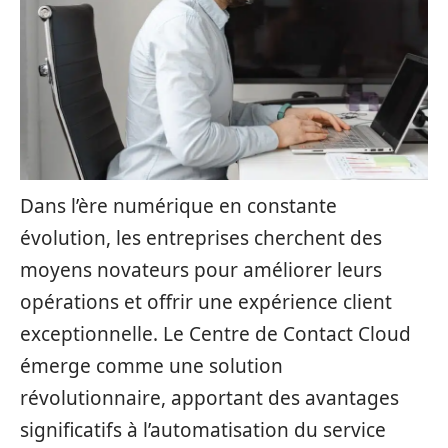
Dans l’ère numérique en constante
évolution, les entreprises cherchent des
moyens novateurs pour améliorer leurs
opérations et offrir une expérience client
exceptionnelle. Le Centre de Contact Cloud
émerge comme une solution
révolutionnaire, apportant des avantages
significatifs à l’automatisation du service