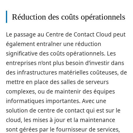
Réduction des coûts opérationnels
Le passage au Centre de Contact Cloud peut
également entraîner une réduction
significative des coûts opérationnels. Les
entreprises n’ont plus besoin d’investir dans
des infrastructures matérielles coûteuses, de
mettre en place des salles de serveurs
complexes, ou de maintenir des équipes
informatiques importantes. Avec une
solution de centre de contact qui est sur le
cloud, les mises à jour et la maintenance
sont gérées par le fournisseur de services,