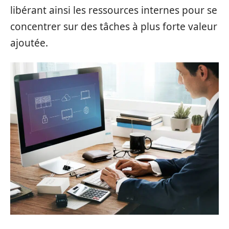
libérant ainsi les ressources internes pour se
concentrer sur des tâches à plus forte valeur
ajoutée.