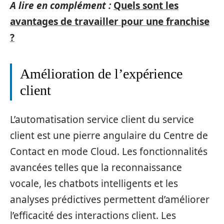
A lire en complément :
Quels sont les
avantages de travailler pour une franchise
?
Amélioration de l’expérience
client
L’automatisation service client du service
client est une pierre angulaire du Centre de
Contact en mode Cloud. Les fonctionnalités
avancées telles que la reconnaissance
vocale, les chatbots intelligents et les
analyses prédictives permettent d’améliorer
l’efficacité des interactions client. Les