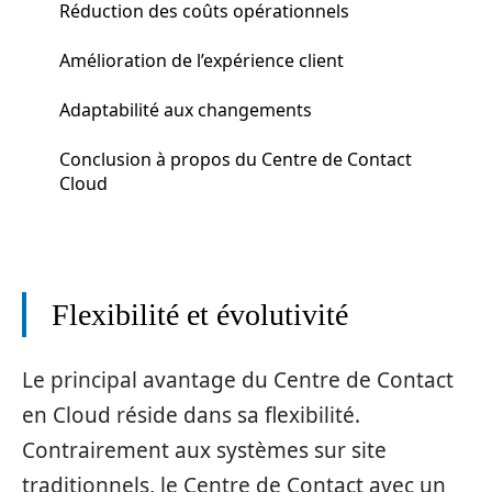
Réduction des coûts opérationnels
Amélioration de l’expérience client
Adaptabilité aux changements
Conclusion à propos du Centre de Contact
Cloud
Flexibilité et évolutivité
Le principal avantage du Centre de Contact
en Cloud réside dans sa flexibilité.
Contrairement aux systèmes sur site
traditionnels, le Centre de Contact avec un