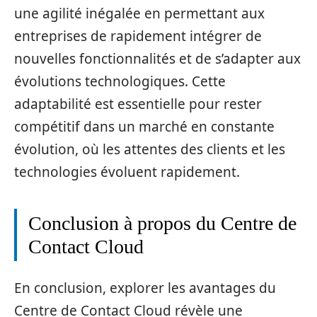
une agilité inégalée en permettant aux
entreprises de rapidement intégrer de
nouvelles fonctionnalités et de s’adapter aux
évolutions technologiques. Cette
adaptabilité est essentielle pour rester
compétitif dans un marché en constante
évolution, où les attentes des clients et les
technologies évoluent rapidement.
Conclusion à propos du Centre de
Contact Cloud
En conclusion, explorer les avantages du
Centre de Contact Cloud révèle une