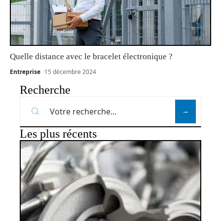
Quelle distance avec le bracelet électronique ?
Entreprise
15 décembre 2024
Recherche
Les plus récents