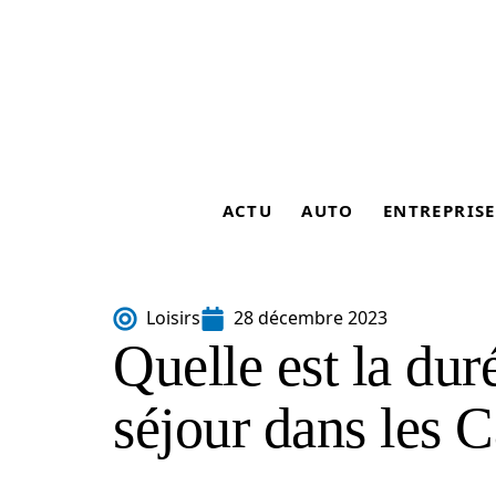
ACTU
AUTO
ENTREPRISE
Loisirs
28 décembre 2023
Quelle est la dur
séjour dans les C