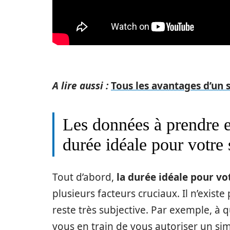
A lire aussi :
Tous les avantages d’un 
Les données à prendre 
durée idéale pour votre 
Tout d’abord,
la durée idéale pour vo
plusieurs facteurs cruciaux. Il n’exist
reste très subjective. Par exemple, à 
vous en train de vous autoriser un s